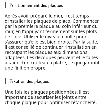
Positionnement des plaques
Après avoir préparé le mur, il est temps
d’installer les plaques de placo. Commencer
par la première plaque au coin inférieur du
mur, en l’appuyant fermement sur les plots
de colle. Utiliser le niveau à bulle pour
s’assurer qu’elle est bien droite. Par la suite,
il est conseillé de continuer l’installation en
recoupant les plaques aux dimensions
adaptées. Les découpes peuvent être faites
à l’aide d’un couteau à plâtre, ce qui garantit
une finition propre.
Fixation des plaques
Une fois les plaques positionnées, il est
important de sécuriser les joints entre
chaque plaque pour optimiser l’étanchéité.