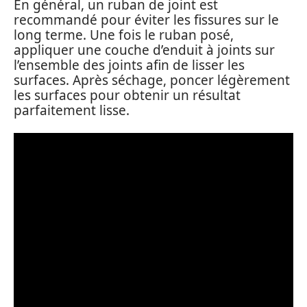
En général, un ruban de joint est
recommandé pour éviter les fissures sur le
long terme. Une fois le ruban posé,
appliquer une couche d’enduit à joints sur
l’ensemble des joints afin de lisser les
surfaces. Après séchage, poncer légèrement
les surfaces pour obtenir un résultat
parfaitement lisse.