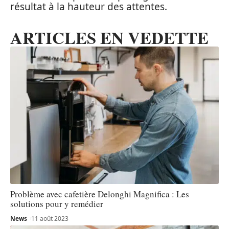
résultat à la hauteur des attentes.
ARTICLES EN VEDETTE
Problème avec cafetière Delonghi Magnifica : Les
solutions pour y remédier
News
11 août 2023