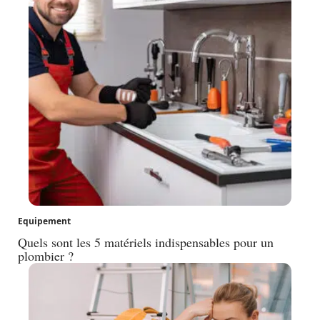
Equipement
Quels sont les 5 matériels indispensables pour un
plombier ?