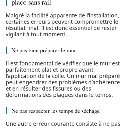
placo sans rail
Malgré la facilité apparente de l’installation,
certaines erreurs peuvent compromettre le
résultat final. Il est donc essentiel de rester
vigilant à tout moment.
Ne pas bien préparer le mur
Il est fondamental de vérifier que le mur est
parfaitement plat et propre avant
l’application de la colle. Un mur mal préparé
peut engendrer des problèmes d’adhérence
et en résulter des fissures ou des
déformations des plaques dans le temps.
Ne pas respecter les temps de séchage
Une autre erreur courante consiste à ne pas