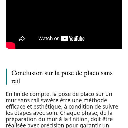
Conclusion sur la pose de placo sans
rail
En fin de compte, la pose de placo sur un
mur sans rail s’avère être une méthode
efficace et esthétique, à condition de suivre
les étapes avec soin. Chaque phase, de la
préparation du mur à la finition, doit être
réalisée avec précision pour garantir un