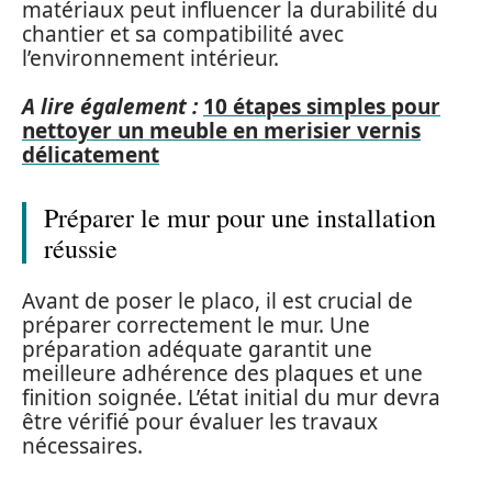
matériaux peut influencer la durabilité du
chantier et sa compatibilité avec
l’environnement intérieur.
A lire également :
10 étapes simples pour
nettoyer un meuble en merisier vernis
délicatement
Préparer le mur pour une installation
réussie
Avant de poser le placo, il est crucial de
préparer correctement le mur. Une
préparation adéquate garantit une
meilleure adhérence des plaques et une
finition soignée. L’état initial du mur devra
être vérifié pour évaluer les travaux
nécessaires.