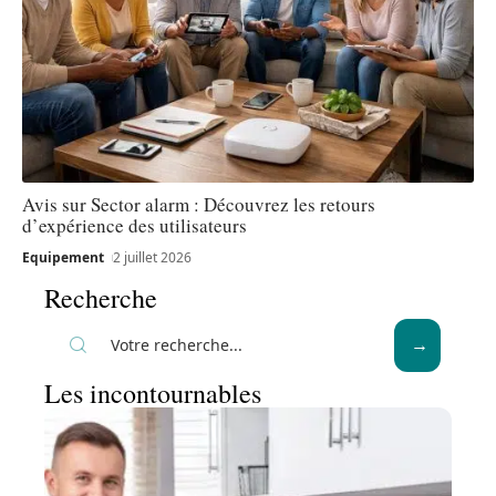
Avis sur Sector alarm : Découvrez les retours
d’expérience des utilisateurs
Equipement
2 juillet 2026
Recherche
Les incontournables