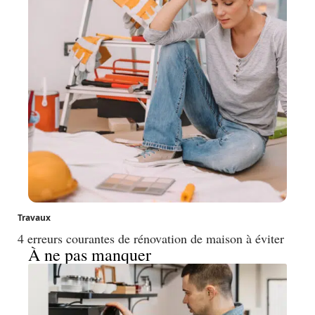
Travaux
4 erreurs courantes de rénovation de maison à éviter
À ne pas manquer