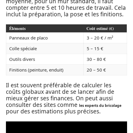
moyenne, pour un mur standard, il faut
compter entre 5 et 10 heures de travail. Cela
inclut la préparation, la pose et les finitions.
Éléments
Coût estimé (€)
Panneaux de placo
3 – 20 € / m²
Colle spéciale
5 – 15 €
Outils divers
30 – 80 €
Finitions (peinture, enduit)
20 – 50 €
Il est souvent préférable de calculer les
coûts globaux avant de se lancer afin de
mieux gérer ses finances. On peut aussi
consulter des sites comme
les experts du bricolage
pour des estimations plus précises.