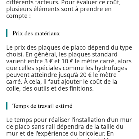
différents facteurs. Pour évaluer ce coût,
plusieurs éléments sont à prendre en
compte :
Prix des matériaux
Le prix des plaques de placo dépend du type
choisi. En général, les plaques standard
varient entre 3 € et 10 € le mètre carré, alors
que celles spéciales comme les hydrofuges
peuvent atteindre jusqu’à 20 € le mètre
carré. À cela, il faut ajouter le coût de la
colle, des outils et des finitions.
Temps de travail estimé
Le temps pour réaliser l’installation d’un mur
de placo sans rail dépendra de la taille du
mur et de l’expérience du bricoleur. En