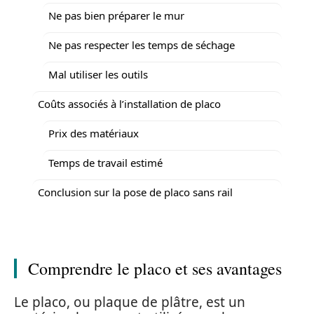
Ne pas bien préparer le mur
Ne pas respecter les temps de séchage
Mal utiliser les outils
Coûts associés à l’installation de placo
Prix des matériaux
Temps de travail estimé
Conclusion sur la pose de placo sans rail
Comprendre le placo et ses avantages
Le placo, ou plaque de plâtre, est un