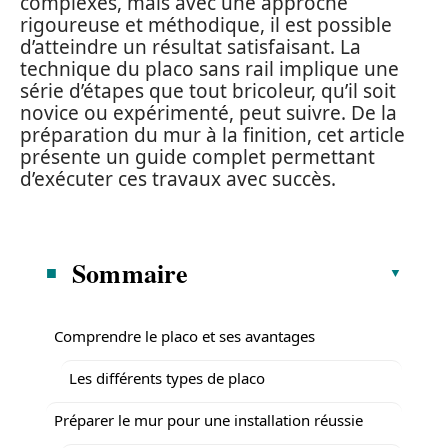
complexes, mais avec une approche
rigoureuse et méthodique, il est possible
d’atteindre un résultat satisfaisant. La
technique du placo sans rail implique une
série d’étapes que tout bricoleur, qu’il soit
novice ou expérimenté, peut suivre. De la
préparation du mur à la finition, cet article
présente un guide complet permettant
d’exécuter ces travaux avec succès.
Sommaire
Comprendre le placo et ses avantages
Les différents types de placo
Préparer le mur pour une installation réussie