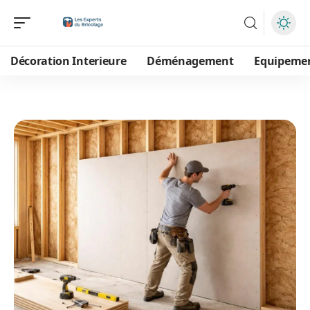
Décoration Interieure
Déménagement
Equipeme