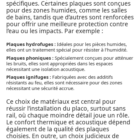
spécifiques. Certaines plaques sont conçues
pour des zones humides, comme les salles
de bains, tandis que d’autres sont renforcées
pour offrir une meilleure protection contre
l’eau ou les impacts. Par exemple :
Plaques hydrofuges :
Idéales pour les pièces humides,
elles ont un traitement spécial pour résister à l’humidité.
Plaques phoniques :
Spécialement conçues pour atténuer
les bruits, elles sont appropriées dans les espaces
nécessitant une isolation acoustique.
Plaques ignifuges :
Fabriquées avec des additifs
résistants au feu, elles sont nécessaire pour des zones
nécessitant une sécurité accrue.
Ce choix de matériaux est central pour
réussir l’installation du placo, surtout sans
rail, où chaque moindre détail joue un rôle.
Le confort thermique et acoustique dépend
également de la qualité des plaques
choisies. En outre, un choix judicieux de