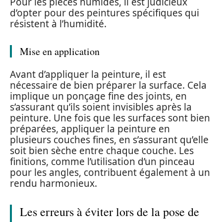
Pour les pièces humides, il est judicieux
d’opter pour des peintures spécifiques qui
résistent à l’humidité.
Mise en application
Avant d’appliquer la peinture, il est
nécessaire de bien préparer la surface. Cela
implique un ponçage fine des joints, en
s’assurant qu’ils soient invisibles après la
peinture. Une fois que les surfaces sont bien
préparées, appliquer la peinture en
plusieurs couches fines, en s’assurant qu’elle
soit bien sèche entre chaque couche. Les
finitions, comme l’utilisation d’un pinceau
pour les angles, contribuent également à un
rendu harmonieux.
Les erreurs à éviter lors de la pose de