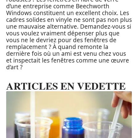
d’une entreprise comme Beechworth
Windows constituent un excellent choix. Les
cadres solides en vinyle ne sont pas non plus
une mauvaise alternative. Demandez-vous si
vous voulez vraiment dépenser plus que
vous ne le devriez pour des fenêtres de
remplacement ? À quand remonte la
dernière fois où un ami est venu chez vous
et inspectait les fenêtres comme une œuvre
d’art ?
ARTICLES EN VEDETTE