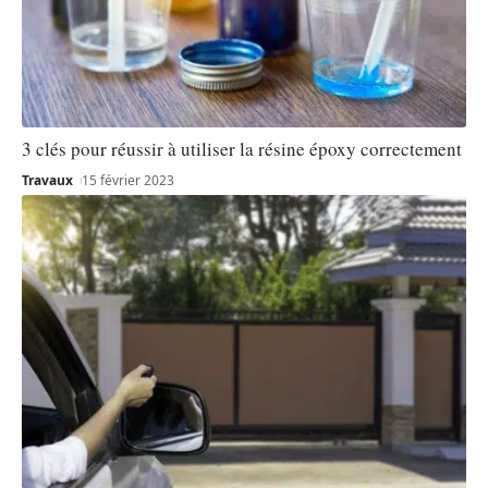
3 clés pour réussir à utiliser la résine époxy correctement
Travaux
15 février 2023