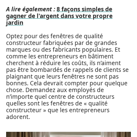
A lire également :
8 façons simples de
gagner de l'argent dans votre propre
jardin
Optez pour des fenêtres de qualité
constructeur fabriquées par de grandes
marques ou des fabricants populaires. Et
comme les entrepreneurs en bâtiment
cherchent à réduire les coûts, ils n’aiment
pas être bombardés de rappels de clients se
plaignant que leurs fenêtres ne sont pas
bonnes. Cela devrait compter pour quelque
chose. Demandez aux employés de
n’importe quel centre de constructeurs
quelles sont les fenêtres de « qualité
constructeur » que les entrepreneurs
adorent.