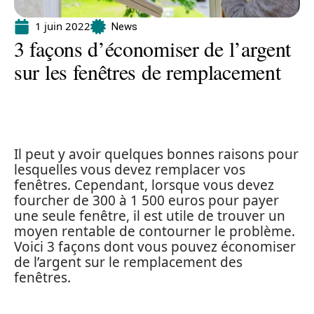
1 juin 2022
News
3 façons d’économiser de l’argent
sur les fenêtres de remplacement
Il peut y avoir quelques bonnes raisons pour
lesquelles vous devez remplacer vos
fenêtres. Cependant, lorsque vous devez
fourcher de 300 à 1 500 euros pour payer
une seule fenêtre, il est utile de trouver un
moyen rentable de contourner le problème.
Voici 3 façons dont vous pouvez économiser
de l’argent sur le remplacement des
fenêtres.