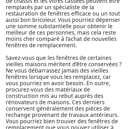
de châssis et les vitres cassées peuvent être
remplacés par un spécialiste de la
restauration de fenêtres efficace ou un tout
aussi bon bricoleur. Vous pourriez dépenser
une somme substantielle pour obtenir le
meilleur de ces personnes, mais cela reste
moins cher comparé à l’achat de nouvelles
fenêtres de remplacement.
Savez-vous que les fenêtres de certaines
vieilles maisons méritent d’être conservées ?
Ne vous débarrassez jamais des vieilles
fenêtres lorsque vous les remplacez, car
vous pourriez en avoir besoin. En outre,
procurez-vous des matériaux de
construction mis au rebut auprès des
rénovateurs de maisons. Ces derniers
conservent généralement des pièces de
rechange provenant de travaux antérieurs.
Vous pourriez bien trouver des fenêtres de
remplacement que vous pouvez utiliser à