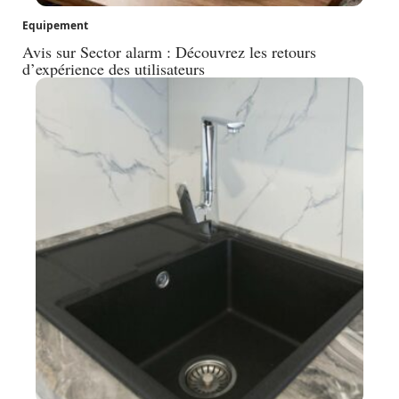
Equipement
Avis sur Sector alarm : Découvrez les retours
d’expérience des utilisateurs