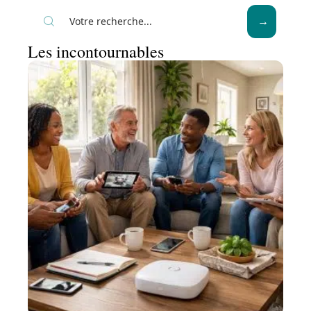
Les incontournables