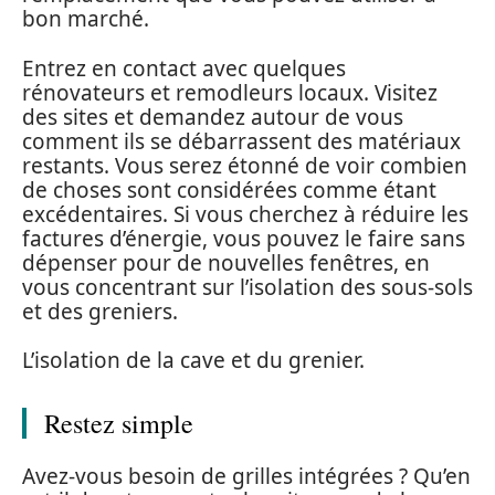
bon marché.
Entrez en contact avec quelques
rénovateurs et remodleurs locaux. Visitez
des sites et demandez autour de vous
comment ils se débarrassent des matériaux
restants. Vous serez étonné de voir combien
de choses sont considérées comme étant
excédentaires. Si vous cherchez à réduire les
factures d’énergie, vous pouvez le faire sans
dépenser pour de nouvelles fenêtres, en
vous concentrant sur l’isolation des sous-sols
et des greniers.
L’isolation de la cave et du grenier.
Restez simple
Avez-vous besoin de grilles intégrées ? Qu’en