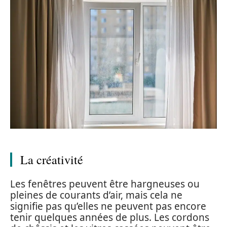
La créativité
Les fenêtres peuvent être hargneuses ou
pleines de courants d’air, mais cela ne
signifie pas qu’elles ne peuvent pas encore
tenir quelques années de plus. Les cordons