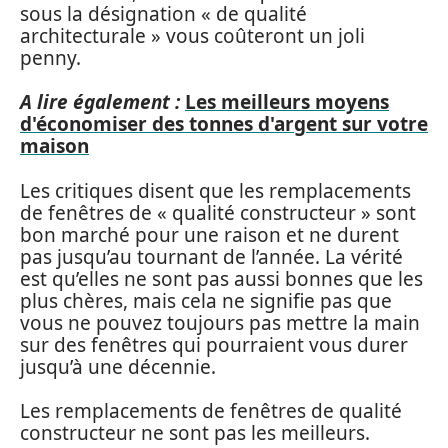
sous la désignation « de qualité
architecturale » vous coûteront un joli
penny.
A lire également :
Les meilleurs moyens
d'économiser des tonnes d'argent sur votre
maison
Les critiques disent que les remplacements
de fenêtres de « qualité constructeur » sont
bon marché pour une raison et ne durent
pas jusqu’au tournant de l’année. La vérité
est qu’elles ne sont pas aussi bonnes que les
plus chères, mais cela ne signifie pas que
vous ne pouvez toujours pas mettre la main
sur des fenêtres qui pourraient vous durer
jusqu’à une décennie.
Les remplacements de fenêtres de qualité
constructeur ne sont pas les meilleurs.