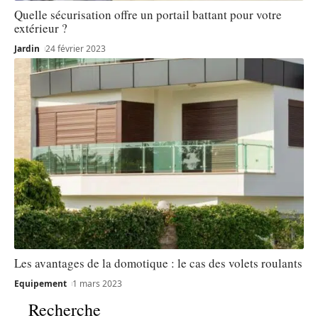
Quelle sécurisation offre un portail battant pour votre
extérieur ?
Jardin
24 février 2023
Les avantages de la domotique : le cas des volets roulants
Equipement
1 mars 2023
Recherche