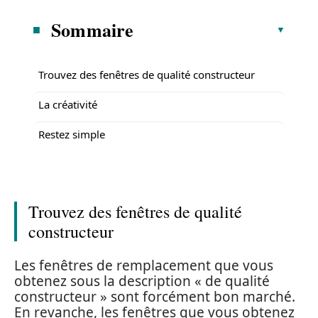
Sommaire
Trouvez des fenêtres de qualité constructeur
La créativité
Restez simple
Trouvez des fenêtres de qualité
constructeur
Les fenêtres de remplacement que vous
obtenez sous la description « de qualité
constructeur » sont forcément bon marché.
En revanche, les fenêtres que vous obtenez