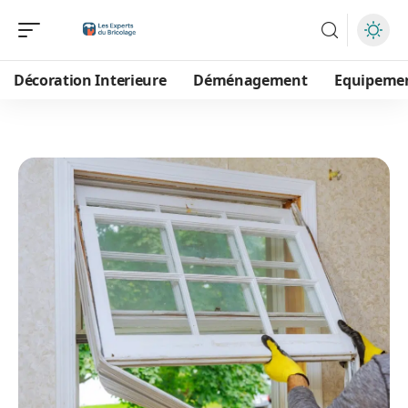
Décoration Interieure
Déménagement
Equipeme