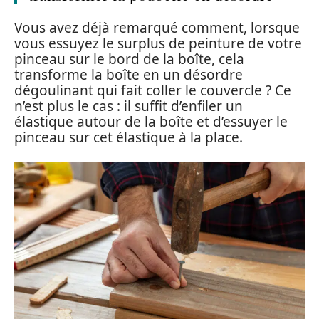
Vous avez déjà remarqué comment, lorsque
vous essuyez le surplus de peinture de votre
pinceau sur le bord de la boîte, cela
transforme la boîte en un désordre
dégoulinant qui fait coller le couvercle ? Ce
n’est plus le cas : il suffit d’enfiler un
élastique autour de la boîte et d’essuyer le
pinceau sur cet élastique à la place.