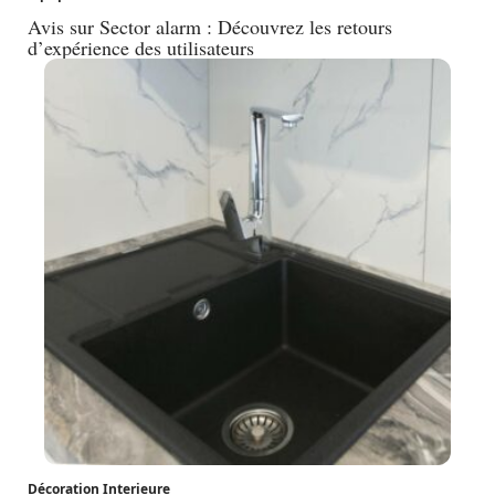
Avis sur Sector alarm : Découvrez les retours
d’expérience des utilisateurs
Décoration Interieure