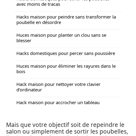
avec moins de tracas
Hacks maison pour peindre sans transformer la
poubelle en désordre
Huces maison pour planter un clou sans se
blesser
Hacks domestiques pour percer sans poussière
Huces maison pour éliminer les rayures dans le
bois
Hack maison pour nettoyer votre clavier
d’ordinateur
Hack maison pour accrocher un tableau
Mais que votre objectif soit de repeindre le
salon ou simplement de sortir les poubelles,