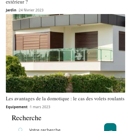
extérieur ?
Jardin
24 février 2023
Les avantages de la domotique : le cas des volets roulants
Equipement
1 mars 2023
Recherche