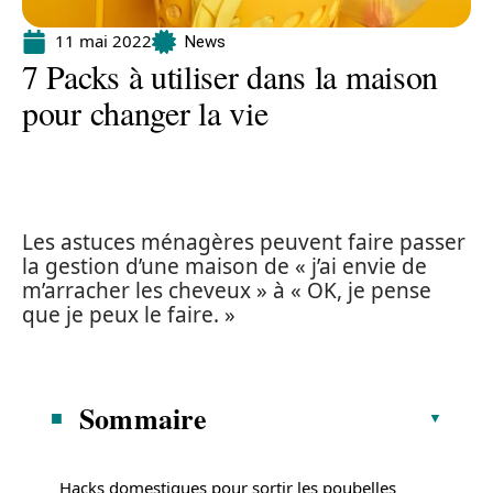
11 mai 2022
News
7 Packs à utiliser dans la maison
pour changer la vie
Les astuces ménagères peuvent faire passer
la gestion d’une maison de « j’ai envie de
m’arracher les cheveux » à « OK, je pense
que je peux le faire. »
Sommaire
Hacks domestiques pour sortir les poubelles