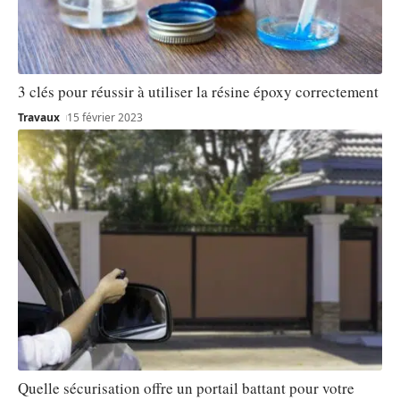
3 clés pour réussir à utiliser la résine époxy correctement
Travaux
15 février 2023
Quelle sécurisation offre un portail battant pour votre