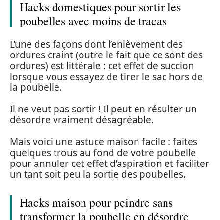
Hacks domestiques pour sortir les
poubelles avec moins de tracas
L’une des façons dont l’enlèvement des
ordures craint (outre le fait que ce sont des
ordures) est littérale : cet effet de succion
lorsque vous essayez de tirer le sac hors de
la poubelle.
Il ne veut pas sortir ! Il peut en résulter un
désordre vraiment désagréable.
Mais voici une astuce maison facile : faites
quelques trous au fond de votre poubelle
pour annuler cet effet d’aspiration et faciliter
un tant soit peu la sortie des poubelles.
Hacks maison pour peindre sans
transformer la poubelle en désordre