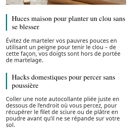
Huces maison pour planter un clou sans
se blesser
Évitez de marteler vos pauvres pouces en
utilisant un peigne pour tenir le clou – de
cette façon, vos doigts sont hors de portée
de martelage.
Hacks domestiques pour percer sans
poussière
Coller une note autocollante pliée juste en
dessous de l’endroit où vous percez, pour
récupérer le filet de sciure ou de plâtre en
poudre avant qu’il ne se répande sur votre
sol.