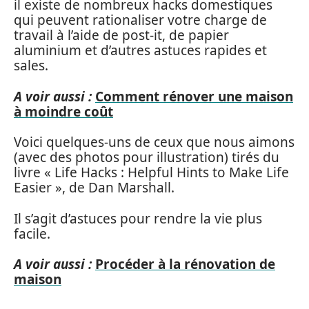
il existe de nombreux hacks domestiques
qui peuvent rationaliser votre charge de
travail à l’aide de post-it, de papier
aluminium et d’autres astuces rapides et
sales.
A voir aussi :
Comment rénover une maison
à moindre coût
Voici quelques-uns de ceux que nous aimons
(avec des photos pour illustration) tirés du
livre « Life Hacks : Helpful Hints to Make Life
Easier », de Dan Marshall.
Il s’agit d’astuces pour rendre la vie plus
facile.
A voir aussi :
Procéder à la rénovation de
maison