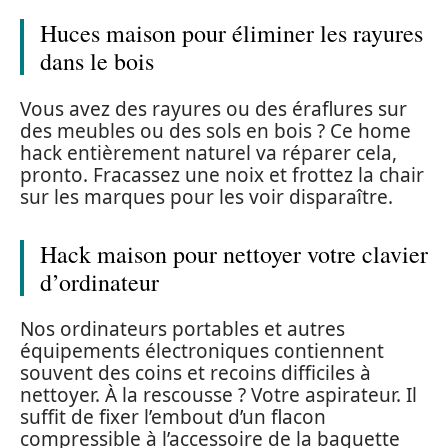
Huces maison pour éliminer les rayures
dans le bois
Vous avez des rayures ou des éraflures sur
des meubles ou des sols en bois ? Ce home
hack entièrement naturel va réparer cela,
pronto. Fracassez une noix et frottez la chair
sur les marques pour les voir disparaître.
Hack maison pour nettoyer votre clavier
d’ordinateur
Nos ordinateurs portables et autres
équipements électroniques contiennent
souvent des coins et recoins difficiles à
nettoyer. À la rescousse ? Votre aspirateur. Il
suffit de fixer l’embout d’un flacon
compressible à l’accessoire de la baguette