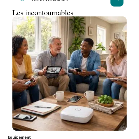
Les incontournables
Equipement