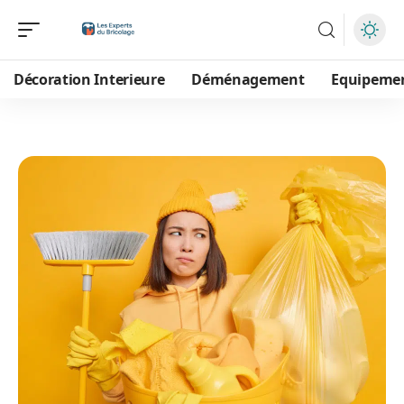
Décoration Interieure
Déménagement
Equipeme