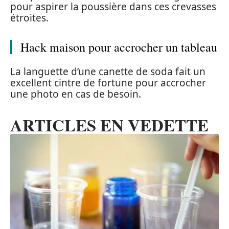
pour aspirer la poussière dans ces crevasses
étroites.
Hack maison pour accrocher un tableau
La languette d’une canette de soda fait un
excellent cintre de fortune pour accrocher
une photo en cas de besoin.
ARTICLES EN VEDETTE