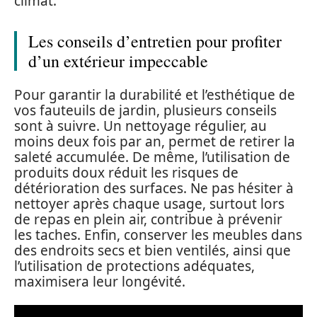
climat.
Les conseils d’entretien pour profiter
d’un extérieur impeccable
Pour garantir la durabilité et l’esthétique de
vos fauteuils de jardin, plusieurs conseils
sont à suivre. Un nettoyage régulier, au
moins deux fois par an, permet de retirer la
saleté accumulée. De même, l’utilisation de
produits doux réduit les risques de
détérioration des surfaces. Ne pas hésiter à
nettoyer après chaque usage, surtout lors
de repas en plein air, contribue à prévenir
les taches. Enfin, conserver les meubles dans
des endroits secs et bien ventilés, ainsi que
l’utilisation de protections adéquates,
maximisera leur longévité.