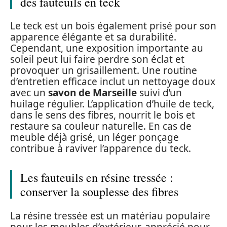
des fauteuils en teck
Le teck est un bois également prisé pour son
apparence élégante et sa durabilité.
Cependant, une exposition importante au
soleil peut lui faire perdre son éclat et
provoquer un grisaillement. Une routine
d’entretien efficace inclut un nettoyage doux
avec un
savon de Marseille
suivi d’un
huilage régulier. L’application d’huile de teck,
dans le sens des fibres, nourrit le bois et
restaure sa couleur naturelle. En cas de
meuble déjà grisé, un léger ponçage
contribue à raviver l’apparence du teck.
Les fauteuils en résine tressée :
conserver la souplesse des fibres
La résine tressée est un matériau populaire
pour les meubles d’extérieur, apprécié pour