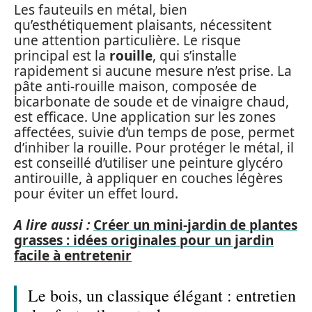
Les fauteuils en métal, bien
qu’esthétiquement plaisants, nécessitent
une attention particulière. Le risque
principal est la
rouille
, qui s’installe
rapidement si aucune mesure n’est prise. La
pâte anti-rouille maison, composée de
bicarbonate de soude et de vinaigre chaud,
est efficace. Une application sur les zones
affectées, suivie d’un temps de pose, permet
d’inhiber la rouille. Pour protéger le métal, il
est conseillé d’utiliser une peinture glycéro
antirouille, à appliquer en couches légères
pour éviter un effet lourd.
A lire aussi :
Créer un mini-jardin de plantes
grasses : idées originales pour un jardin
facile à entretenir
Le bois, un classique élégant : entretien