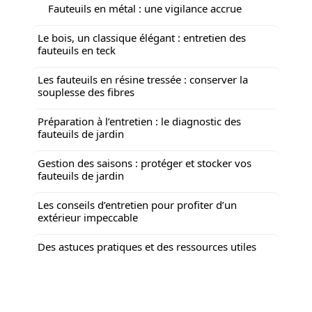
Fauteuils en métal : une vigilance accrue
Le bois, un classique élégant : entretien des
fauteuils en teck
Les fauteuils en résine tressée : conserver la
souplesse des fibres
Préparation à l’entretien : le diagnostic des
fauteuils de jardin
Gestion des saisons : protéger et stocker vos
fauteuils de jardin
Les conseils d’entretien pour profiter d’un
extérieur impeccable
Des astuces pratiques et des ressources utiles