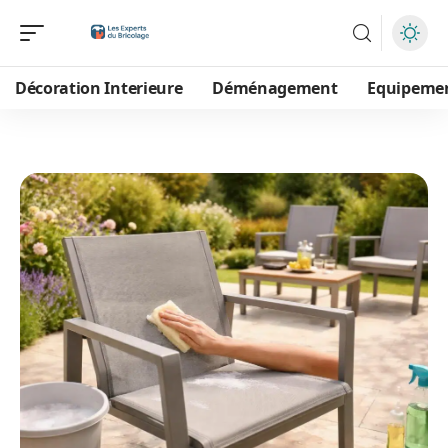
Décoration Interieure
Déménagement
Equipeme