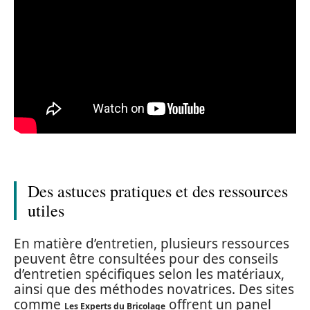
Des astuces pratiques et des ressources
utiles
En matière d’entretien, plusieurs ressources
peuvent être consultées pour des conseils
d’entretien spécifiques selon les matériaux,
ainsi que des méthodes novatrices. Des sites
comme
offrent un panel
Les Experts du Bricolage