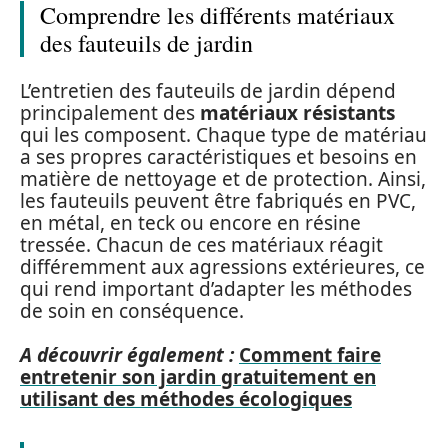
Comprendre les différents matériaux
des fauteuils de jardin
L’entretien des fauteuils de jardin dépend
principalement des
matériaux résistants
qui les composent. Chaque type de matériau
a ses propres caractéristiques et besoins en
matière de nettoyage et de protection. Ainsi,
les fauteuils peuvent être fabriqués en PVC,
en métal, en teck ou encore en résine
tressée. Chacun de ces matériaux réagit
différemment aux agressions extérieures, ce
qui rend important d’adapter les méthodes
de soin en conséquence.
A découvrir également :
Comment faire
entretenir son jardin gratuitement en
utilisant des méthodes écologiques