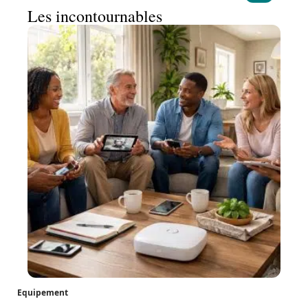
Les incontournables
Equipement