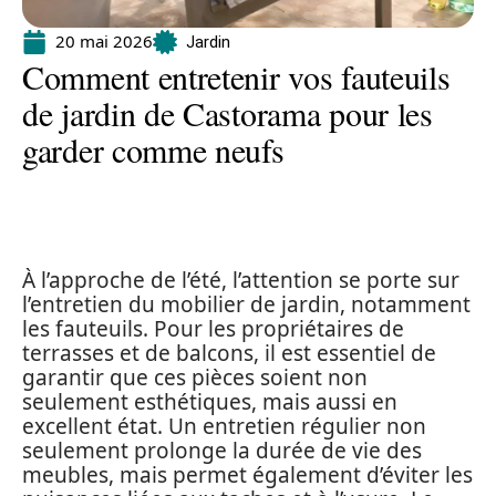
20 mai 2026
Jardin
Comment entretenir vos fauteuils
de jardin de Castorama pour les
garder comme neufs
À l’approche de l’été, l’attention se porte sur
l’entretien du mobilier de jardin, notamment
les fauteuils. Pour les propriétaires de
terrasses et de balcons, il est essentiel de
garantir que ces pièces soient non
seulement esthétiques, mais aussi en
excellent état. Un entretien régulier non
seulement prolonge la durée de vie des
meubles, mais permet également d’éviter les