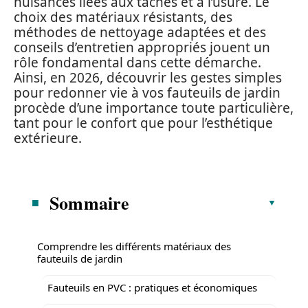
nuisances liées aux taches et à l’usure. Le
choix des matériaux résistants, des
méthodes de nettoyage adaptées et des
conseils d’entretien appropriés jouent un
rôle fondamental dans cette démarche.
Ainsi, en 2026, découvrir les gestes simples
pour redonner vie à vos fauteuils de jardin
procède d’une importance toute particulière,
tant pour le confort que pour l’esthétique
extérieure.
Sommaire
Comprendre les différents matériaux des
fauteuils de jardin
Fauteuils en PVC : pratiques et économiques