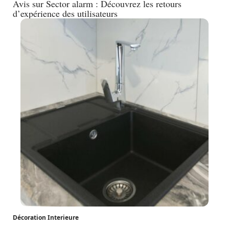
Avis sur Sector alarm : Découvrez les retours
d’expérience des utilisateurs
Décoration Interieure