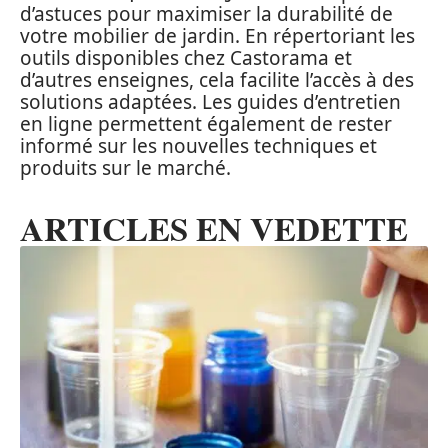
d’astuces pour maximiser la durabilité de
votre mobilier de jardin. En répertoriant les
outils disponibles chez Castorama et
d’autres enseignes, cela facilite l’accès à des
solutions adaptées. Les guides d’entretien
en ligne permettent également de rester
informé sur les nouvelles techniques et
produits sur le marché.
ARTICLES EN VEDETTE