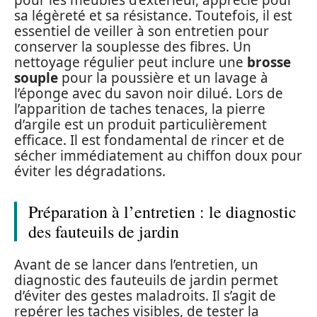
sa légèreté et sa résistance. Toutefois, il est
essentiel de veiller à son entretien pour
conserver la souplesse des fibres. Un
nettoyage régulier peut inclure une
brosse
souple
pour la poussière et un lavage à
l’éponge avec du savon noir dilué. Lors de
l’apparition de taches tenaces, la pierre
d’argile est un produit particulièrement
efficace. Il est fondamental de rincer et de
sécher immédiatement au chiffon doux pour
éviter les dégradations.
Préparation à l’entretien : le diagnostic
des fauteuils de jardin
Avant de se lancer dans l’entretien, un
diagnostic des fauteuils de jardin permet
d’éviter des gestes maladroits. Il s’agit de
repérer les taches visibles, de tester la