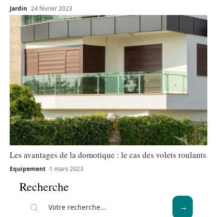
Jardin
24 février 2023
Les avantages de la domotique : le cas des volets roulants
Equipement
1 mars 2023
Recherche