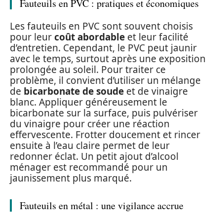
Fauteuils en PVC : pratiques et économiques
Les fauteuils en PVC sont souvent choisis
pour leur
coût abordable
et leur facilité
d’entretien. Cependant, le PVC peut jaunir
avec le temps, surtout après une exposition
prolongée au soleil. Pour traiter ce
problème, il convient d’utiliser un mélange
de
bicarbonate de soude
et de vinaigre
blanc. Appliquer généreusement le
bicarbonate sur la surface, puis pulvériser
du vinaigre pour créer une réaction
effervescente. Frotter doucement et rincer
ensuite à l’eau claire permet de leur
redonner éclat. Un petit ajout d’alcool
ménager est recommandé pour un
jaunissement plus marqué.
Fauteuils en métal : une vigilance accrue