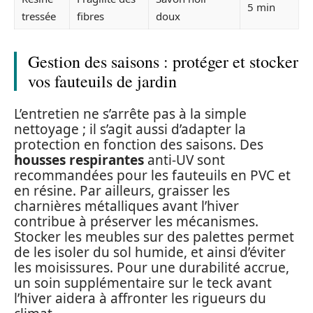
5 min
tressée
fibres
doux
Gestion des saisons : protéger et stocker
vos fauteuils de jardin
L’entretien ne s’arrête pas à la simple
nettoyage ; il s’agit aussi d’adapter la
protection en fonction des saisons. Des
housses respirantes
anti-UV sont
recommandées pour les fauteuils en PVC et
en résine. Par ailleurs, graisser les
charnières métalliques avant l’hiver
contribue à préserver les mécanismes.
Stocker les meubles sur des palettes permet
de les isoler du sol humide, et ainsi d’éviter
les moisissures. Pour une durabilité accrue,
un soin supplémentaire sur le teck avant
l’hiver aidera à affronter les rigueurs du