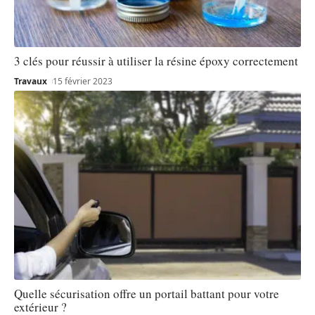
3 clés pour réussir à utiliser la résine époxy correctement
Travaux
15 février 2023
Quelle sécurisation offre un portail battant pour votre
extérieur ?