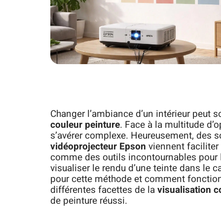
Changer l’ambiance d’un intérieur peut so
couleur peinture
. Face à la multitude d’
s’avérer complexe. Heureusement, des 
vidéoprojecteur Epson
viennent facilite
comme des outils incontournables pour 
visualiser le rendu d’une teinte dans l
pour cette méthode et comment fonctionne
différentes facettes de la
visualisation c
de peinture réussi.