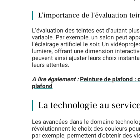
L’importance de l’évaluation tei
L’évaluation des teintes est d’autant plu
variable. Par exemple, un salon peut appar
l’éclairage artificiel le soir. Un vidéop
lumière, offrant une dimension interactiv
peuvent ainsi ajuster leurs choix instant
leurs attentes.
A lire également :
Peinture de plafond :
plafond
La technologie au service
Les avancées dans le domaine technolog
révolutionnent le choix des couleurs pou
par exemple, permettent d’obtenir des vis