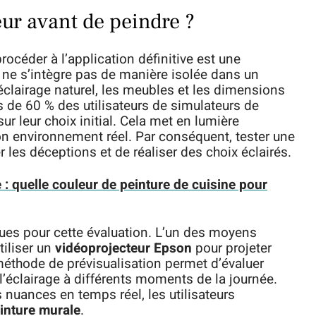
eur avant de peindre ?
rocéder à l’application définitive est une
 ne s’intègre pas de manière isolée dans un
l’éclairage naturel, les meubles et les dimensions
s de 60 % des utilisateurs de simulateurs de
ur leur choix initial. Cela met en lumière
on environnement réel. Par conséquent, tester une
r les déceptions et de réaliser des choix éclairés.
 : quelle couleur de peinture de cuisine pour
ques pour cette évaluation. L’un des moyens
tiliser un
vidéoprojecteur Epson
pour projeter
 méthode de prévisualisation permet d’évaluer
l’éclairage à différents moments de la journée.
 nuances en temps réel, les utilisateurs
inture murale
.