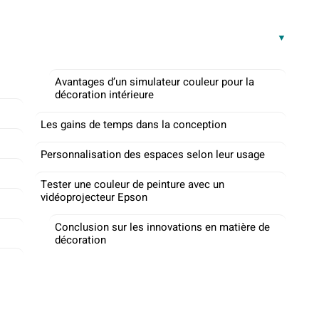
Avantages d’un simulateur couleur pour la
décoration intérieure
Les gains de temps dans la conception
Personnalisation des espaces selon leur usage
Tester une couleur de peinture avec un
vidéoprojecteur Epson
Conclusion sur les innovations en matière de
décoration