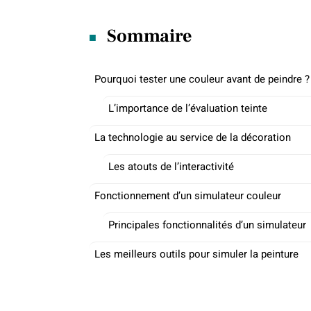
Sommaire
Pourquoi tester une couleur avant de peindre ?
L’importance de l’évaluation teinte
La technologie au service de la décoration
Les atouts de l’interactivité
Fonctionnement d’un simulateur couleur
Principales fonctionnalités d’un simulateur
Les meilleurs outils pour simuler la peinture