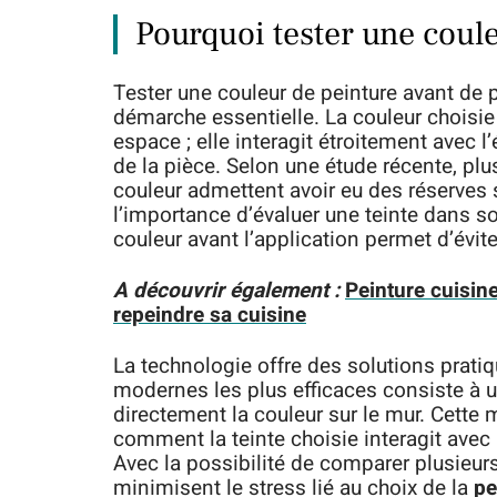
Pourquoi tester une coul
Tester une couleur de peinture avant de p
démarche essentielle. La couleur choisie
espace ; elle interagit étroitement avec 
de la pièce. Selon une étude récente, plu
couleur admettent avoir eu des réserves s
l’importance d’évaluer une teinte dans s
couleur avant l’application permet d’évite
A découvrir également :
Peinture cuisine
repeindre sa cuisine
La technologie offre des solutions prati
modernes les plus efficaces consiste à u
directement la couleur sur le mur. Cette
comment la teinte choisie interagit avec 
Avec la possibilité de comparer plusieurs
minimisent le stress lié au choix de la
pe