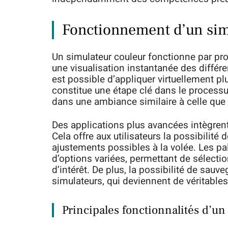
Fonctionnement d’un sim
Un simulateur couleur fonctionne par pro
une visualisation instantanée des différent
est possible d’appliquer virtuellement pl
constitue une étape clé dans le processus
dans une ambiance similaire à celle que l
Des applications plus avancées intègren
Cela offre aux utilisateurs la possibilité
ajustements possibles à la volée. Les pa
d’options variées, permettant de sélectio
d’intérêt. De plus, la possibilité de sauve
simulateurs, qui deviennent de véritables
Principales fonctionnalités d’un