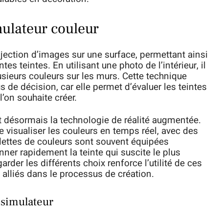
ulateur couleur
jection d’images sur une surface, permettant ainsi
es teintes. En utilisant une photo de l’intérieur, il
usieurs couleurs sur les murs. Cette technique
 de décision, car elle permet d’évaluer les teintes
’on souhaite créer.
t désormais la technologie de réalité augmentée.
 de visualiser les couleurs en temps réel, avec des
lettes de couleurs sont souvent équipées
nner rapidement la teinte qui suscite le plus
garder les différents choix renforce l’utilité de ces
 alliés dans le processus de création.
 simulateur