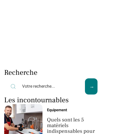
Recherche
Les incontournables
Equipement
Quels sont les 5
matériels
indispensables pour