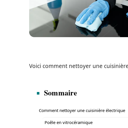
Voici comment nettoyer une cuisinière 
Sommaire
Comment nettoyer une cuisinière électrique
Poêle en vitrocéramique