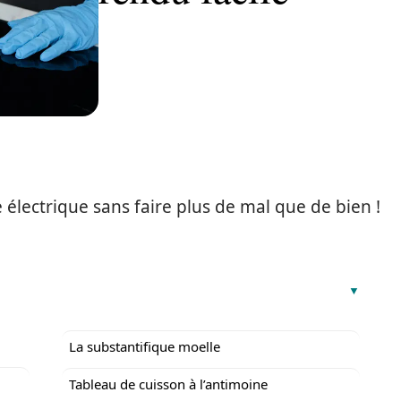
électrique sans faire plus de mal que de bien !
La substantifique moelle
Tableau de cuisson à l’antimoine