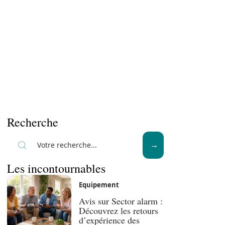
Recherche
Les incontournables
Equipement
Avis sur Sector alarm :
Découvrez les retours
d’expérience des