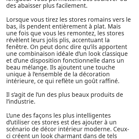
des abaisser plus facilement.
Lorsque vous tirez les stores romains vers le
bas, ils pendent entièrement à plat. Mais
une fois que vous les remontez, les stores
révèlent leurs jolis plis, accentuant la
fenêtre. On peut donc dire qu’ils apportent
une combinaison idéale d’un look classique
et d’une disposition fonctionnelle dans un
beau mélange. Ils ajoutent une touche
unique à l’ensemble de la décoration
intérieure, ce qui reflète un goût raffiné.
Il s’agit de l’un des plus beaux produits de
l’industrie.
L’une des façons les plus intelligentes
d’utiliser ces stores est des ajouter à un
scénario de décor intérieur moderne. Ceux-
ci créent un look charmant dans de tels