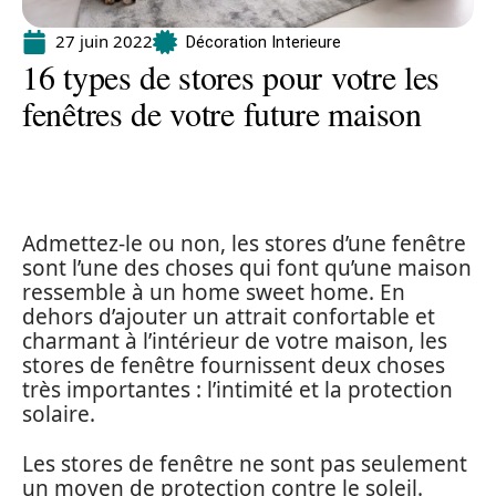
27 juin 2022
Décoration Interieure
16 types de stores pour votre les
fenêtres de votre future maison
Admettez-le ou non, les stores d’une fenêtre
sont l’une des choses qui font qu’une maison
ressemble à un home sweet home. En
dehors d’ajouter un attrait confortable et
charmant à l’intérieur de votre maison, les
stores de fenêtre fournissent deux choses
très importantes : l’intimité et la protection
solaire.
Les stores de fenêtre ne sont pas seulement
un moyen de protection contre le soleil.