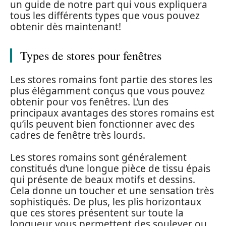
un guide de notre part qui vous expliquera
tous les différents types que vous pouvez
obtenir dès maintenant!
Types de stores pour fenêtres
Les stores romains font partie des stores les
plus élégamment conçus que vous pouvez
obtenir pour vos fenêtres. L’un des
principaux avantages des stores romains est
qu’ils peuvent bien fonctionner avec des
cadres de fenêtre très lourds.
Les stores romains sont généralement
constitués d’une longue pièce de tissu épais
qui présente de beaux motifs et dessins.
Cela donne un toucher et une sensation très
sophistiqués. De plus, les plis horizontaux
que ces stores présentent sur toute la
longueur vous permettent des soulever ou