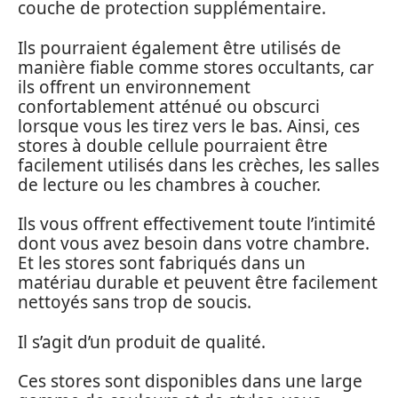
couche de protection supplémentaire.
Ils pourraient également être utilisés de
manière fiable comme stores occultants, car
ils offrent un environnement
confortablement atténué ou obscurci
lorsque vous les tirez vers le bas. Ainsi, ces
stores à double cellule pourraient être
facilement utilisés dans les crèches, les salles
de lecture ou les chambres à coucher.
Ils vous offrent effectivement toute l’intimité
dont vous avez besoin dans votre chambre.
Et les stores sont fabriqués dans un
matériau durable et peuvent être facilement
nettoyés sans trop de soucis.
Il s’agit d’un produit de qualité.
Ces stores sont disponibles dans une large