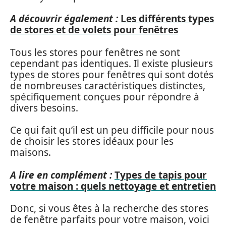
A découvrir également :
Les différents types
de stores et de volets pour fenêtres
Tous les stores pour fenêtres ne sont
cependant pas identiques. Il existe plusieurs
types de stores pour fenêtres qui sont dotés
de nombreuses caractéristiques distinctes,
spécifiquement conçues pour répondre à
divers besoins.
Ce qui fait qu’il est un peu difficile pour nous
de choisir les stores idéaux pour les
maisons.
A lire en complément :
Types de tapis pour
votre maison : quels nettoyage et entretien
Donc, si vous êtes à la recherche des stores
de fenêtre parfaits pour votre maison, voici