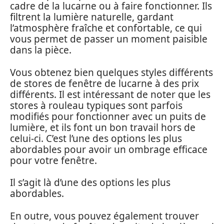
cadre de la lucarne ou à faire fonctionner. Ils
filtrent la lumière naturelle, gardant
l’atmosphère fraîche et confortable, ce qui
vous permet de passer un moment paisible
dans la pièce.
Vous obtenez bien quelques styles différents
de stores de fenêtre de lucarne à des prix
différents. Il est intéressant de noter que les
stores à rouleau typiques sont parfois
modifiés pour fonctionner avec un puits de
lumière, et ils font un bon travail hors de
celui-ci. C’est l’une des options les plus
abordables pour avoir un ombrage efficace
pour votre fenêtre.
Il s’agit là d’une des options les plus
abordables.
En outre, vous pouvez également trouver