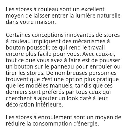
Les stores à rouleau sont un excellent
moyen de laisser entrer la lumière naturelle
dans votre maison.
Certaines conceptions innovantes de stores
à rouleau impliquent des mécanismes à
bouton-poussoir, ce qui rend le travail
encore plus facile pour vous. Avec ceux-ci,
tout ce que vous avez à faire est de pousser
un bouton sur le panneau pour enrouler ou
tirer les stores. De nombreuses personnes
trouvent que c’est une option plus pratique
que les modèles manuels, tandis que ces
derniers sont préférés par tous ceux qui
cherchent à ajouter un look daté à leur
décoration intérieure.
Les stores à enroulement sont un moyen de
réduire la consommation d’énergie.