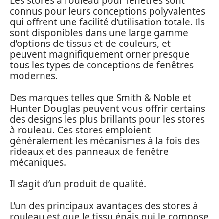
Les stores à rouleau pour fenêtres sont
connus pour leurs conceptions polyvalentes
qui offrent une facilité d’utilisation totale. Ils
sont disponibles dans une large gamme
d’options de tissus et de couleurs, et
peuvent magnifiquement orner presque
tous les types de conceptions de fenêtres
modernes.
Des marques telles que Smith & Noble et
Hunter Douglas peuvent vous offrir certains
des designs les plus brillants pour les stores
à rouleau. Ces stores emploient
généralement les mécanismes à la fois des
rideaux et des panneaux de fenêtre
mécaniques.
Il s’agit d’un produit de qualité.
L’un des principaux avantages des stores à
rouleau est que le tissu épais qui le compose