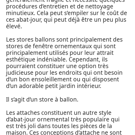
procédures d’entretien et de nettoyage
minutieux. Cela peut s’empiler sur le coût de
ces abat-jour, qui peut déjà être un peu plus
élevé.
Les stores ballons sont principalement des
stores de fenêtre ornementaux qui sont
principalement utilisés pour leur attrait
esthétique indéniable. Cependant, ils
pourraient constituer une option très
judicieuse pour les endroits qui ont besoin
d’un bon ensoleillement ou qui disposent
d’un adorable petit jardin intérieur.
Il s’agit d’un store à ballon.
Les attaches constituent un autre style
d’abat-jour ornemental très populaire qui
est très joli dans toutes les pièces de la
maison. Ces conceptions d’attache ne sont