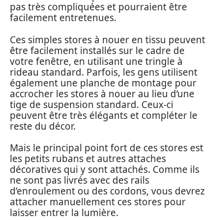
pas très compliquées et pourraient être
facilement entretenues.
Ces simples stores à nouer en tissu peuvent
être facilement installés sur le cadre de
votre fenêtre, en utilisant une tringle à
rideau standard. Parfois, les gens utilisent
également une planche de montage pour
accrocher les stores à nouer au lieu d’une
tige de suspension standard. Ceux-ci
peuvent être très élégants et compléter le
reste du décor.
Mais le principal point fort de ces stores est
les petits rubans et autres attaches
décoratives qui y sont attachés. Comme ils
ne sont pas livrés avec des rails
d’enroulement ou des cordons, vous devrez
attacher manuellement ces stores pour
laisser entrer la lumière.