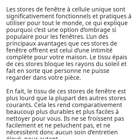
Les stores de fenêtre à cellule unique sont
significativement fonctionnels et pratiques à
utiliser pour tout le monde, ce qui explique
pourquoi c’est une option d’ombrage si
populaire pour les fenêtres. L’un des
principaux avantages que ces stores de
fenêtre offrent est celui d’une intimité
complète pour votre maison. Le tissu épais
de ces stores bloque les rayons du soleil et
fait en sorte que personne ne puisse
regarder dans votre pièce.
En fait, le tissu de ces stores de fenêtre est
plus lourd que la plupart des autres stores
courants. Cela les rend comparativement
beaucoup plus durables et plus faciles à
nettoyer pour vous. Ils ne se froissent pas
facilement et ne peluchent pas, et ne
nécessitent donc aucun soin d’entretien