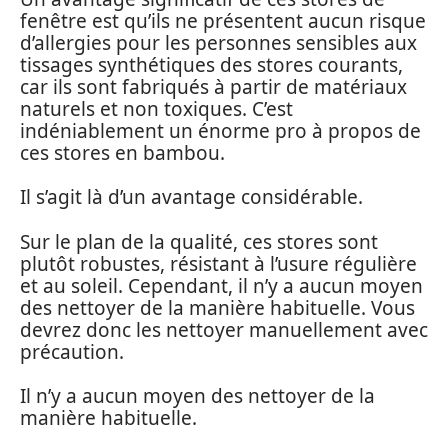
fenêtre est qu’ils ne présentent aucun risque
d’allergies pour les personnes sensibles aux
tissages synthétiques des stores courants,
car ils sont fabriqués à partir de matériaux
naturels et non toxiques. C’est
indéniablement un énorme pro à propos de
ces stores en bambou.
Il s’agit là d’un avantage considérable.
Sur le plan de la qualité, ces stores sont
plutôt robustes, résistant à l’usure régulière
et au soleil. Cependant, il n’y a aucun moyen
des nettoyer de la manière habituelle. Vous
devrez donc les nettoyer manuellement avec
précaution.
Il n’y a aucun moyen des nettoyer de la
manière habituelle.