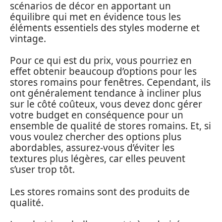
scénarios de décor en apportant un
équilibre qui met en évidence tous les
éléments essentiels des styles moderne et
vintage.
Pour ce qui est du prix, vous pourriez en
effet obtenir beaucoup d’options pour les
stores romains pour fenêtres. Cependant, ils
ont généralement tendance à incliner plus
sur le côté coûteux, vous devez donc gérer
votre budget en conséquence pour un
ensemble de qualité de stores romains. Et, si
vous voulez chercher des options plus
abordables, assurez-vous d’éviter les
textures plus légères, car elles peuvent
s’user trop tôt.
Les stores romains sont des produits de
qualité.