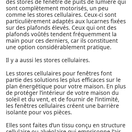
des stores de fenêtre de puits de lumière qui
sont complètement motorisés, un peu
comme les stores cellulaires. Ceux-ci sont
particulièrement adaptés aux lucarnes fixées
sur des plafonds élevés. Ceux qui ont des
plafonds voûtés tendent fréquemment la
main pour ces derniers, car ils constituent
une option considérablement pratique.
Il y a aussi les stores cellulaires.
Les stores cellulaires pour fenêtres font
partie des solutions les plus efficaces sur le
plan énergétique pour votre maison. En plus
de protéger l’intérieur de votre maison du
soleil et du vent, et de fournir de l’intimité,
les fenêtres cellulaires créent une barrière
isolante pour vos pièces.
Elles sont faites d’un tissu conçu en structure
cellulaire ou alvéolaire qui emprisonne l’air