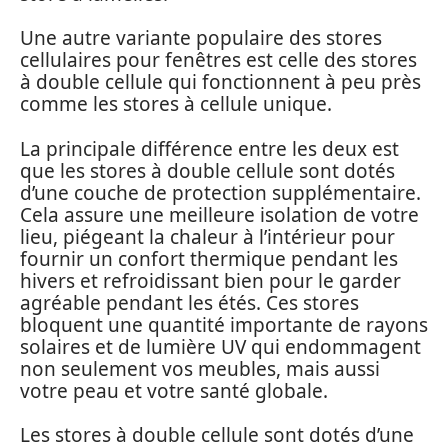
Une autre variante populaire des stores
cellulaires pour fenêtres est celle des stores
à double cellule qui fonctionnent à peu près
comme les stores à cellule unique.
La principale différence entre les deux est
que les stores à double cellule sont dotés
d’une couche de protection supplémentaire.
Cela assure une meilleure isolation de votre
lieu, piégeant la chaleur à l’intérieur pour
fournir un confort thermique pendant les
hivers et refroidissant bien pour le garder
agréable pendant les étés. Ces stores
bloquent une quantité importante de rayons
solaires et de lumière UV qui endommagent
non seulement vos meubles, mais aussi
votre peau et votre santé globale.
Les stores à double cellule sont dotés d’une