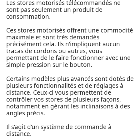
Les stores motorisés télécommandés ne
sont pas seulement un produit de
consommation.
Ces stores motorisés offrent une commodité
maximale et sont très demandés
précisément cela. Ils n’impliquent aucun
tracas de cordons ou autres, vous
permettant de le faire fonctionner avec une
simple pression sur le bouton.
Certains modèles plus avancés sont dotés de
plusieurs fonctionnalités et de réglages à
distance. Ceux-ci vous permettent de
contrôler vos stores de plusieurs façons,
notamment en gérant les inclinaisons à des
angles précis.
Il s’agit d’un système de commande à
distance.