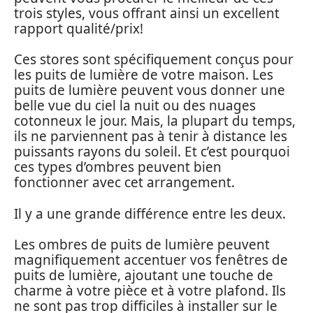
trois styles, vous offrant ainsi un excellent
rapport qualité/prix!
Ces stores sont spécifiquement conçus pour
les puits de lumière de votre maison. Les
puits de lumière peuvent vous donner une
belle vue du ciel la nuit ou des nuages
cotonneux le jour. Mais, la plupart du temps,
ils ne parviennent pas à tenir à distance les
puissants rayons du soleil. Et c’est pourquoi
ces types d’ombres peuvent bien
fonctionner avec cet arrangement.
Il y a une grande différence entre les deux.
Les ombres de puits de lumière peuvent
magnifiquement accentuer vos fenêtres de
puits de lumière, ajoutant une touche de
charme à votre pièce et à votre plafond. Ils
ne sont pas trop difficiles à installer sur le