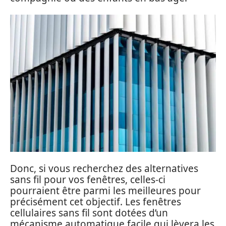
Donc, si vous recherchez des alternatives
sans fil pour vos fenêtres, celles-ci
pourraient être parmi les meilleures pour
précisément cet objectif. Les fenêtres
cellulaires sans fil sont dotées d’un
mécanisme automatique facile qui lèvera les