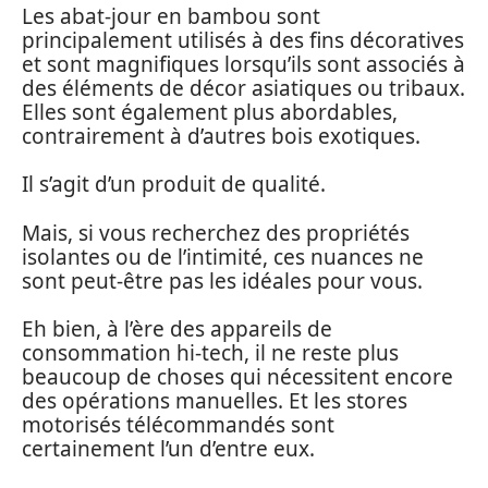
Les abat-jour en bambou sont
principalement utilisés à des fins décoratives
et sont magnifiques lorsqu’ils sont associés à
des éléments de décor asiatiques ou tribaux.
Elles sont également plus abordables,
contrairement à d’autres bois exotiques.
Il s’agit d’un produit de qualité.
Mais, si vous recherchez des propriétés
isolantes ou de l’intimité, ces nuances ne
sont peut-être pas les idéales pour vous.
Eh bien, à l’ère des appareils de
consommation hi-tech, il ne reste plus
beaucoup de choses qui nécessitent encore
des opérations manuelles. Et les stores
motorisés télécommandés sont
certainement l’un d’entre eux.