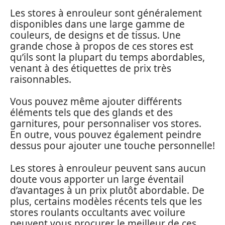
Les stores à enrouleur sont généralement
disponibles dans une large gamme de
couleurs, de designs et de tissus. Une
grande chose à propos de ces stores est
qu’ils sont la plupart du temps abordables,
venant à des étiquettes de prix très
raisonnables.
Vous pouvez même ajouter différents
éléments tels que des glands et des
garnitures, pour personnaliser vos stores.
En outre, vous pouvez également peindre
dessus pour ajouter une touche personnelle!
Les stores à enrouleur peuvent sans aucun
doute vous apporter un large éventail
d’avantages à un prix plutôt abordable. De
plus, certains modèles récents tels que les
stores roulants occultants avec voilure
peuvent vous procurer le meilleur de ces