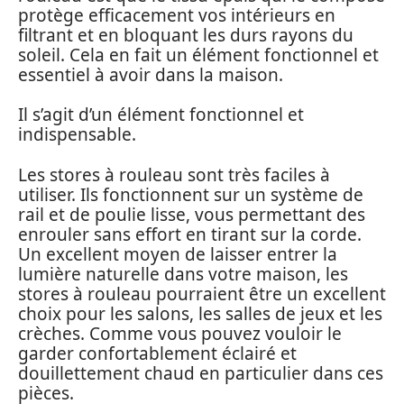
protège efficacement vos intérieurs en
filtrant et en bloquant les durs rayons du
soleil. Cela en fait un élément fonctionnel et
essentiel à avoir dans la maison.
Il s’agit d’un élément fonctionnel et
indispensable.
Les stores à rouleau sont très faciles à
utiliser. Ils fonctionnent sur un système de
rail et de poulie lisse, vous permettant des
enrouler sans effort en tirant sur la corde.
Un excellent moyen de laisser entrer la
lumière naturelle dans votre maison, les
stores à rouleau pourraient être un excellent
choix pour les salons, les salles de jeux et les
crèches. Comme vous pouvez vouloir le
garder confortablement éclairé et
douillettement chaud en particulier dans ces
pièces.