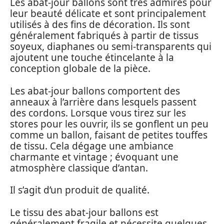
Les abat-jour ballons sont très admirés pour
leur beauté délicate et sont principalement
utilisés à des fins de décoration. Ils sont
généralement fabriqués à partir de tissus
soyeux, diaphanes ou semi-transparents qui
ajoutent une touche étincelante à la
conception globale de la pièce.
Les abat-jour ballons comportent des
anneaux à l’arrière dans lesquels passent
des cordons. Lorsque vous tirez sur les
stores pour les ouvrir, ils se gonflent un peu
comme un ballon, faisant de petites touffes
de tissu. Cela dégage une ambiance
charmante et vintage ; évoquant une
atmosphère classique d’antan.
Il s’agit d’un produit de qualité.
Le tissu des abat-jour ballons est
généralement fragile et nécessite quelques