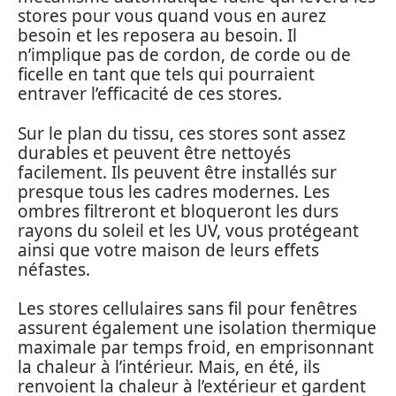
stores pour vous quand vous en aurez
besoin et les reposera au besoin. Il
n’implique pas de cordon, de corde ou de
ficelle en tant que tels qui pourraient
entraver l’efficacité de ces stores.
Sur le plan du tissu, ces stores sont assez
durables et peuvent être nettoyés
facilement. Ils peuvent être installés sur
presque tous les cadres modernes. Les
ombres filtreront et bloqueront les durs
rayons du soleil et les UV, vous protégeant
ainsi que votre maison de leurs effets
néfastes.
Les stores cellulaires sans fil pour fenêtres
assurent également une isolation thermique
maximale par temps froid, en emprisonnant
la chaleur à l’intérieur. Mais, en été, ils
renvoient la chaleur à l’extérieur et gardent