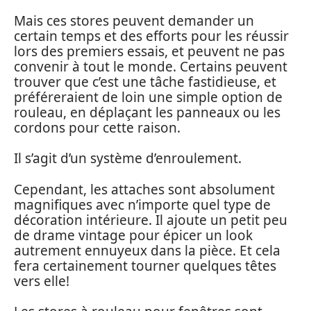
Mais ces stores peuvent demander un
certain temps et des efforts pour les réussir
lors des premiers essais, et peuvent ne pas
convenir à tout le monde. Certains peuvent
trouver que c’est une tâche fastidieuse, et
préféreraient de loin une simple option de
rouleau, en déplaçant les panneaux ou les
cordons pour cette raison.
Il s’agit d’un système d’enroulement.
Cependant, les attaches sont absolument
magnifiques avec n’importe quel type de
décoration intérieure. Il ajoute un petit peu
de drame vintage pour épicer un look
autrement ennuyeux dans la pièce. Et cela
fera certainement tourner quelques têtes
vers elle!