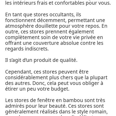
les intérieurs frais et confortables pour vous.
En tant que stores occultants, ils
fonctionnent décemment, permettant une
atmosphère douillette pour votre repos. En
outre, ces stores prennent également
complètement soin de votre vie privée en
offrant une couverture absolue contre les
regards indiscrets.
Il s’agit d’un produit de qualité.
Cependant, ces stores peuvent être
considérablement plus chers que la plupart
des autres. Donc, cela peut vous obliger à
étirer un peu votre budget.
Les stores de fenêtre en bambou sont très
admirés pour leur beauté. Ces stores sont
généralement réalisés dans le style romain,