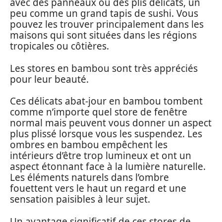
avec des panneaux ou des plis délicats, un
peu comme un grand tapis de sushi. Vous
pouvez les trouver principalement dans les
maisons qui sont situées dans les régions
tropicales ou côtières.
Les stores en bambou sont très appréciés
pour leur beauté.
Ces délicats abat-jour en bambou tombent
comme n’importe quel store de fenêtre
normal mais peuvent vous donner un aspect
plus plissé lorsque vous les suspendez. Les
ombres en bambou empêchent les
intérieurs d’être trop lumineux et ont un
aspect étonnant face à la lumière naturelle.
Les éléments naturels dans l’ombre
fouettent vers le haut un regard et une
sensation paisibles à leur sujet.
Un avantage significatif de ces stores de