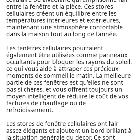
entre la fenêtre et la pièce. Ces stores
cellulaires créent un équilibre entre les
températures intérieures et extérieures,
maintenant une atmosphère confortable
dans la maison tout au long de l’année.
Les fenêtres cellulaires pourraient
également être utilisées comme panneaux
occultants pour bloquer les rayons du soleil,
ce qui vous aide à attraper ces précieux
moments de sommeil le matin. La meilleure
partie de ces fenêtres est qu’elles ne sont
pas si chères, et vous offrent toujours un
moyen intelligent de réduire le coût de vos
factures de chauffage ou de
refroidissement.
Les stores de fenêtre cellulaires ont l’air
assez élégants et ajoutent un bord brillant à
la situation générale du décor. Ce sont