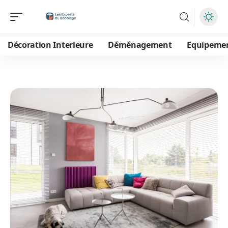
Décoration Interieure
Déménagement
Equipeme