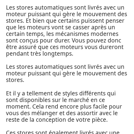
Les stores automatiques sont livrés avec un
moteur puissant qui gère le mouvement des
stores. Et bien que certains puissent penser
que les moteurs vont se casser après un
certain temps, les mécanismes modernes
sont conçus pour durer. Vous pouvez donc
être assuré que ces moteurs vous dureront
pendant très longtemps.
Les stores automatiques sont livrés avec un
moteur puissant qui gère le mouvement des
stores.
Et il y a tellement de styles différents qui
sont disponibles sur le marché en ce
moment. Cela rend encore plus facile pour
vous des mélanger et des assortir avec le
reste de la conception de votre pièce.
Ces stores sont également livrés avec une