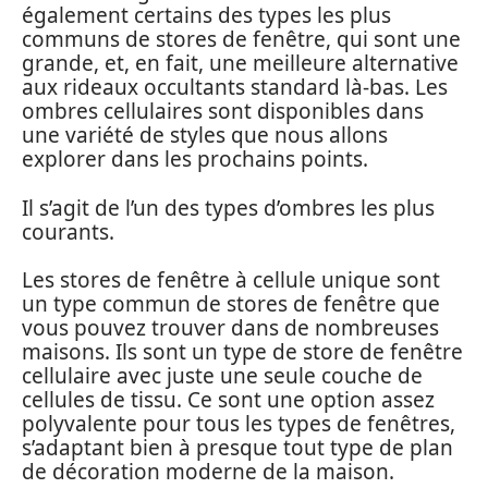
également certains des types les plus
communs de stores de fenêtre, qui sont une
grande, et, en fait, une meilleure alternative
aux rideaux occultants standard là-bas. Les
ombres cellulaires sont disponibles dans
une variété de styles que nous allons
explorer dans les prochains points.
Il s’agit de l’un des types d’ombres les plus
courants.
Les stores de fenêtre à cellule unique sont
un type commun de stores de fenêtre que
vous pouvez trouver dans de nombreuses
maisons. Ils sont un type de store de fenêtre
cellulaire avec juste une seule couche de
cellules de tissu. Ce sont une option assez
polyvalente pour tous les types de fenêtres,
s’adaptant bien à presque tout type de plan
de décoration moderne de la maison.