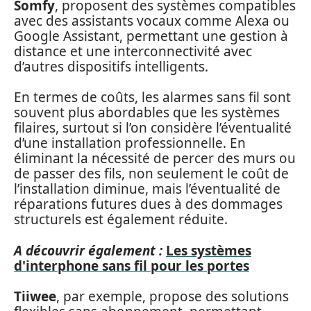
Somfy
, proposent des systèmes compatibles
avec des assistants vocaux comme Alexa ou
Google Assistant, permettant une gestion à
distance et une interconnectivité avec
d’autres dispositifs intelligents.
En termes de coûts, les alarmes sans fil sont
souvent plus abordables que les systèmes
filaires, surtout si l’on considère l’éventualité
d’une installation professionnelle. En
éliminant la nécessité de percer des murs ou
de passer des fils, non seulement le coût de
l’installation diminue, mais l’éventualité de
réparations futures dues à des dommages
structurels est également réduite.
A découvrir également :
Les systèmes
d'interphone sans fil pour les portes
Tiiwee
, par exemple, propose des solutions