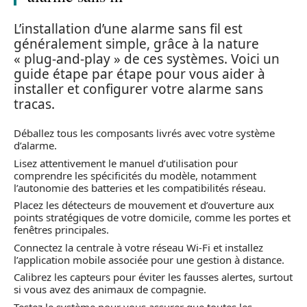
L’installation d’une alarme sans fil est
généralement simple, grâce à la nature
« plug-and-play » de ces systèmes. Voici un
guide étape par étape pour vous aider à
installer et configurer votre alarme sans
tracas.
Déballez tous les composants livrés avec votre système
d’alarme.
Lisez attentivement le manuel d’utilisation pour
comprendre les spécificités du modèle, notamment
l’autonomie des batteries et les compatibilités réseau.
Placez les détecteurs de mouvement et d’ouverture aux
points stratégiques de votre domicile, comme les portes et
fenêtres principales.
Connectez la centrale à votre réseau Wi-Fi et installez
l’application mobile associée pour une gestion à distance.
Calibrez les capteurs pour éviter les fausses alertes, surtout
si vous avez des animaux de compagnie.
Testez le système pour vous assurer que toutes les