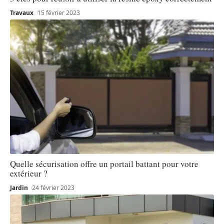
Travaux
15 février 2023
Quelle sécurisation offre un portail battant pour votre
extérieur ?
Jardin
24 février 2023