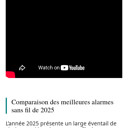
Comparaison des meilleures alarmes
sans fil de 2025
L’année 2025 présente un large éventail de