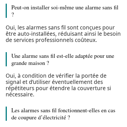
Peut-on installer soi-même une alarme sans fil
?
Oui, les alarmes sans fil sont conçues pour
être auto-installées, réduisant ainsi le besoin
de services professionnels coûteux.
Une alarme sans fil est-elle adaptée pour une
grande maison ?
Oui, à condition de vérifier la portée de
signal et d’utiliser éventuellement des
répétiteurs pour étendre la couverture si
nécessaire.
Les alarmes sans fil fonctionnent-elles en cas
de coupure d’électricité ?