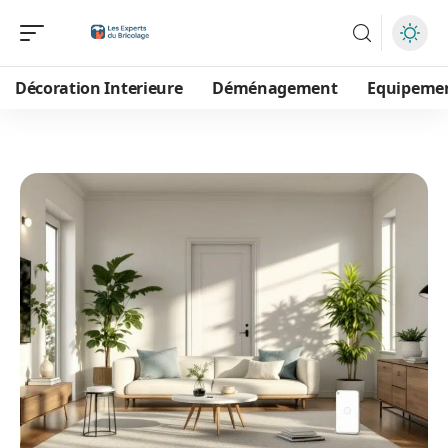
Décoration Interieure
Déménagement
Equipeme