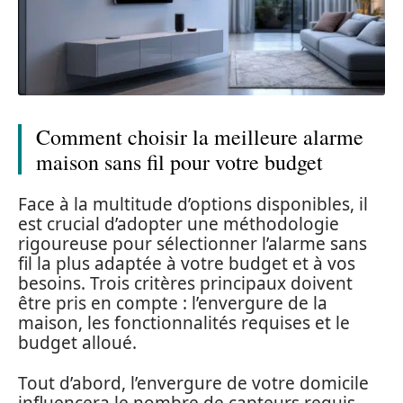
Comment choisir la meilleure alarme
maison sans fil pour votre budget
Face à la multitude d’options disponibles, il
est crucial d’adopter une méthodologie
rigoureuse pour sélectionner l’alarme sans
fil la plus adaptée à votre budget et à vos
besoins. Trois critères principaux doivent
être pris en compte : l’envergure de la
maison, les fonctionnalités requises et le
budget alloué.
Tout d’abord, l’envergure de votre domicile
influencera le nombre de capteurs requis.