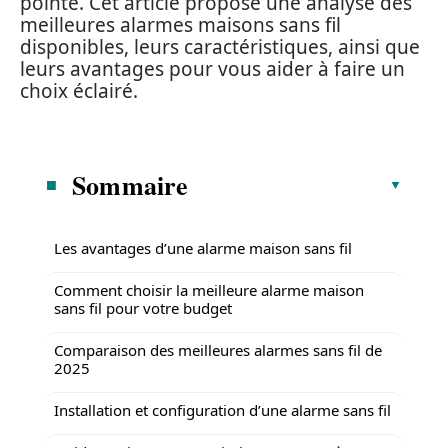
pointe. Cet article propose une analyse des
meilleures alarmes maisons sans fil
disponibles, leurs caractéristiques, ainsi que
leurs avantages pour vous aider à faire un
choix éclairé.
Sommaire
Les avantages d’une alarme maison sans fil
Comment choisir la meilleure alarme maison
sans fil pour votre budget
Comparaison des meilleures alarmes sans fil de
2025
Installation et configuration d’une alarme sans fil