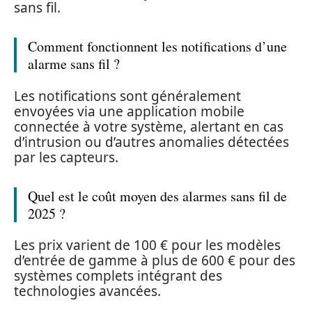
sans fil.
Comment fonctionnent les notifications d’une
alarme sans fil ?
Les notifications sont généralement
envoyées via une application mobile
connectée à votre système, alertant en cas
d’intrusion ou d’autres anomalies détectées
par les capteurs.
Quel est le coût moyen des alarmes sans fil de
2025 ?
Les prix varient de 100 € pour les modèles
d’entrée de gamme à plus de 600 € pour des
systèmes complets intégrant des
technologies avancées.