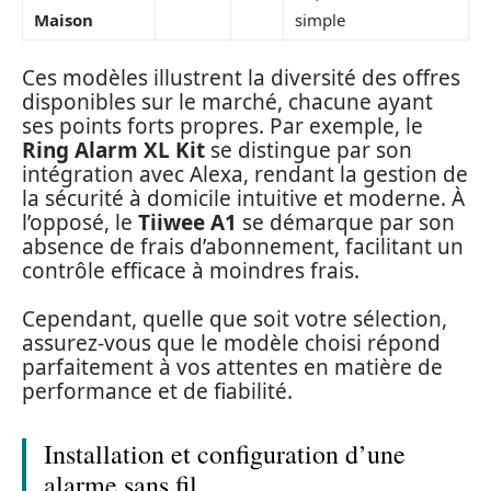
Maison
simple
Ces modèles illustrent la diversité des offres
disponibles sur le marché, chacune ayant
ses points forts propres. Par exemple, le
Ring Alarm XL Kit
se distingue par son
intégration avec Alexa, rendant la gestion de
la sécurité à domicile intuitive et moderne. À
l’opposé, le
Tiiwee A1
se démarque par son
absence de frais d’abonnement, facilitant un
contrôle efficace à moindres frais.
Cependant, quelle que soit votre sélection,
assurez-vous que le modèle choisi répond
parfaitement à vos attentes en matière de
performance et de fiabilité.
Installation et configuration d’une
alarme sans fil