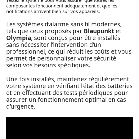
composantes fonctionnent adéquatement et que les
notifications arrivent bien sur vos appareils.
Les systèmes d’alarme sans fil modernes,
tels que ceux proposés par
Blaupunkt
et
Olympia
, sont conçus pour être installés
sans nécessiter l’intervention d’un
professionnel, ce qui réduit les coûts et vous
permet de personnaliser votre sécurité
selon vos besoins spécifiques.
Une fois installés, maintenez régulièrement
votre système en vérifiant l’état des batteries
et en effectuant des tests périodiques pour
assurer un fonctionnement optimal en cas
d’urgence.