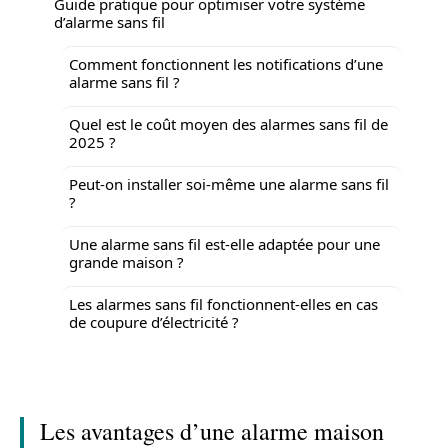
Guide pratique pour optimiser votre système
d’alarme sans fil
Comment fonctionnent les notifications d’une
alarme sans fil ?
Quel est le coût moyen des alarmes sans fil de
2025 ?
Peut-on installer soi-même une alarme sans fil
?
Une alarme sans fil est-elle adaptée pour une
grande maison ?
Les alarmes sans fil fonctionnent-elles en cas
de coupure d’électricité ?
Les avantages d’une alarme maison