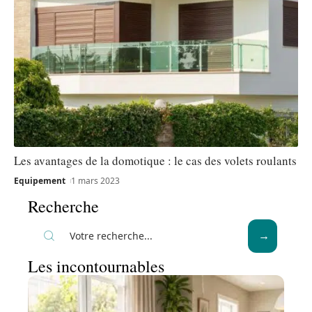
Les avantages de la domotique : le cas des volets roulants
Equipement
1 mars 2023
Recherche
Les incontournables