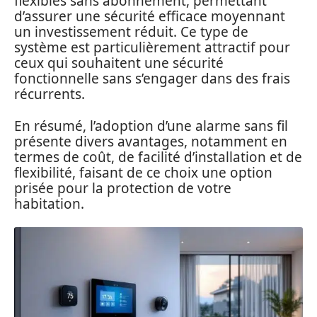
flexibles sans abonnement, permettant
d’assurer une sécurité efficace moyennant
un investissement réduit. Ce type de
système est particulièrement attractif pour
ceux qui souhaitent une sécurité
fonctionnelle sans s’engager dans des frais
récurrents.
En résumé, l’adoption d’une alarme sans fil
présente divers avantages, notamment en
termes de coût, de facilité d’installation et de
flexibilité, faisant de ce choix une option
prisée pour la protection de votre
habitation.