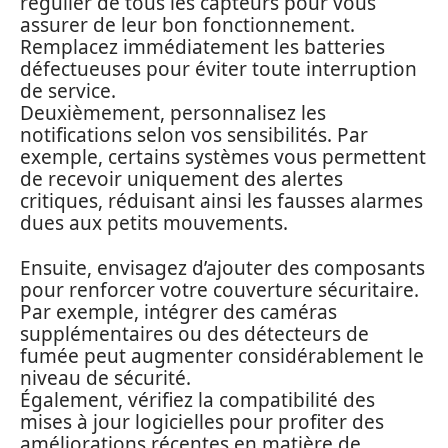
régulier de tous les capteurs pour vous
assurer de leur bon fonctionnement.
Remplacez immédiatement les batteries
défectueuses pour éviter toute interruption
de service.
Deuxièmement, personnalisez les
notifications selon vos sensibilités. Par
exemple, certains systèmes vous permettent
de recevoir uniquement des alertes
critiques, réduisant ainsi les fausses alarmes
dues aux petits mouvements.
Ensuite, envisagez d’ajouter des composants
pour renforcer votre couverture sécuritaire.
Par exemple, intégrer des caméras
supplémentaires ou des détecteurs de
fumée peut augmenter considérablement le
niveau de sécurité.
Également, vérifiez la compatibilité des
mises à jour logicielles pour profiter des
améliorations récentes en matière de