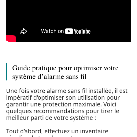
Guide pratique pour optimiser votre
système d’alarme sans fil
Une fois votre alarme sans fil installée, il est
impératif d’optimiser son utilisation pour
garantir une protection maximale. Voici
quelques recommandations pour tirer le
meilleur parti de votre système :
Tout d’abord, effectuez un inventaire