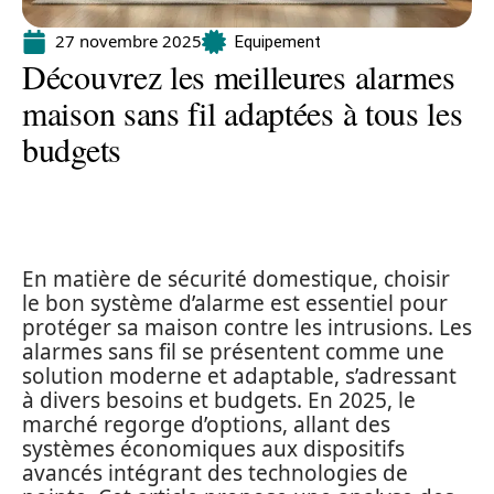
27 novembre 2025
Equipement
Découvrez les meilleures alarmes
maison sans fil adaptées à tous les
budgets
En matière de sécurité domestique, choisir
le bon système d’alarme est essentiel pour
protéger sa maison contre les intrusions. Les
alarmes sans fil se présentent comme une
solution moderne et adaptable, s’adressant
à divers besoins et budgets. En 2025, le
marché regorge d’options, allant des
systèmes économiques aux dispositifs
avancés intégrant des technologies de