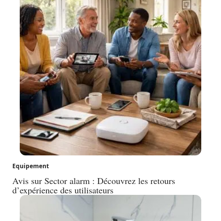
Equipement
Avis sur Sector alarm : Découvrez les retours
d’expérience des utilisateurs