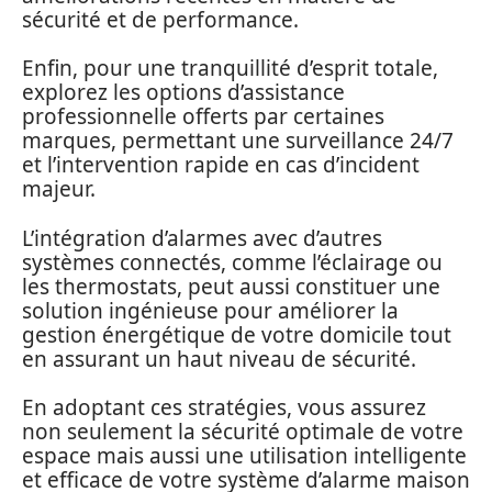
sécurité et de performance.
Enfin, pour une tranquillité d’esprit totale,
explorez les options d’assistance
professionnelle offerts par certaines
marques, permettant une surveillance 24/7
et l’intervention rapide en cas d’incident
majeur.
L’intégration d’alarmes avec d’autres
systèmes connectés, comme l’éclairage ou
les thermostats, peut aussi constituer une
solution ingénieuse pour améliorer la
gestion énergétique de votre domicile tout
en assurant un haut niveau de sécurité.
En adoptant ces stratégies, vous assurez
non seulement la sécurité optimale de votre
espace mais aussi une utilisation intelligente
et efficace de votre système d’alarme maison