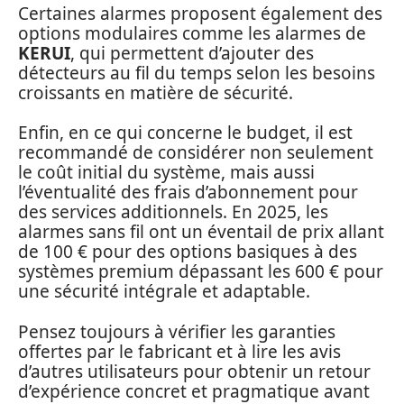
Certaines alarmes proposent également des
options modulaires comme les alarmes de
KERUI
, qui permettent d’ajouter des
détecteurs au fil du temps selon les besoins
croissants en matière de sécurité.
Enfin, en ce qui concerne le budget, il est
recommandé de considérer non seulement
le coût initial du système, mais aussi
l’éventualité des frais d’abonnement pour
des services additionnels. En 2025, les
alarmes sans fil ont un éventail de prix allant
de 100 € pour des options basiques à des
systèmes premium dépassant les 600 € pour
une sécurité intégrale et adaptable.
Pensez toujours à vérifier les garanties
offertes par le fabricant et à lire les avis
d’autres utilisateurs pour obtenir un retour
d’expérience concret et pragmatique avant