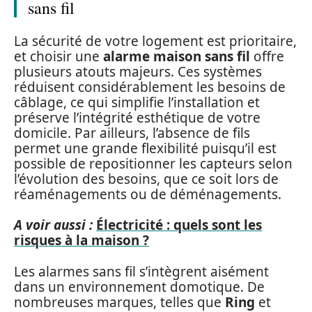
sans fil
La sécurité de votre logement est prioritaire,
et choisir une
alarme maison sans fil
offre
plusieurs atouts majeurs. Ces systèmes
réduisent considérablement les besoins de
câblage, ce qui simplifie l’installation et
préserve l’intégrité esthétique de votre
domicile. Par ailleurs, l’absence de fils
permet une grande flexibilité puisqu’il est
possible de repositionner les capteurs selon
l’évolution des besoins, que ce soit lors de
réaménagements ou de déménagements.
A voir aussi :
Électricité : quels sont les
risques à la maison ?
Les alarmes sans fil s’intègrent aisément
dans un environnement domotique. De
nombreuses marques, telles que
Ring
et