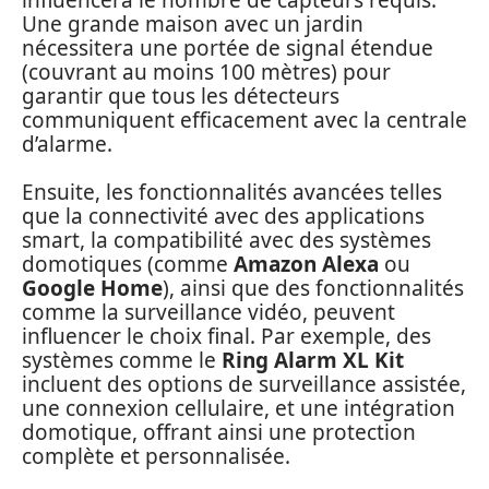
Une grande maison avec un jardin
nécessitera une portée de signal étendue
(couvrant au moins 100 mètres) pour
garantir que tous les détecteurs
communiquent efficacement avec la centrale
d’alarme.
Ensuite, les fonctionnalités avancées telles
que la connectivité avec des applications
smart, la compatibilité avec des systèmes
domotiques (comme
Amazon Alexa
ou
Google Home
), ainsi que des fonctionnalités
comme la surveillance vidéo, peuvent
influencer le choix final. Par exemple, des
systèmes comme le
Ring Alarm XL Kit
incluent des options de surveillance assistée,
une connexion cellulaire, et une intégration
domotique, offrant ainsi une protection
complète et personnalisée.