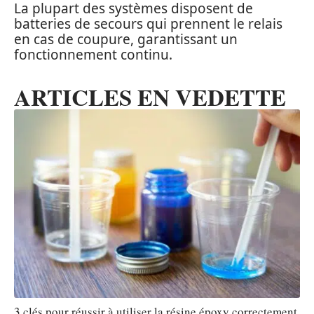
La plupart des systèmes disposent de
batteries de secours qui prennent le relais
en cas de coupure, garantissant un
fonctionnement continu.
ARTICLES EN VEDETTE
3 clés pour réussir à utiliser la résine époxy correctement