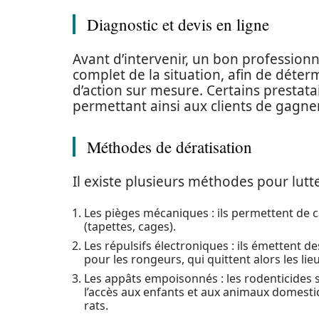
Diagnostic et devis en ligne
Avant d’intervenir, un bon professionn
complet de la situation, afin de déterm
d’action sur mesure. Certains presta
permettant ainsi aux clients de gagner
Méthodes de dératisation
Il existe plusieurs méthodes pour lutte
Les pièges mécaniques : ils permettent de c
(tapettes, cages).
Les répulsifs électroniques : ils émettent 
pour les rongeurs, qui quittent alors les lieu
Les appâts empoisonnés : les rodenticides s
l’accès aux enfants et aux animaux domesti
rats.