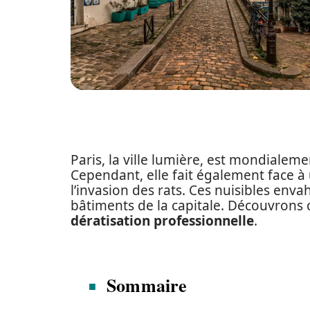
Paris, la ville lumière, est mondiale
Cependant, elle fait également face à
l’invasion des rats. Ces nuisibles enva
bâtiments de la capitale. Découvron
dératisation professionnelle
.
Sommaire