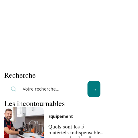
Recherche
Les incontournables
Equipement
Quels sont les 5
matériels indispensables
pour un plombier ?