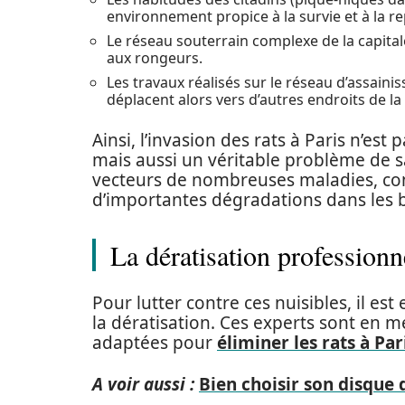
environnement propice à la survie et à la r
Le réseau souterrain complexe de la capital
aux rongeurs.
Les travaux réalisés sur le réseau d’assaini
déplacent alors vers d’autres endroits de la v
Ainsi, l’invasion des rats à Paris n’e
mais aussi un véritable problème de s
vecteurs de nombreuses maladies, com
d’importantes dégradations dans les 
La dératisation professionne
Pour lutter contre ces nuisibles, il es
la dératisation. Ces experts sont en 
adaptées pour
éliminer les rats à Par
A voir aussi :
Bien choisir son disque 