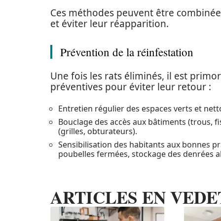
Ces méthodes peuvent être combinées 
et éviter leur réapparition.
Prévention de la réinfestation
Une fois les rats éliminés, il est pri
préventives pour éviter leur retour :
Entretien régulier des espaces verts et nett
Bouclage des accès aux bâtiments (trous, fis
(grilles, obturateurs).
Sensibilisation des habitants aux bonnes pra
poubelles fermées, stockage des denrées a
ARTICLES EN VEDE