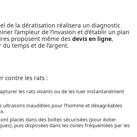
el de la dératisation réalisera un diagnostic
iner l’ampleur de l’invasion et d’établir un plan
taires proposent même des
devis en ligne
,
 du temps et de l’argent.
r contre les rats :
apturer les rats vivants ou de les tuer instantanément
des ultrasons inaudibles pour l’homme et désagréables
x.
ont placés dans des boîtes sécurisées (pour éviter
ques), puis disposées dans les zones fréquentées par les