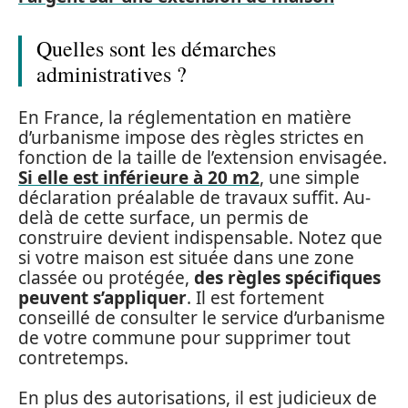
Quelles sont les démarches
administratives ?
En France, la réglementation en matière
d’urbanisme impose des règles strictes en
fonction de la taille de l’extension envisagée.
Si elle est inférieure à 20 m2
, une simple
déclaration préalable de travaux suffit. Au-
delà de cette surface, un permis de
construire devient indispensable. Notez que
si votre maison est située dans une zone
classée ou protégée,
des règles spécifiques
peuvent s’appliquer
. Il est fortement
conseillé de consulter le service d’urbanisme
de votre commune pour supprimer tout
contretemps.
En plus des autorisations, il est judicieux de