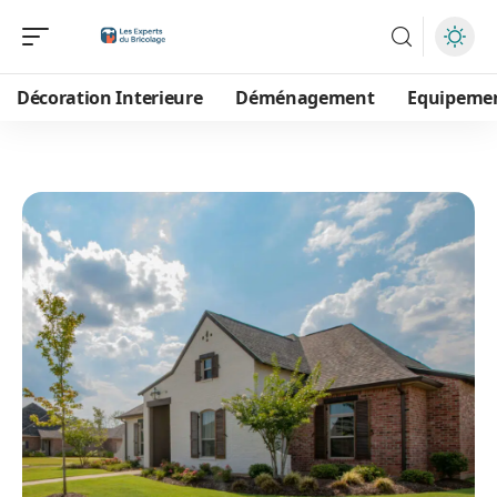
Décoration Interieure
Déménagement
Equipeme