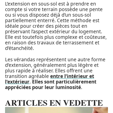
L’extension en sous-sol est à prendre en
compte si votre terrain possède une pente
ou si vous disposez déjà d’un sous-sol
partiellement enterré. Cette méthode est
idéale pour créer des pièces tout en
préservant l’aspect extérieur du logement.
Elle est toutefois plus complexe et coûteuse,
en raison des travaux de terrassement et
d’étanchéité.
Les vérandas représentent une autre forme
d’extension, généralement plus légère et
plus rapide à réaliser. Elles offrent une
transition agréable
entre l’intérieur et
l’extérieur
.
Elles sont particulièrement
appréciées pour leur luminosité
.
ARTICLES EN VEDETTE