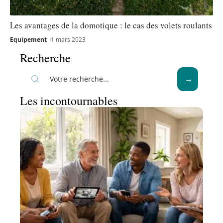
Les avantages de la domotique : le cas des volets roulants
Equipement
1 mars 2023
Recherche
Les incontournables