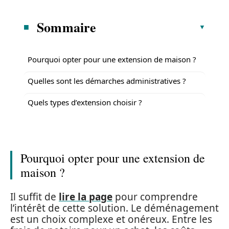
Sommaire
Pourquoi opter pour une extension de maison ?
Quelles sont les démarches administratives ?
Quels types d’extension choisir ?
Pourquoi opter pour une extension de
maison ?
Il suffit de
lire la page
pour comprendre
l’intérêt de cette solution. Le déménagement
est un choix complexe et onéreux. Entre les