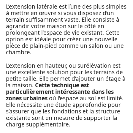
L’extension latérale est l’une des plus simples
à mettre en œuvre si vous disposez d’un
terrain suffisamment vaste. Elle consiste à
agrandir votre maison sur le côté en
prolongeant l’espace de vie existant. Cette
option est idéale pour créer une nouvelle
pièce de plain-pied comme un salon ou une
chambre.
L’extension en hauteur, ou surélévation est
une excellente solution pour les terrains de
petite taille. Elle permet d’ajouter un étage à
la maison.
Cette technique est
particulièrement intéressante dans les
zones urbaines
où l’espace au sol est limité.
Elle nécessite une étude approfondie pour
s’assurer que les fondations et la structure
existante sont en mesure de supporter la
charge supplémentaire.