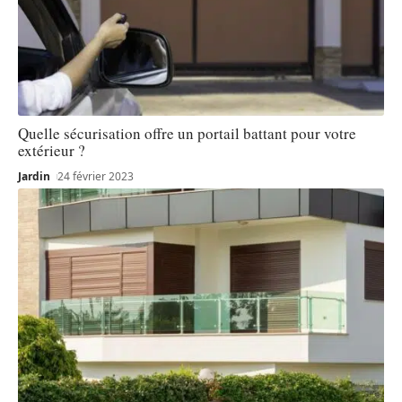
Quelle sécurisation offre un portail battant pour votre
extérieur ?
Jardin
24 février 2023