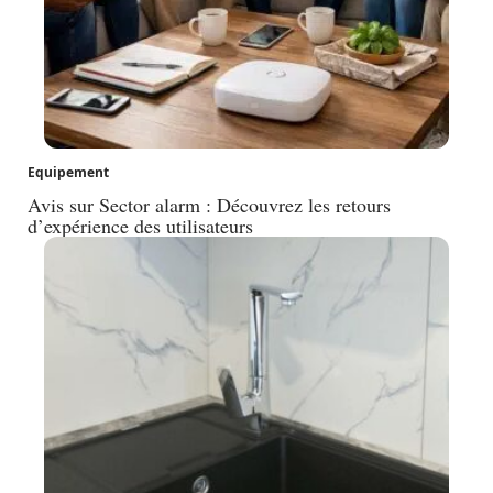
Equipement
Avis sur Sector alarm : Découvrez les retours
d’expérience des utilisateurs