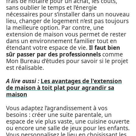
frais de notaire pour un achat, les coûts,
sans oublier le temps et l’énergie
nécessaires pour s’installer dans un nouveau
lieu, changer de logement n’est pas toujours
la meilleure option. Par contre, une
extension de maison vous permet de rester
dans un environnement familier tout en
étendant votre espace de vie.
Il faut bien
sûr passer par des professionnels
comme
Mon Bureau d’études pour savoir si le projet
est réalisable.
A lire aussi :
Les avantages de l'extension
de maison à toit plat pour agrandir sa
maison
Vous adaptez l’agrandissement à vos
besoins : créer une suite parentale, un
espace de vie plus vaste, une cuisine ouverte
ou encore une salle de jeux pour les enfants.
Vous personnalisez le lieu en choisissant les