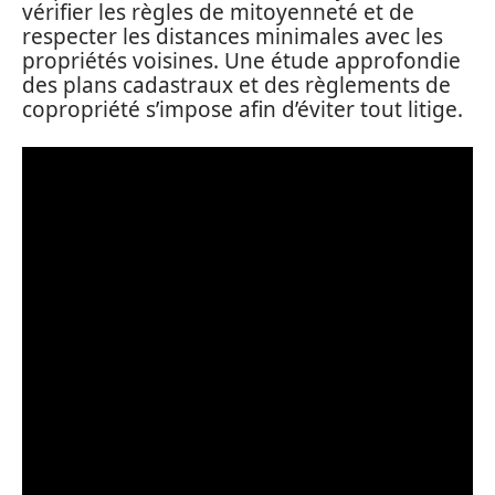
vérifier les règles de mitoyenneté et de
respecter les distances minimales avec les
propriétés voisines. Une étude approfondie
des plans cadastraux et des règlements de
copropriété s’impose afin d’éviter tout litige.