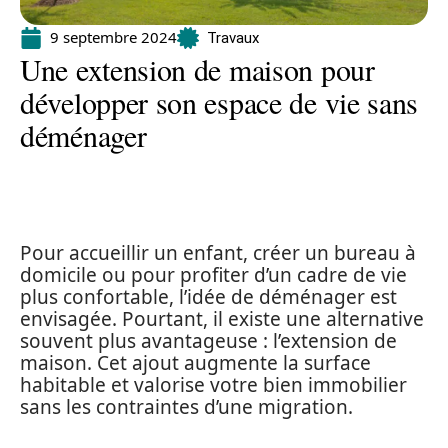
9 septembre 2024
Travaux
Une extension de maison pour
développer son espace de vie sans
déménager
Pour accueillir un enfant, créer un bureau à
domicile ou pour profiter d’un cadre de vie
plus confortable, l’idée de déménager est
envisagée. Pourtant, il existe une alternative
souvent plus avantageuse : l’extension de
maison. Cet ajout augmente la surface
habitable et valorise votre bien immobilier
sans les contraintes d’une migration.