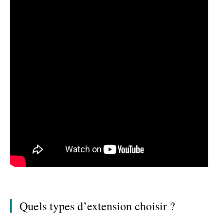
Quels types d’extension choisir ?