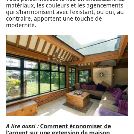
matériaux, les couleurs et les agencements
qui s’harmonisent avec l’existant, ou qui, au
contraire, apportent une touche de
modernité.
A lire aussi :
Comment économiser de
l'argent sur une extension de maison