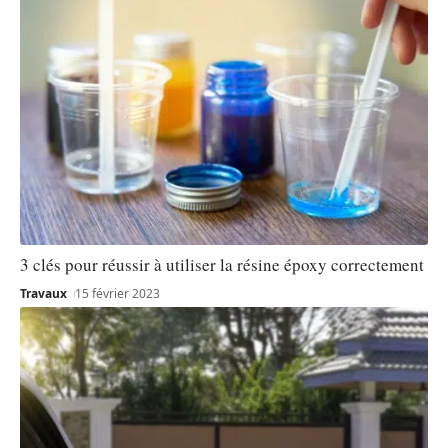
3 clés pour réussir à utiliser la résine époxy correctement
Travaux
15 février 2023