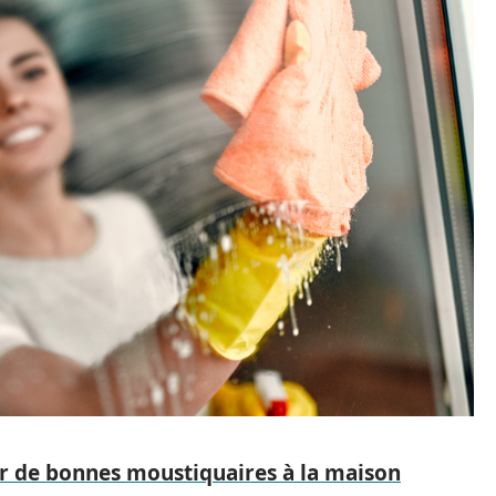
ir de bonnes moustiquaires à la maison