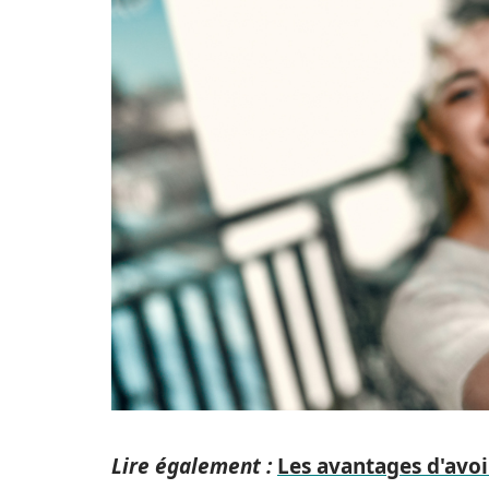
Lire également :
Les avantages d'avo