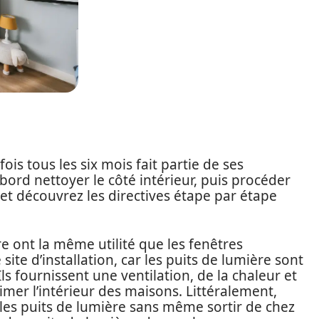
is tous les six mois fait partie de ses
bord nettoyer le côté intérieur, puis procéder
e et découvrez les directives étape par étape
e ont la même utilité que les fenêtres
 site d’installation, car les puits de lumière sont
 Ils fournissent une ventilation, de la chaleur et
imer l’intérieur des maisons. Littéralement,
s les puits de lumière sans même sortir de chez