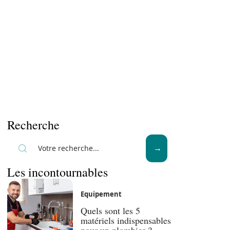
Recherche
Les incontournables
Equipement
Quels sont les 5
matériels indispensables
pour un plombier ?