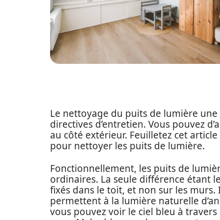
Le nettoyage du puits de lumière une fo
directives d’entretien. Vous pouvez d’a
au côté extérieur. Feuilletez cet articl
pour nettoyer les puits de lumière.
Fonctionnellement, les puits de lumièr
ordinaires. La seule différence étant le
fixés dans le toit, et non sur les murs.
permettent à la lumière naturelle d’an
vous pouvez voir le ciel bleu à traver