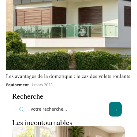
Les avantages de la domotique : le cas des volets roulants
Equipement
1 mars 2023
Recherche
Les incontournables