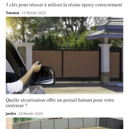
3 clés pour réussir à utiliser la résine époxy correctement
Travaux
15 février 2023
Quelle sécurisation offre un portail battant pour votre
extérieur ?
Jardin
24 février 2023