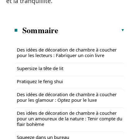
et la tranquillité.
Sommaire
Des idées de décoration de chambre à coucher
pour les lecteurs : Fabriquer un coin livre
Supersize la tête de lit
Pratiquez le feng shui
Des idées de décoration de chambre à coucher
pour les glamour : Optez pour le luxe
Des idées de décoration de chambre à coucher
pour un amoureux de la nature : Tenir compte du
flair bohème
Squeeze dans un bureau