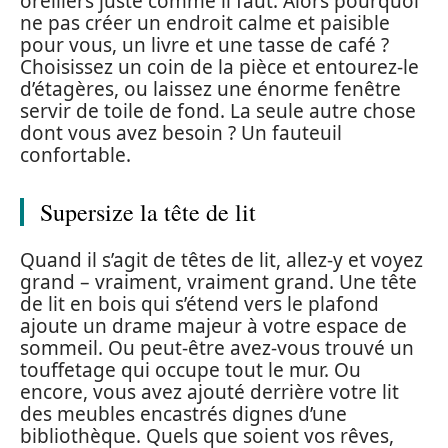
oreillers juste comme il faut. Alors pourquoi
ne pas créer un endroit calme et paisible
pour vous, un livre et une tasse de café ?
Choisissez un coin de la pièce et entourez-le
d’étagères, ou laissez une énorme fenêtre
servir de toile de fond. La seule autre chose
dont vous avez besoin ? Un fauteuil
confortable.
Supersize la tête de lit
Quand il s’agit de têtes de lit, allez-y et voyez
grand – vraiment, vraiment grand. Une tête
de lit en bois qui s’étend vers le plafond
ajoute un drame majeur à votre espace de
sommeil. Ou peut-être avez-vous trouvé un
touffetage qui occupe tout le mur. Ou
encore, vous avez ajouté derrière votre lit
des meubles encastrés dignes d’une
bibliothèque. Quels que soient vos rêves,