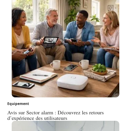
Equipement
Avis sur Sector alarm : Découvrez les retours
d’expérience des utilisateurs