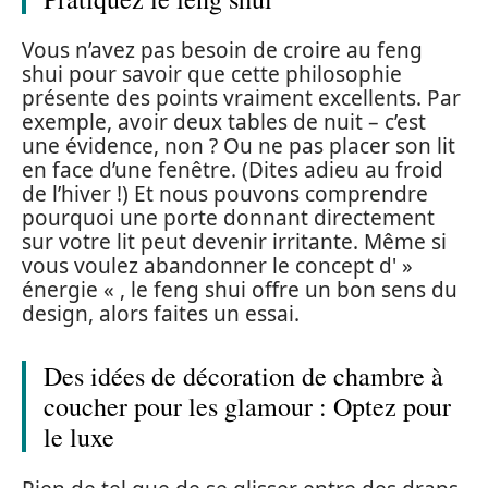
Vous n’avez pas besoin de croire au feng
shui pour savoir que cette philosophie
présente des points vraiment excellents. Par
exemple, avoir deux tables de nuit – c’est
une évidence, non ? Ou ne pas placer son lit
en face d’une fenêtre. (Dites adieu au froid
de l’hiver !) Et nous pouvons comprendre
pourquoi une porte donnant directement
sur votre lit peut devenir irritante. Même si
vous voulez abandonner le concept d' »
énergie « , le feng shui offre un bon sens du
design, alors faites un essai.
Des idées de décoration de chambre à
coucher pour les glamour : Optez pour
le luxe