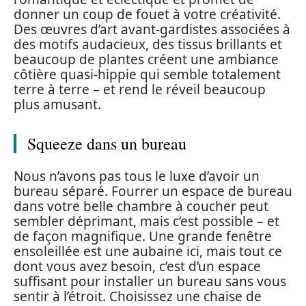
donner un coup de fouet à votre créativité.
Des œuvres d’art avant-gardistes associées à
des motifs audacieux, des tissus brillants et
beaucoup de plantes créent une ambiance
côtière quasi-hippie qui semble totalement
terre à terre – et rend le réveil beaucoup
plus amusant.
Squeeze dans un bureau
Nous n’avons pas tous le luxe d’avoir un
bureau séparé. Fourrer un espace de bureau
dans votre belle chambre à coucher peut
sembler déprimant, mais c’est possible – et
de façon magnifique. Une grande fenêtre
ensoleillée est une aubaine ici, mais tout ce
dont vous avez besoin, c’est d’un espace
suffisant pour installer un bureau sans vous
sentir à l’étroit. Choisissez une chaise de