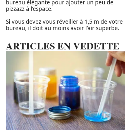
bureau élégante pour ajouter un peu de
pizzazz à l’espace.
Si vous devez vous réveiller à 1,5 m de votre
bureau, il doit au moins avoir l’air superbe.
ARTICLES EN VEDETTE