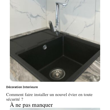
Décoration Interieure
Comment faire installer un nouvel évier en toute
sécurité ?
À ne pas manquer