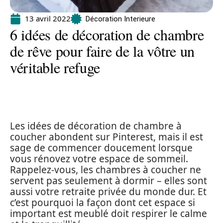
13 avril 2022
Décoration Interieure
6 idées de décoration de chambre
de rêve pour faire de la vôtre un
véritable refuge
Les idées de décoration de chambre à
coucher abondent sur Pinterest, mais il est
sage de commencer doucement lorsque
vous rénovez votre espace de sommeil.
Rappelez-vous, les chambres à coucher ne
servent pas seulement à dormir – elles sont
aussi votre retraite privée du monde dur. Et
c’est pourquoi la façon dont cet espace si
important est meublé doit respirer le calme