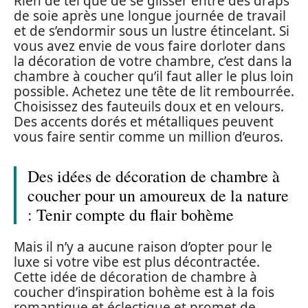
Rien de tel que de se glisser entre des draps
de soie après une longue journée de travail
et de s’endormir sous un lustre étincelant. Si
vous avez envie de vous faire dorloter dans
la décoration de votre chambre, c’est dans la
chambre à coucher qu’il faut aller le plus loin
possible. Achetez une tête de lit rembourrée.
Choisissez des fauteuils doux et en velours.
Des accents dorés et métalliques peuvent
vous faire sentir comme un million d’euros.
Des idées de décoration de chambre à
coucher pour un amoureux de la nature
: Tenir compte du flair bohème
Mais il n’y a aucune raison d’opter pour le
luxe si votre vibe est plus décontractée.
Cette idée de décoration de chambre à
coucher d’inspiration bohème est à la fois
romantique et éclectique et promet de