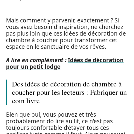
Mais comment y parvenir, exactement ? Si
vous avez besoin d’inspiration, ne cherchez
pas plus loin que ces idées de décoration de
chambre à coucher pour transformer cet
espace en le sanctuaire de vos rêves.
A lire en complément :
Idées de décoration
pour un petit lodge
Des idées de décoration de chambre à
coucher pour les lecteurs : Fabriquer un
coin livre
Bien que oui, vous pouvez et très
probablement do lire au lit, ce n’est pas
toujours confortable d’étayer tous ces