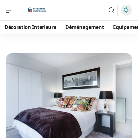
Décoration Interieure
Déménagement
Equipeme