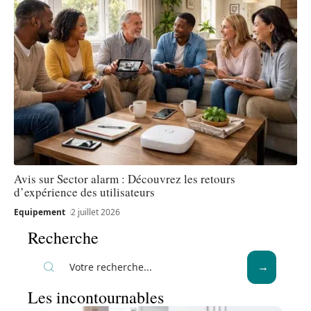
Avis sur Sector alarm : Découvrez les retours
d’expérience des utilisateurs
Equipement
2 juillet 2026
Recherche
Les incontournables