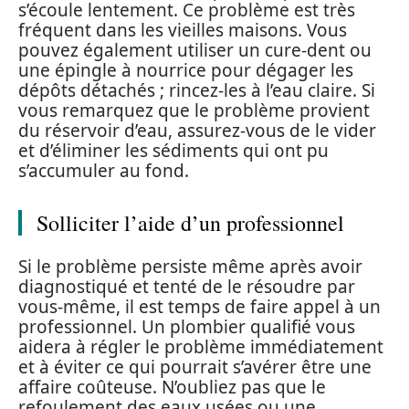
s’écoule lentement. Ce problème est très
fréquent dans les vieilles maisons. Vous
pouvez également utiliser un cure-dent ou
une épingle à nourrice pour dégager les
dépôts détachés ; rincez-les à l’eau claire. Si
vous remarquez que le problème provient
du réservoir d’eau, assurez-vous de le vider
et d’éliminer les sédiments qui ont pu
s’accumuler au fond.
Solliciter l’aide d’un professionnel
Si le problème persiste même après avoir
diagnostiqué et tenté de le résoudre par
vous-même, il est temps de faire appel à un
professionnel. Un plombier qualifié vous
aidera à régler le problème immédiatement
et à éviter ce qui pourrait s’avérer être une
affaire coûteuse. N’oubliez pas que le
refoulement des eaux usées ou une