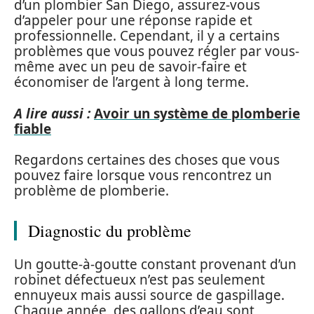
d’un plombier San Diego, assurez-vous
d’appeler pour une réponse rapide et
professionnelle. Cependant, il y a certains
problèmes que vous pouvez régler par vous-
même avec un peu de savoir-faire et
économiser de l’argent à long terme.
A lire aussi :
Avoir un système de plomberie
fiable
Regardons certaines des choses que vous
pouvez faire lorsque vous rencontrez un
problème de plomberie.
Diagnostic du problème
Un goutte-à-goutte constant provenant d’un
robinet défectueux n’est pas seulement
ennuyeux mais aussi source de gaspillage.
Chaque année, des gallons d’eau sont