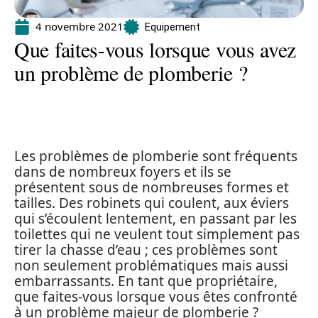
4 novembre 2021
Equipement
Que faites-vous lorsque vous avez
un problème de plomberie ?
Les problèmes de plomberie sont fréquents
dans de nombreux foyers et ils se
présentent sous de nombreuses formes et
tailles. Des robinets qui coulent, aux éviers
qui s’écoulent lentement, en passant par les
toilettes qui ne veulent tout simplement pas
tirer la chasse d’eau ; ces problèmes sont
non seulement problématiques mais aussi
embarrassants. En tant que propriétaire,
que faites-vous lorsque vous êtes confronté
à un problème majeur de plomberie ?