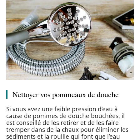
Nettoyer vos pommeaux de douche
Si vous avez une faible pression d’eau à
cause de pommes de douche bouchées, il
est conseillé de les retirer et de les faire
tremper dans de la chaux pour éliminer les
sédiments et la rouille qui font que l’eau