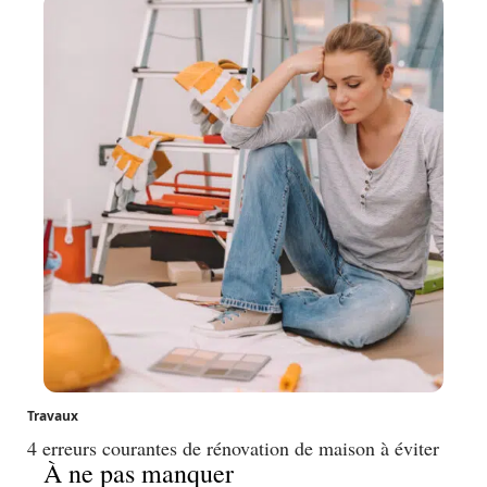
Travaux
4 erreurs courantes de rénovation de maison à éviter
À ne pas manquer