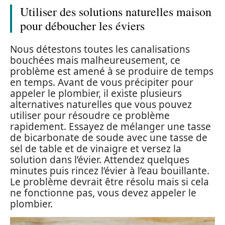
Utiliser des solutions naturelles maison
pour déboucher les éviers
Nous détestons toutes les canalisations
bouchées mais malheureusement, ce
problème est amené à se produire de temps
en temps. Avant de vous précipiter pour
appeler le plombier, il existe plusieurs
alternatives naturelles que vous pouvez
utiliser pour résoudre ce problème
rapidement. Essayez de mélanger une tasse
de bicarbonate de soude avec une tasse de
sel de table et de vinaigre et versez la
solution dans l’évier. Attendez quelques
minutes puis rincez l’évier à l’eau bouillante.
Le problème devrait être résolu mais si cela
ne fonctionne pas, vous devez appeler le
plombier.