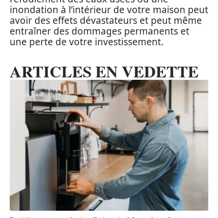
inondation à l’intérieur de votre maison peut
avoir des effets dévastateurs et peut même
entraîner des dommages permanents et
une perte de votre investissement.
ARTICLES EN VEDETTE