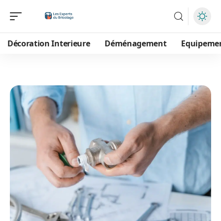
Décoration Interieure
Déménagement
Equipeme