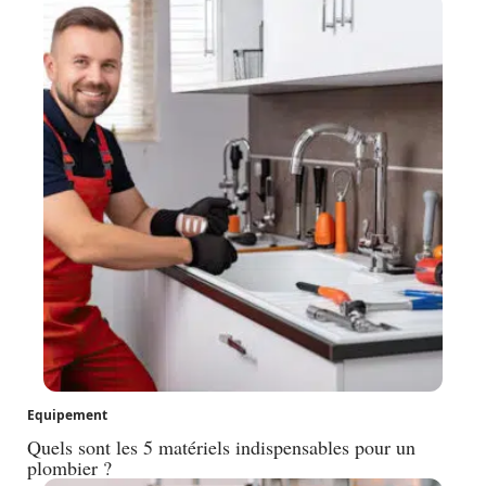
Equipement
Quels sont les 5 matériels indispensables pour un
plombier ?