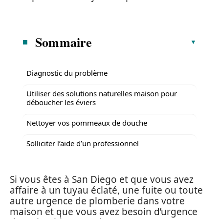
Sommaire
Diagnostic du problème
Utiliser des solutions naturelles maison pour
déboucher les éviers
Nettoyer vos pommeaux de douche
Solliciter l’aide d’un professionnel
Si vous êtes à San Diego et que vous avez
affaire à un tuyau éclaté, une fuite ou toute
autre urgence de plomberie dans votre
maison et que vous avez besoin d’urgence