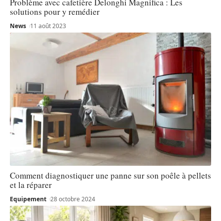
Problème avec cafetière Delonghi Magnifica : Les
solutions pour y remédier
News
11 août 2023
Comment diagnostiquer une panne sur son poêle à pellets
et la réparer
Equipement
28 octobre 2024