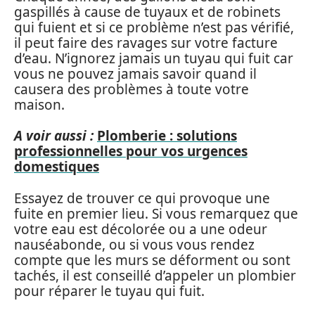
gaspillés à cause de tuyaux et de robinets
qui fuient et si ce problème n’est pas vérifié,
il peut faire des ravages sur votre facture
d’eau. N’ignorez jamais un tuyau qui fuit car
vous ne pouvez jamais savoir quand il
causera des problèmes à toute votre
maison.
A voir aussi :
Plomberie : solutions
professionnelles pour vos urgences
domestiques
Essayez de trouver ce qui provoque une
fuite en premier lieu. Si vous remarquez que
votre eau est décolorée ou a une odeur
nauséabonde, ou si vous vous rendez
compte que les murs se déforment ou sont
tachés, il est conseillé d’appeler un plombier
pour réparer le tuyau qui fuit.