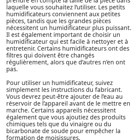
prendre en compte la taille de la pièce dans
laquelle vous souhaitez l’utiliser. Les petits
humidificateurs conviennent aux petites
pièces, tandis que les grandes pièces
nécessitent un humidificateur plus puissant.
Il est également important de choisir un
humidificateur qui est facile à nettoyer et à
entretenir. Certains humidificateurs ont des
filtres qui doivent être changés
régulièrement, alors que d’autres n’en ont
pas.
Pour utiliser un humidificateur, suivez
simplement les instructions du fabricant.
Vous devrez peut-être ajouter de l’eau au
réservoir de l’appareil avant de le mettre en
marche. Certains appareils nécessitent
également que vous ajoutiez des produits
chimiques tels que du vinaigre ou du
bicarbonate de soude pour empêcher la
formation de moisissures.