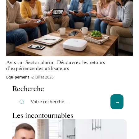
Avis sur Sector alarm : Découvrez les retours
d’expérience des utilisateurs
Equipement
2 juillet 2026
Recherche
Les incontournables