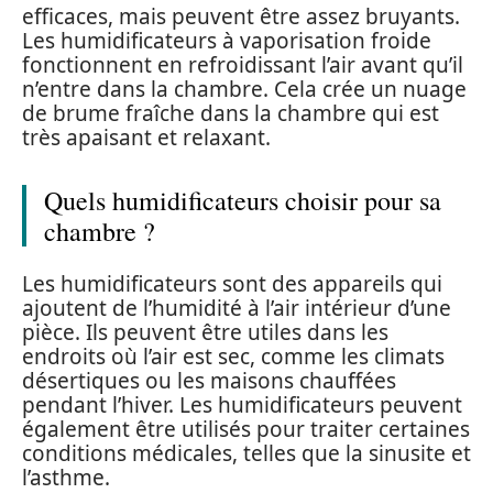
efficaces, mais peuvent être assez bruyants.
Les humidificateurs à vaporisation froide
fonctionnent en refroidissant l’air avant qu’il
n’entre dans la chambre. Cela crée un nuage
de brume fraîche dans la chambre qui est
très apaisant et relaxant.
Quels humidificateurs choisir pour sa
chambre ?
Les humidificateurs sont des appareils qui
ajoutent de l’humidité à l’air intérieur d’une
pièce. Ils peuvent être utiles dans les
endroits où l’air est sec, comme les climats
désertiques ou les maisons chauffées
pendant l’hiver. Les humidificateurs peuvent
également être utilisés pour traiter certaines
conditions médicales, telles que la sinusite et
l’asthme.