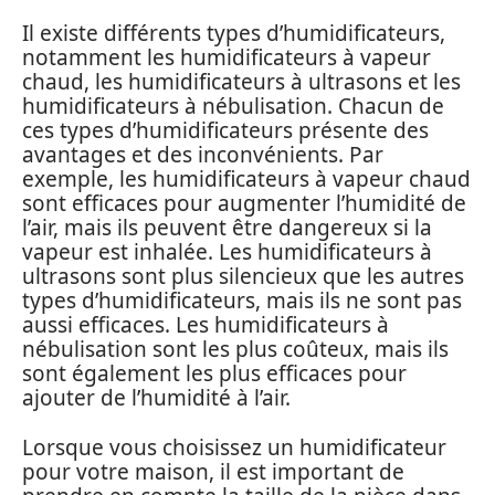
Il existe différents types d’humidificateurs,
notamment les humidificateurs à vapeur
chaud, les humidificateurs à ultrasons et les
humidificateurs à nébulisation. Chacun de
ces types d’humidificateurs présente des
avantages et des inconvénients. Par
exemple, les humidificateurs à vapeur chaud
sont efficaces pour augmenter l’humidité de
l’air, mais ils peuvent être dangereux si la
vapeur est inhalée. Les humidificateurs à
ultrasons sont plus silencieux que les autres
types d’humidificateurs, mais ils ne sont pas
aussi efficaces. Les humidificateurs à
nébulisation sont les plus coûteux, mais ils
sont également les plus efficaces pour
ajouter de l’humidité à l’air.
Lorsque vous choisissez un humidificateur
pour votre maison, il est important de