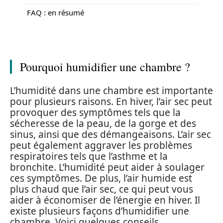
FAQ : en résumé
Pourquoi humidifier une chambre ?
L’humidité dans une chambre est importante
pour plusieurs raisons. En hiver, l’air sec peut
provoquer des symptômes tels que la
sécheresse de la peau, de la gorge et des
sinus, ainsi que des démangeaisons. L’air sec
peut également aggraver les problèmes
respiratoires tels que l’asthme et la
bronchite. L’humidité peut aider à soulager
ces symptômes. De plus, l’air humide est
plus chaud que l’air sec, ce qui peut vous
aider à économiser de l’énergie en hiver. Il
existe plusieurs façons d’humidifier une
chambre. Voici quelques conseils.