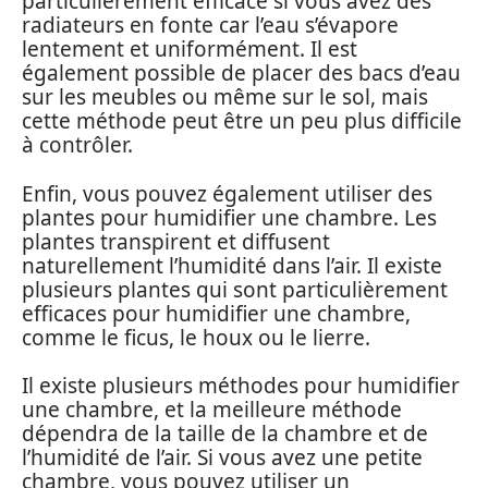
particulièrement efficace si vous avez des
radiateurs en fonte car l’eau s’évapore
lentement et uniformément. Il est
également possible de placer des bacs d’eau
sur les meubles ou même sur le sol, mais
cette méthode peut être un peu plus difficile
à contrôler.
Enfin, vous pouvez également utiliser des
plantes pour humidifier une chambre. Les
plantes transpirent et diffusent
naturellement l’humidité dans l’air. Il existe
plusieurs plantes qui sont particulièrement
efficaces pour humidifier une chambre,
comme le ficus, le houx ou le lierre.
Il existe plusieurs méthodes pour humidifier
une chambre, et la meilleure méthode
dépendra de la taille de la chambre et de
l’humidité de l’air. Si vous avez une petite
chambre, vous pouvez utiliser un