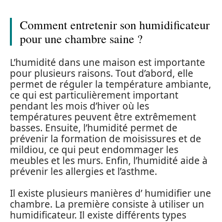
Comment entretenir son humidificateur
pour une chambre saine ?
L’humidité dans une maison est importante
pour plusieurs raisons. Tout d’abord, elle
permet de réguler la température ambiante,
ce qui est particulièrement important
pendant les mois d’hiver où les
températures peuvent être extrêmement
basses. Ensuite, l’humidité permet de
prévenir la formation de moisissures et de
mildiou, ce qui peut endommager les
meubles et les murs. Enfin, l’humidité aide à
prévenir les allergies et l’asthme.
Il existe plusieurs manières d’ humidifier une
chambre. La première consiste à utiliser un
humidificateur. Il existe différents types