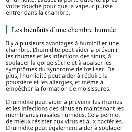
votre douche pour que la vapeur puisse
entrer dans la chambre.
Les bienfaits d’une chambre humide
Il y a plusieurs avantages à humidifier une
chambre. L’humidité peut aider à prévenir
les rhumes et les infections des sinus, à
soulager la gorge sèche et à apaiser les
symptômes du syndrome de l’œil sec. De
plus, l’humidité peut aider à réduire la
poussière et les allergies, et même à
empêcher la formation de moisissures.
L’humidité peut aider à prévenir les rhumes
et les infections des sinus en maintenant les
membranes nasales humides. Cela permet
de mieux résister aux virus et aux bactéries.
L’humidité peut également aider à soulager