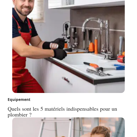
Equipement
Quels sont les 5 matériels indispensables pour un
plombier ?