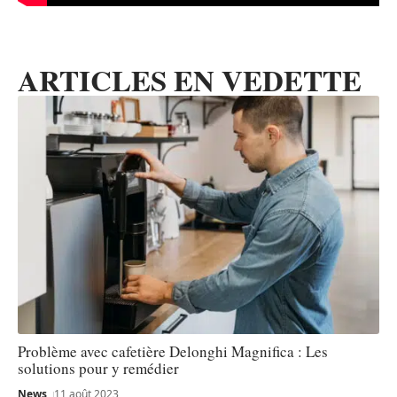
ARTICLES EN VEDETTE
Problème avec cafetière Delonghi Magnifica : Les
solutions pour y remédier
News
11 août 2023