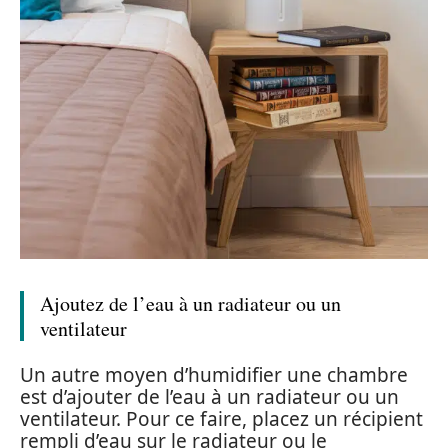
Ajoutez de l’eau à un radiateur ou un
ventilateur
Un autre moyen d’humidifier une chambre
est d’ajouter de l’eau à un radiateur ou un
ventilateur. Pour ce faire, placez un récipient
rempli d’eau sur le radiateur ou le