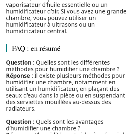
vaporisateur d’huile essentielle ou un
humidificateur d’air. Si vous avez une grande
chambre, vous pouvez utiliser un
humidificateur à ultrasons ou un
humidificateur central.
FAQ : en résumé
Question :
Quelles sont les différentes
méthodes pour humidifier une chambre ?
Réponse :
Il existe plusieurs méthodes pour
humidifier une chambre, notamment en
utilisant un humidificateur, en plaçant des
seaux d’eau dans la pièce ou en suspendant
des serviettes mouillées au-dessus des
radiateurs.
Question :
Quels sont les avantages
d’humidifier une chambre ?