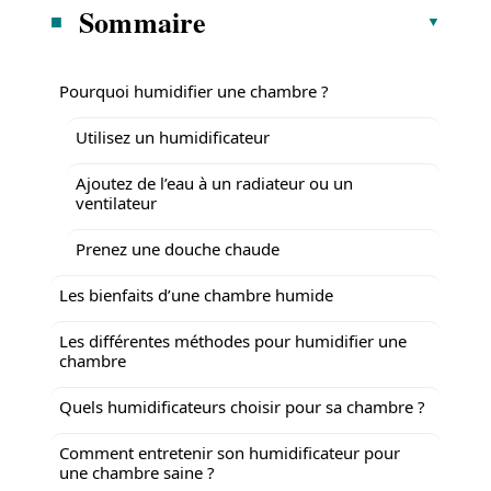
Sommaire
Pourquoi humidifier une chambre ?
Utilisez un humidificateur
Ajoutez de l’eau à un radiateur ou un
ventilateur
Prenez une douche chaude
Les bienfaits d’une chambre humide
Les différentes méthodes pour humidifier une
chambre
Quels humidificateurs choisir pour sa chambre ?
Comment entretenir son humidificateur pour
une chambre saine ?