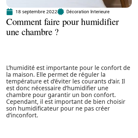
18 septembre 2022
Décoration Interieure
Comment faire pour humidifier
une chambre ?
L’humidité est importante pour le confort de
la maison. Elle permet de réguler la
température et d’éviter les courants d’air. Il
est donc nécessaire d’humidifier une
chambre pour garantir un bon confort.
Cependant, il est important de bien choisir
son humidificateur pour ne pas créer
d’inconfort.