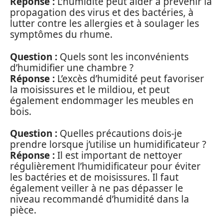
Réponse :
L’humidité peut aider à prévenir la
propagation des virus et des bactéries, à
lutter contre les allergies et à soulager les
symptômes du rhume.
Question :
Quels sont les inconvénients
d’humidifier une chambre ?
Réponse :
L’excès d’humidité peut favoriser
la moisissures et le mildiou, et peut
également endommager les meubles en
bois.
Question :
Quelles précautions dois-je
prendre lorsque j’utilise un humidificateur ?
Réponse :
Il est important de nettoyer
régulièrement l’humidificateur pour éviter
les bactéries et de moisissures. Il faut
également veiller à ne pas dépasser le
niveau recommandé d’humidité dans la
pièce.