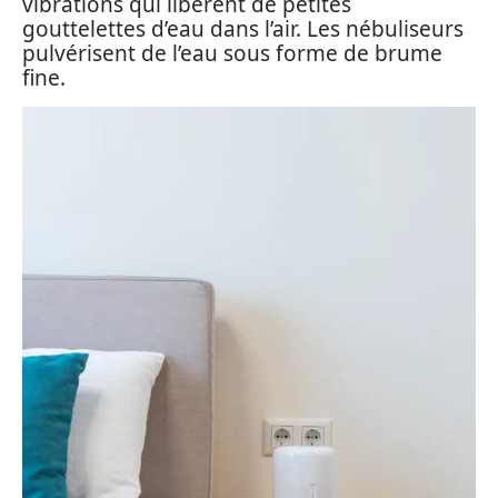
vibrations qui libèrent de petites
gouttelettes d’eau dans l’air. Les nébuliseurs
pulvérisent de l’eau sous forme de brume
fine.