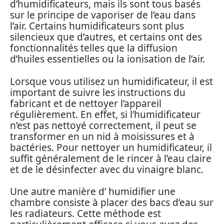
d’humidificateurs, mais ils sont tous basés
sur le principe de vaporiser de l’eau dans
l’air. Certains humidificateurs sont plus
silencieux que d’autres, et certains ont des
fonctionnalités telles que la diffusion
d’huiles essentielles ou la ionisation de l’air.
Lorsque vous utilisez un humidificateur, il est
important de suivre les instructions du
fabricant et de nettoyer l’appareil
régulièrement. En effet, si l’humidificateur
n’est pas nettoyé correctement, il peut se
transformer en un nid à moisissures et à
bactéries. Pour nettoyer un humidificateur, il
suffit généralement de le rincer à l’eau claire
et de le désinfecter avec du vinaigre blanc.
Une autre manière d’ humidifier une
chambre consiste à placer des bacs d’eau sur
les radiateurs. Cette méthode est