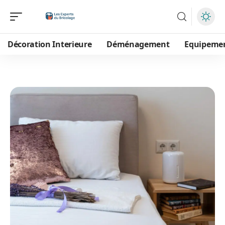
Décoration Interieure
Déménagement
Equipeme