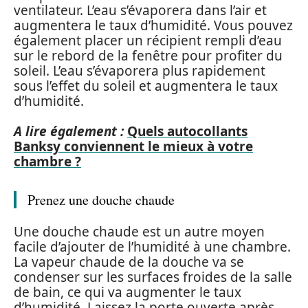
ventilateur. L’eau s’évaporera dans l’air et
augmentera le taux d’humidité. Vous pouvez
également placer un récipient rempli d’eau
sur le rebord de la fenêtre pour profiter du
soleil. L’eau s’évaporera plus rapidement
sous l’effet du soleil et augmentera le taux
d’humidité.
A lire également :
Quels autocollants
Banksy conviennent le mieux à votre
chambre ?
Prenez une douche chaude
Une douche chaude est un autre moyen
facile d’ajouter de l’humidité à une chambre.
La vapeur chaude de la douche va se
condenser sur les surfaces froides de la salle
de bain, ce qui va augmenter le taux
d’humidité. Laissez la porte ouverte après