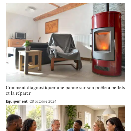
Comment diagnostiquer une panne sur son poêle à pellets
et la réparer
Equipement
28 octobre 2024