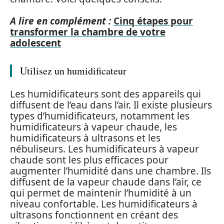
A lire en complément :
Cinq étapes pour
transformer la chambre de votre
adolescent
Utilisez un humidificateur
Les humidificateurs sont des appareils qui
diffusent de l’eau dans l’air. Il existe plusieurs
types d’humidificateurs, notamment les
humidificateurs à vapeur chaude, les
humidificateurs à ultrasons et les
nébuliseurs. Les humidificateurs à vapeur
chaude sont les plus efficaces pour
augmenter l’humidité dans une chambre. Ils
diffusent de la vapeur chaude dans l’air, ce
qui permet de maintenir l’humidité à un
niveau confortable. Les humidificateurs à
ultrasons fonctionnent en créant des