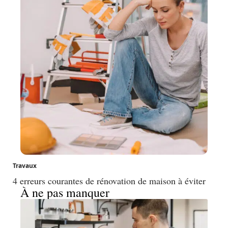
Travaux
4 erreurs courantes de rénovation de maison à éviter
À ne pas manquer