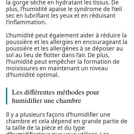
la gorge sèche en hydratant les tissus. De
plus, l’humidité apaise le syndrome de l’œil
sec en lubrifiant les yeux et en réduisant
l’inflammation.
L’humidité peut également aider à réduire la
poussière et les allergies en encourageant la
poussière et les allergènes à se déposer au
sol au lieu de flotter dans l’air. De plus,
l’humidité peut empêcher la formation de
moisissures en maintenant un niveau
d’humidité optimal.
Les différentes méthodes pour
humidifier une chambre
Il y a plusieurs façons d’humidifier une
chambre et cela dépend en grande partie de
la taille de la pièce et du type