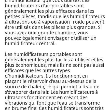
d’humidificateur que vous utilisez. Les
humidificateurs d’air portables sont
généralement les plus efficaces dans les
petites pièces, tandis que les humidificateurs
à ultrasons ou à vaporisation froide peuvent
être utilisés dans les pièces plus grandes. Si
vous avez une grande chambre, vous
pouvez également envisager d’utiliser un
humidificateur central.
Les humidificateurs portables sont
généralement les plus faciles à utiliser et les
plus économiques, mais ils ne sont pas aussi
efficaces que les autres types
d’humidificateurs. Ils fonctionnent en
plaçant le réservoir d’eau au-dessus de la
source de chaleur, ce qui permet à l’eau de
s’évaporer dans l’air. Les humidificateurs à
ultrasons fonctionnent en créant des
vibrations qui font que l’eau se transforme
en brume fine. Ces humidificateurs sont très