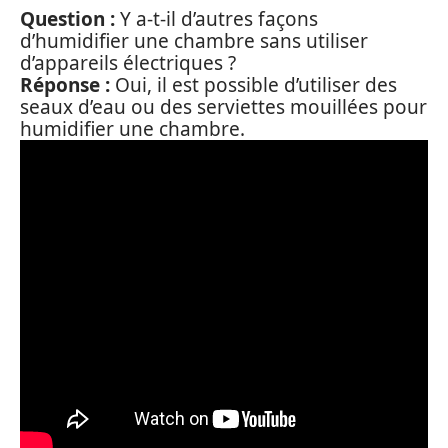
Question :
Y a-t-il d’autres façons
d’humidifier une chambre sans utiliser
d’appareils électriques ?
Réponse :
Oui, il est possible d’utiliser des
seaux d’eau ou des serviettes mouillées pour
humidifier une chambre.