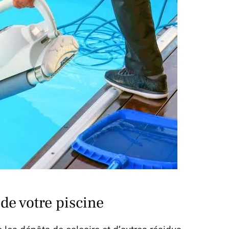
 de votre piscine