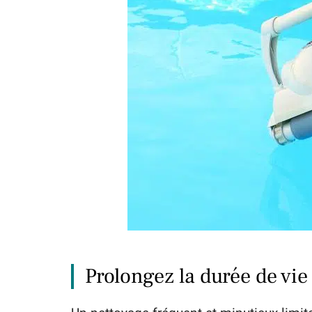
Prolongez la durée de vie