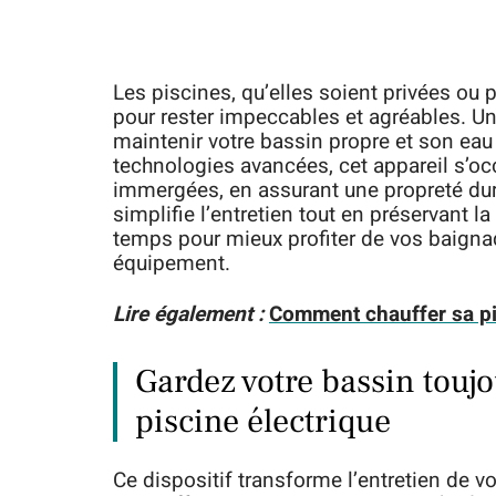
Les piscines, qu’elles soient privées ou 
pour rester impeccables et agréables. Un 
maintenir votre bassin propre et son eau
technologies avancées, cet appareil s’oc
immergées, en assurant une propreté dur
simplifie l’entretien tout en préservant l
temps pour mieux profiter de vos baigna
équipement.
Lire également :
Comment chauffer sa pi
Gardez votre bassin toujo
piscine électrique
Ce dispositif transforme l’entretien de v