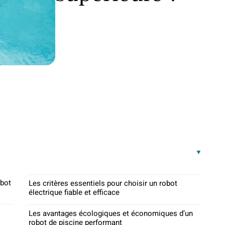
obot
Les critères essentiels pour choisir un robot
électrique fiable et efficace
Les avantages écologiques et économiques d’un
robot de piscine performant