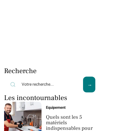
Recherche
Les incontournables
Equipement
Quels sont les 5
matériels
indispensables pour