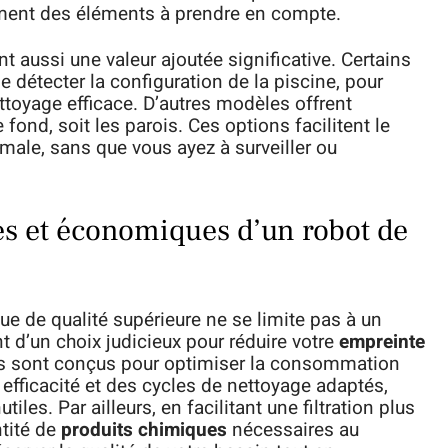
ement des éléments à prendre en compte.
t aussi une valeur ajoutée significative. Certains
 détecter la configuration de la piscine, pour
ettoyage efficace. D’autres modèles offrent
e fond, soit les parois. Ces options facilitent le
male, sans que vous ayez à surveiller ou
es et économiques d’un robot de
que de qualité supérieure ne se limite pas à un
t d’un choix judicieux pour réduire votre
empreinte
ils sont conçus pour optimiser la consommation
efficacité et des cycles de nettoyage adaptés,
iles. Par ailleurs, en facilitant une filtration plus
ntité de
produits chimiques
nécessaires au