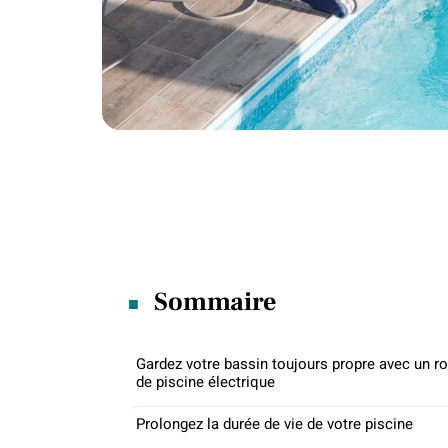
Sommaire
Gardez votre bassin toujours propre avec un r
de piscine électrique
Prolongez la durée de vie de votre piscine