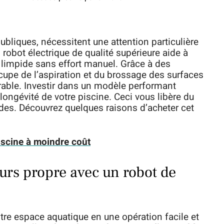
publiques, nécessitent une attention particulière
robot électrique de qualité supérieure aide à
 limpide sans effort manuel. Grâce à des
cupe de l’aspiration et du brossage des surfaces
able. Investir dans un modèle performant
a longévité de votre piscine. Ceci vous libère du
des. Découvrez quelques raisons d’acheter cet
scine à moindre coût
urs propre avec un robot de
otre espace aquatique en une opération facile et