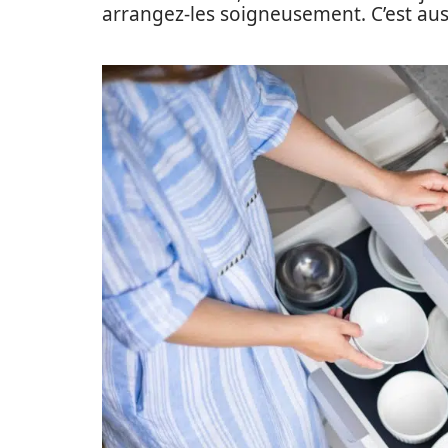
arrangez-les soigneusement. C’est aus