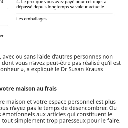
nt
4. Le prix que vous avez payé pour cet objet a
dépassé depuis longtemps sa valeur actuelle
Les emballages…
er
, avec ou sans l’aide d’autres personnes non
dont vous n’avez peut-être pas réalisé qu’il est
onheur », a expliqué le Dr Susan Krauss
votre maison au frais
 maison et votre espace personnel est plus
ue vous n’ayez pas le temps de désencombrer. Ou
émotionnels aux articles qui constituent le
re tout simplement trop paresseux pour le faire.