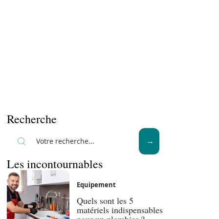
Recherche
Les incontournables
Equipement
Quels sont les 5
matériels indispensables
pour un plombier ?