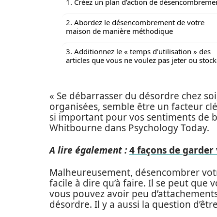
1. Créez un plan d’action de désencombreme
2. Abordez le désencombrement de votre
maison de manière méthodique
3. Additionnez le « temps d’utilisation » des
articles que vous ne voulez pas jeter ou stock
« Se débarrasser du désordre chez soi
organisées, semble être un facteur clé 
si important pour vos sentiments de b
Whitbourne dans Psychology Today.
A lire également :
4 façons de garder 
Malheureusement, désencombrer votre
facile à dire qu’à faire. Il se peut q
vous pouvez avoir peu d’attachements 
désordre. Il y a aussi la question d’êt