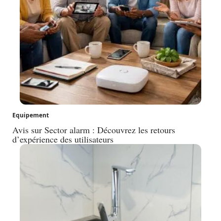
Equipement
Avis sur Sector alarm : Découvrez les retours
d’expérience des utilisateurs