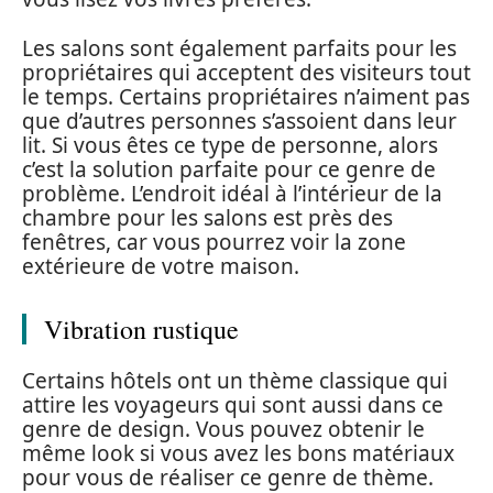
Les salons sont également parfaits pour les
propriétaires qui acceptent des visiteurs tout
le temps. Certains propriétaires n’aiment pas
que d’autres personnes s’assoient dans leur
lit. Si vous êtes ce type de personne, alors
c’est la solution parfaite pour ce genre de
problème. L’endroit idéal à l’intérieur de la
chambre pour les salons est près des
fenêtres, car vous pourrez voir la zone
extérieure de votre maison.
Vibration rustique
Certains hôtels ont un thème classique qui
attire les voyageurs qui sont aussi dans ce
genre de design. Vous pouvez obtenir le
même look si vous avez les bons matériaux
pour vous de réaliser ce genre de thème.