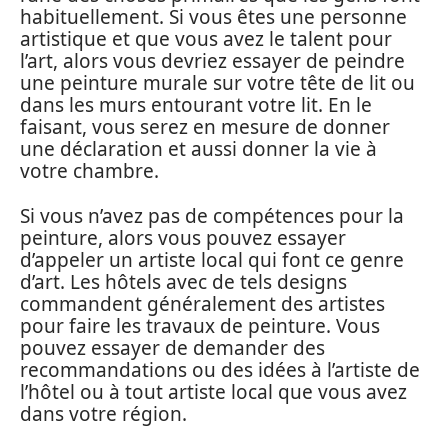
habituellement. Si vous êtes une personne
artistique et que vous avez le talent pour
l’art, alors vous devriez essayer de peindre
une peinture murale sur votre tête de lit ou
dans les murs entourant votre lit. En le
faisant, vous serez en mesure de donner
une déclaration et aussi donner la vie à
votre chambre.
Si vous n’avez pas de compétences pour la
peinture, alors vous pouvez essayer
d’appeler un artiste local qui font ce genre
d’art. Les hôtels avec de tels designs
commandent généralement des artistes
pour faire les travaux de peinture. Vous
pouvez essayer de demander des
recommandations ou des idées à l’artiste de
l’hôtel ou à tout artiste local que vous avez
dans votre région.