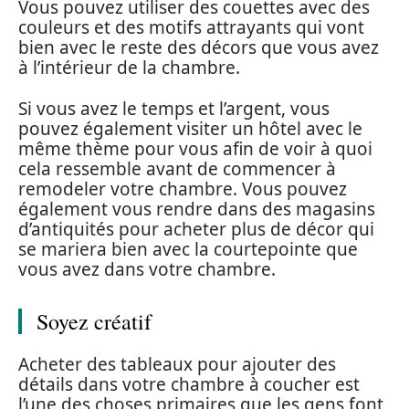
Vous pouvez utiliser des couettes avec des
couleurs et des motifs attrayants qui vont
bien avec le reste des décors que vous avez
à l’intérieur de la chambre.
Si vous avez le temps et l’argent, vous
pouvez également visiter un hôtel avec le
même thème pour vous afin de voir à quoi
cela ressemble avant de commencer à
remodeler votre chambre. Vous pouvez
également vous rendre dans des magasins
d’antiquités pour acheter plus de décor qui
se mariera bien avec la courtepointe que
vous avez dans votre chambre.
Soyez créatif
Acheter des tableaux pour ajouter des
détails dans votre chambre à coucher est
l’une des choses primaires que les gens font