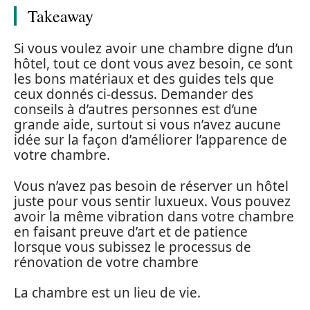
Takeaway
Si vous voulez avoir une chambre digne d’un
hôtel, tout ce dont vous avez besoin, ce sont
les bons matériaux et des guides tels que
ceux donnés ci-dessus. Demander des
conseils à d’autres personnes est d’une
grande aide, surtout si vous n’avez aucune
idée sur la façon d’améliorer l’apparence de
votre chambre.
Vous n’avez pas besoin de réserver un hôtel
juste pour vous sentir luxueux. Vous pouvez
avoir la même vibration dans votre chambre
en faisant preuve d’art et de patience
lorsque vous subissez le processus de
rénovation de votre chambre
La chambre est un lieu de vie.