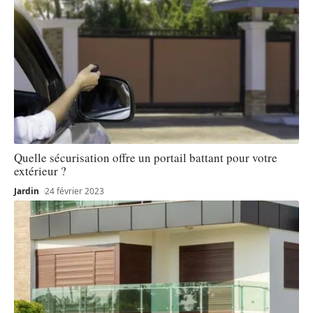
Quelle sécurisation offre un portail battant pour votre
extérieur ?
Jardin
24 février 2023