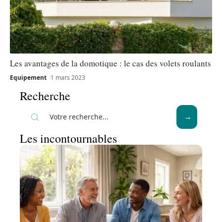
Les avantages de la domotique : le cas des volets roulants
Equipement
1 mars 2023
Recherche
Les incontournables