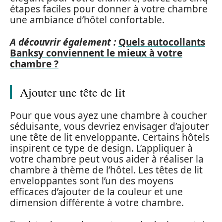
étapes faciles pour donner à votre chambre
une ambiance d’hôtel confortable.
A découvrir également :
Quels autocollants
Banksy conviennent le mieux à votre
chambre ?
Ajouter une tête de lit
Pour que vous ayez une chambre à coucher
séduisante, vous devriez envisager d’ajouter
une tête de lit enveloppante. Certains hôtels
inspirent ce type de design. L’appliquer à
votre chambre peut vous aider à réaliser la
chambre à thème de l’hôtel. Les têtes de lit
enveloppantes sont l’un des moyens
efficaces d’ajouter de la couleur et une
dimension différente à votre chambre.