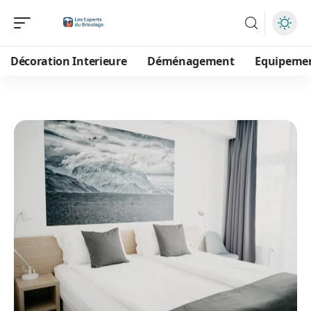
Décoration Interieure
Déménagement
Equipeme