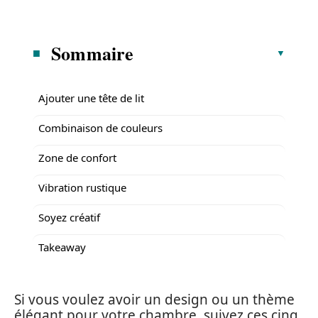
Sommaire
Ajouter une tête de lit
Combinaison de couleurs
Zone de confort
Vibration rustique
Soyez créatif
Takeaway
Si vous voulez avoir un design ou un thème
élégant pour votre chambre, suivez ces cinq