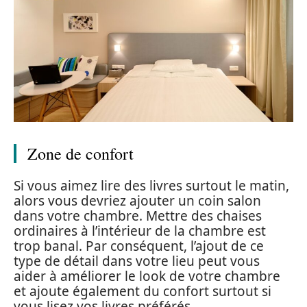
Zone de confort
Si vous aimez lire des livres surtout le matin,
alors vous devriez ajouter un coin salon
dans votre chambre. Mettre des chaises
ordinaires à l’intérieur de la chambre est
trop banal. Par conséquent, l’ajout de ce
type de détail dans votre lieu peut vous
aider à améliorer le look de votre chambre
et ajoute également du confort surtout si
vous lisez vos livres préférés.