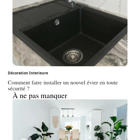
Décoration Interieure
Comment faire installer un nouvel évier en toute
sécurité ?
À ne pas manquer