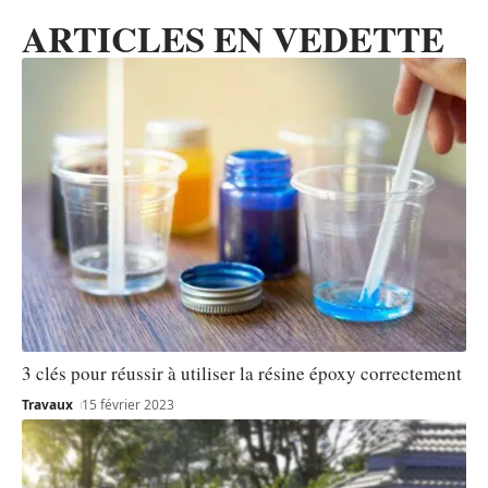
ARTICLES EN VEDETTE
3 clés pour réussir à utiliser la résine époxy correctement
Travaux
15 février 2023