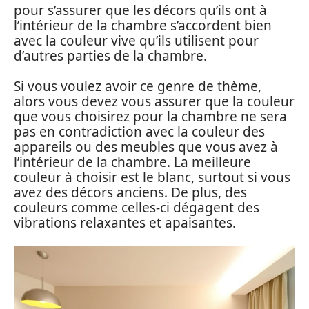
pour s’assurer que les décors qu’ils ont à
l’intérieur de la chambre s’accordent bien
avec la couleur vive qu’ils utilisent pour
d’autres parties de la chambre.
Si vous voulez avoir ce genre de thème,
alors vous devez vous assurer que la couleur
que vous choisirez pour la chambre ne sera
pas en contradiction avec la couleur des
appareils ou des meubles que vous avez à
l’intérieur de la chambre. La meilleure
couleur à choisir est le blanc, surtout si vous
avez des décors anciens. De plus, des
couleurs comme celles-ci dégagent des
vibrations relaxantes et apaisantes.