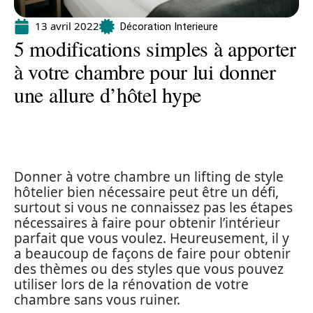
13 avril 2022
Décoration Interieure
5 modifications simples à apporter
à votre chambre pour lui donner
une allure d’hôtel hype
Donner à votre chambre un lifting de style
hôtelier bien nécessaire peut être un défi,
surtout si vous ne connaissez pas les étapes
nécessaires à faire pour obtenir l’intérieur
parfait que vous voulez. Heureusement, il y
a beaucoup de façons de faire pour obtenir
des thèmes ou des styles que vous pouvez
utiliser lors de la rénovation de votre
chambre sans vous ruiner.