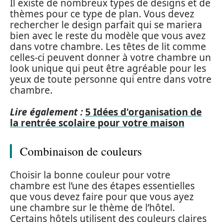
Il existe de nombreux types de designs et de
thèmes pour ce type de plan. Vous devez
rechercher le design parfait qui se mariera
bien avec le reste du modèle que vous avez
dans votre chambre. Les têtes de lit comme
celles-ci peuvent donner à votre chambre un
look unique qui peut être agréable pour les
yeux de toute personne qui entre dans votre
chambre.
Lire également :
5 Idées d'organisation de
la rentrée scolaire pour votre maison
Combinaison de couleurs
Choisir la bonne couleur pour votre
chambre est l’une des étapes essentielles
que vous devez faire pour que vous ayez
une chambre sur le thème de l’hôtel.
Certains hôtels utilisent des couleurs claires