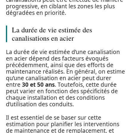
progressive, en ciblant les zones les plus
dégradées en priorité.
La durée de vie estimée des
canalisations en acier
La durée de vie estimée d’une canalisation
en acier dépend des facteurs évoqués
précédemment, ainsi que des efforts de
maintenance réalisés. En général, on estime
qu’une canalisation en acier peut durer
entre
30 et 50 ans
. Toutefois, cette durée
peut varier en fonction des spécificités de
chaque installation et des conditions
d’utilisation des conduits.
Il est essentiel de se baser sur cette
estimation pour planifier les interventions
de maintenance et de remplacement, et