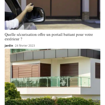
Quelle sécurisation offre un portail battant pour votre
extérieur ?
Jardin
24 février 2023