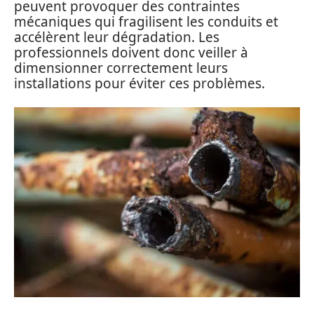
peuvent provoquer des contraintes
mécaniques qui fragilisent les conduits et
accélèrent leur dégradation. Les
professionnels doivent donc veiller à
dimensionner correctement leurs
installations pour éviter ces problèmes.