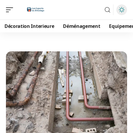
Décoration Interieure
Déménagement
Equipeme