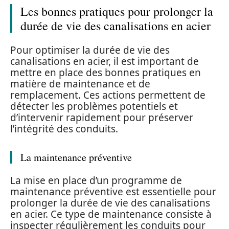
Les bonnes pratiques pour prolonger la
durée de vie des canalisations en acier
Pour optimiser la durée de vie des
canalisations en acier, il est important de
mettre en place des bonnes pratiques en
matière de maintenance et de
remplacement. Ces actions permettent de
détecter les problèmes potentiels et
d’intervenir rapidement pour préserver
l’intégrité des conduits.
La maintenance préventive
La mise en place d’un programme de
maintenance préventive est essentielle pour
prolonger la durée de vie des canalisations
en acier. Ce type de maintenance consiste à
inspecter régulièrement les conduits pour