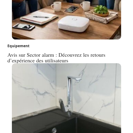
Equipement
Avis sur Sector alarm : Découvrez les retours
d’expérience des utilisateurs