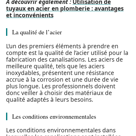
A découvrir également :
Utilisation de
tuyaux en acier en plomberie : avantages
et inconvénients
La qualité de l’acier
L’un des premiers éléments à prendre en
compte est la qualité de l’acier utilisé pour la
fabrication des canalisations. Les aciers de
meilleure qualité, tels que les aciers
inoxydables, présentent une résistance
accrue à la corrosion et une durée de vie
plus longue. Les professionnels doivent
donc veiller à choisir des matériaux de
qualité adaptés à leurs besoins.
Les conditions environnementales
Les conditions environnementales dans