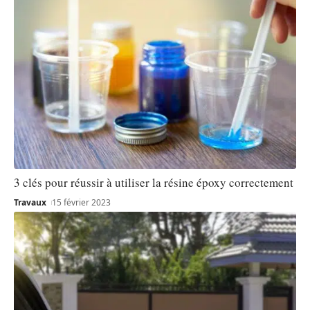
3 clés pour réussir à utiliser la résine époxy correctement
Travaux
15 février 2023