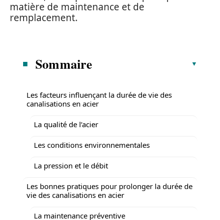
matière de maintenance et de
remplacement.
Sommaire
Les facteurs influençant la durée de vie des
canalisations en acier
La qualité de l’acier
Les conditions environnementales
La pression et le débit
Les bonnes pratiques pour prolonger la durée de
vie des canalisations en acier
La maintenance préventive