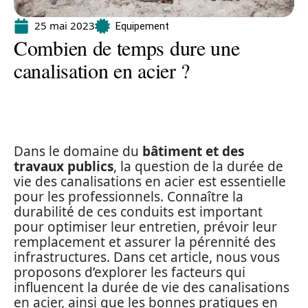
25 mai 2023
Equipement
Combien de temps dure une
canalisation en acier ?
Dans le domaine du
bâtiment et des
travaux publics
, la question de la durée de
vie des canalisations en acier est essentielle
pour les professionnels. Connaître la
durabilité de ces conduits est important
pour optimiser leur entretien, prévoir leur
remplacement et assurer la pérennité des
infrastructures. Dans cet article, nous vous
proposons d’explorer les facteurs qui
influencent la durée de vie des canalisations
en acier, ainsi que les bonnes pratiques en