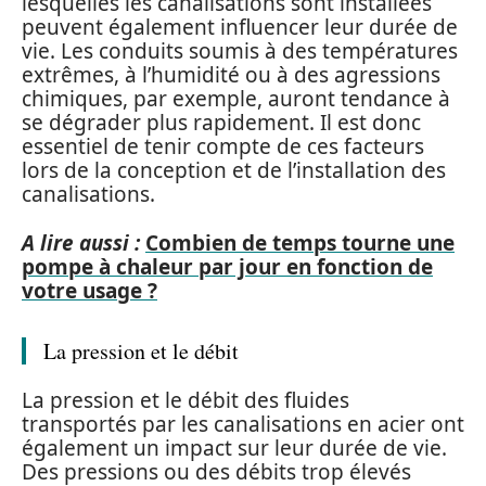
lesquelles les canalisations sont installées
peuvent également influencer leur durée de
vie. Les conduits soumis à des températures
extrêmes, à l’humidité ou à des agressions
chimiques, par exemple, auront tendance à
se dégrader plus rapidement. Il est donc
essentiel de tenir compte de ces facteurs
lors de la conception et de l’installation des
canalisations.
A lire aussi :
Combien de temps tourne une
pompe à chaleur par jour en fonction de
votre usage ?
La pression et le débit
La pression et le débit des fluides
transportés par les canalisations en acier ont
également un impact sur leur durée de vie.
Des pressions ou des débits trop élevés