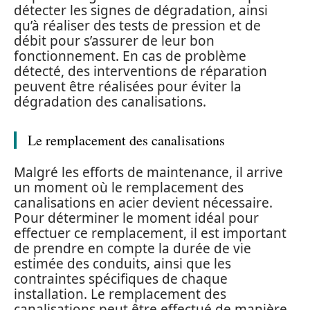
détecter les signes de dégradation, ainsi
qu’à réaliser des tests de pression et de
débit pour s’assurer de leur bon
fonctionnement. En cas de problème
détecté, des interventions de réparation
peuvent être réalisées pour éviter la
dégradation des canalisations.
Le remplacement des canalisations
Malgré les efforts de maintenance, il arrive
un moment où le remplacement des
canalisations en acier devient nécessaire.
Pour déterminer le moment idéal pour
effectuer ce remplacement, il est important
de prendre en compte la durée de vie
estimée des conduits, ainsi que les
contraintes spécifiques de chaque
installation. Le remplacement des
canalisations peut être effectué de manière