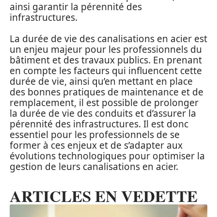
ainsi garantir la pérennité des
infrastructures.
La durée de vie des canalisations en acier est
un enjeu majeur pour les professionnels du
bâtiment et des travaux publics. En prenant
en compte les facteurs qui influencent cette
durée de vie, ainsi qu’en mettant en place
des bonnes pratiques de maintenance et de
remplacement, il est possible de prolonger
la durée de vie des conduits et d’assurer la
pérennité des infrastructures. Il est donc
essentiel pour les professionnels de se
former à ces enjeux et de s’adapter aux
évolutions technologiques pour optimiser la
gestion de leurs canalisations en acier.
ARTICLES EN VEDETTE