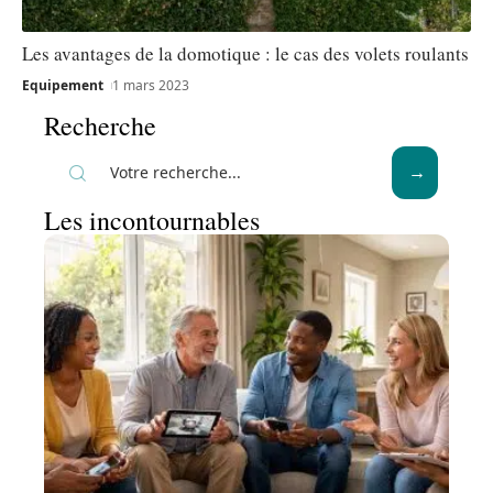
Les avantages de la domotique : le cas des volets roulants
Equipement
1 mars 2023
Recherche
Les incontournables