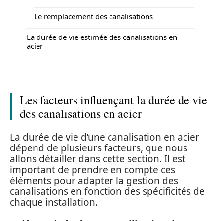
Le remplacement des canalisations
La durée de vie estimée des canalisations en
acier
Les facteurs influençant la durée de vie
des canalisations en acier
La durée de vie d’une canalisation en acier
dépend de plusieurs facteurs, que nous
allons détailler dans cette section. Il est
important de prendre en compte ces
éléments pour adapter la gestion des
canalisations en fonction des spécificités de
chaque installation.