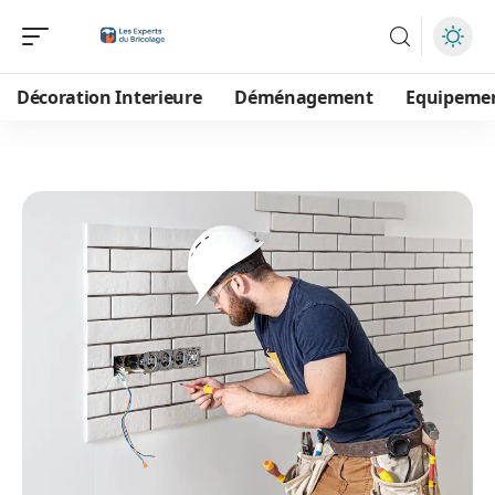
Décoration Interieure
Déménagement
Equipeme