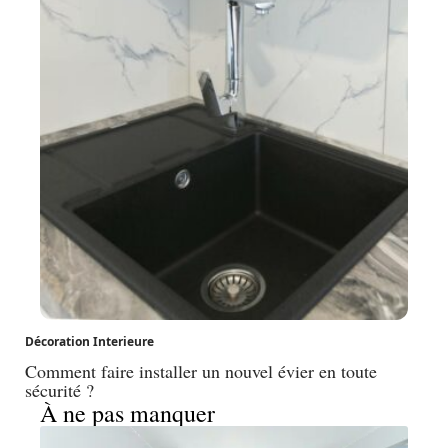
Décoration Interieure
Comment faire installer un nouvel évier en toute
sécurité ?
À ne pas manquer