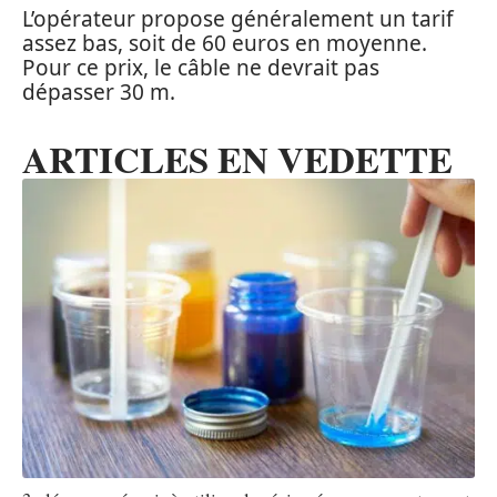
L’opérateur propose généralement un tarif
assez bas, soit de 60 euros en moyenne.
Pour ce prix, le câble ne devrait pas
dépasser 30 m.
ARTICLES EN VEDETTE