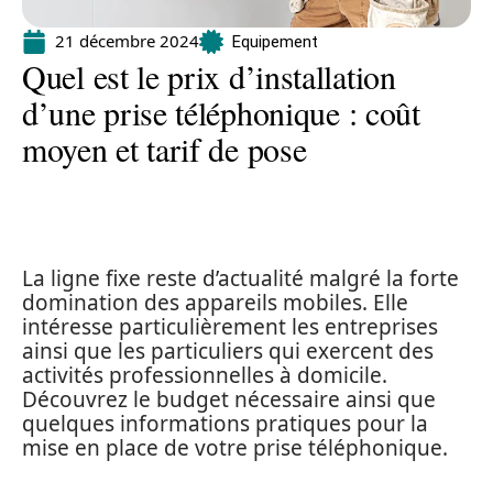
21 décembre 2024
Equipement
Quel est le prix d’installation
d’une prise téléphonique : coût
moyen et tarif de pose
La ligne fixe reste d’actualité malgré la forte
domination des appareils mobiles. Elle
intéresse particulièrement les entreprises
ainsi que les particuliers qui exercent des
activités professionnelles à domicile.
Découvrez le budget nécessaire ainsi que
quelques informations pratiques pour la
mise en place de votre prise téléphonique.