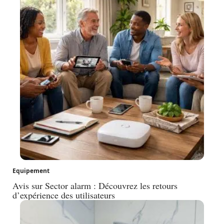
Equipement
Avis sur Sector alarm : Découvrez les retours
d’expérience des utilisateurs