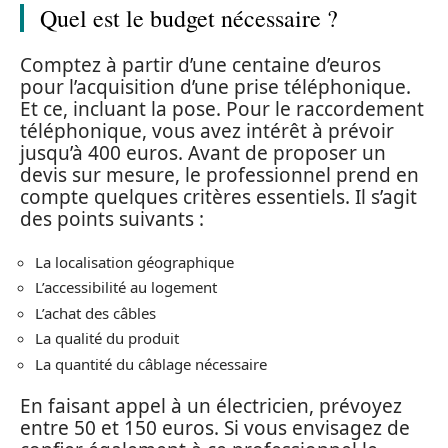
Quel est le budget nécessaire ?
Comptez à partir d’une centaine d’euros
pour l’acquisition d’une prise téléphonique.
Et ce, incluant la pose. Pour le raccordement
téléphonique, vous avez intérêt à prévoir
jusqu’à 400 euros. Avant de proposer un
devis sur mesure, le professionnel prend en
compte quelques critères essentiels. Il s’agit
des points suivants :
La localisation géographique
L’accessibilité au logement
L’achat des câbles
La qualité du produit
La quantité du câblage nécessaire
En faisant appel à un électricien, prévoyez
entre 50 et 150 euros. Si vous envisagez de