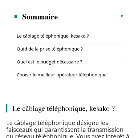
Sommaire
Le câblage téléphonique, kesako ?
Quid de la prise téléphonique ?
Quel est le budget nécessaire ?
Choisir le meilleur opérateur téléphonique
Le câblage téléphonique, kesako ?
Le câblage téléphonique désigne les
faisceaux qui garantissent la transmission
du réseau téléphonique. Vous avez intérêt à