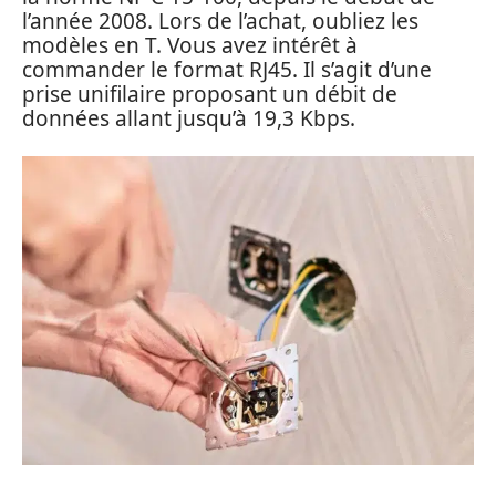
l’année 2008. Lors de l’achat, oubliez les
modèles en T. Vous avez intérêt à
commander le format RJ45. Il s’agit d’une
prise unifilaire proposant un débit de
données allant jusqu’à 19,3 Kbps.