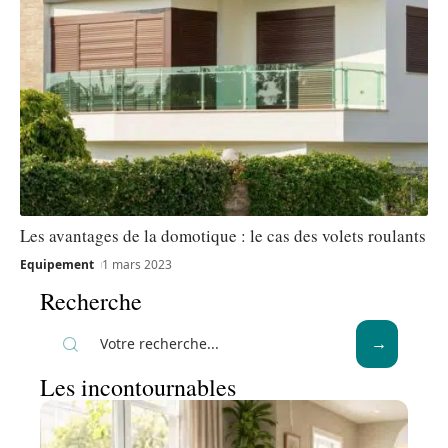
Les avantages de la domotique : le cas des volets roulants
Equipement
1 mars 2023
Recherche
Les incontournables