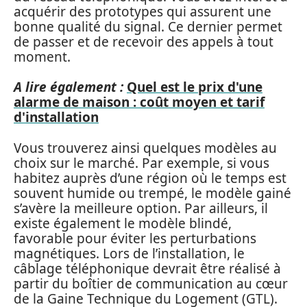
acquérir des prototypes qui assurent une
bonne qualité du signal. Ce dernier permet
de passer et de recevoir des appels à tout
moment.
A lire également :
Quel est le prix d'une
alarme de maison : coût moyen et tarif
d'installation
Vous trouverez ainsi quelques modèles au
choix sur le marché. Par exemple, si vous
habitez auprès d’une région où le temps est
souvent humide ou trempé, le modèle gainé
s’avère la meilleure option. Par ailleurs, il
existe également le modèle blindé,
favorable pour éviter les perturbations
magnétiques. Lors de l’installation, le
câblage téléphonique devrait être réalisé à
partir du boîtier de communication au cœur
de la Gaine Technique du Logement (GTL).