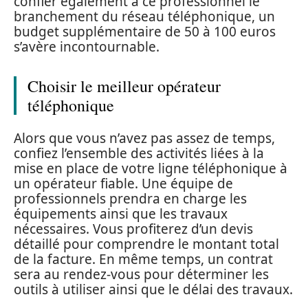
confier également à ce professionnel le
branchement du réseau téléphonique, un
budget supplémentaire de 50 à 100 euros
s’avère incontournable.
Choisir le meilleur opérateur
téléphonique
Alors que vous n’avez pas assez de temps,
confiez l’ensemble des activités liées à la
mise en place de votre ligne téléphonique à
un opérateur fiable. Une équipe de
professionnels prendra en charge les
équipements ainsi que les travaux
nécessaires. Vous profiterez d’un devis
détaillé pour comprendre le montant total
de la facture. En même temps, un contrat
sera au rendez-vous pour déterminer les
outils à utiliser ainsi que le délai des travaux.