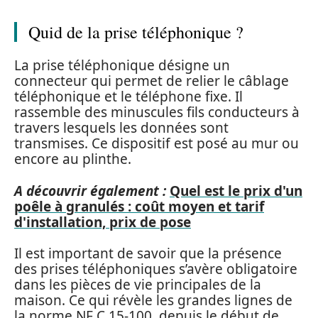
Quid de la prise téléphonique ?
La prise téléphonique désigne un
connecteur qui permet de relier le câblage
téléphonique et le téléphone fixe. Il
rassemble des minuscules fils conducteurs à
travers lesquels les données sont
transmises. Ce dispositif est posé au mur ou
encore au plinthe.
A découvrir également :
Quel est le prix d'un
poêle à granulés : coût moyen et tarif
d'installation, prix de pose
Il est important de savoir que la présence
des prises téléphoniques s’avère obligatoire
dans les pièces de vie principales de la
maison. Ce qui révèle les grandes lignes de
la norme NF C 15-100, depuis le début de