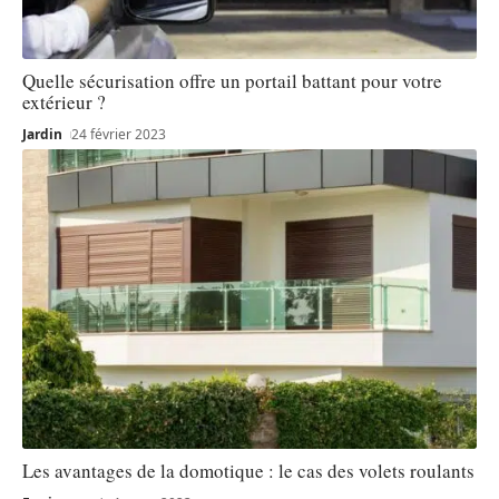
Quelle sécurisation offre un portail battant pour votre
extérieur ?
Jardin
24 février 2023
Les avantages de la domotique : le cas des volets roulants