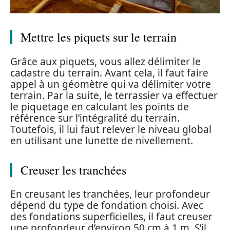
Mettre les piquets sur le terrain
Grâce aux piquets, vous allez délimiter le
cadastre du terrain. Avant cela, il faut faire
appel à un géomètre qui va délimiter votre
terrain. Par la suite, le terrassier va effectuer
le piquetage en calculant les points de
référence sur l’intégralité du terrain.
Toutefois, il lui faut relever le niveau global
en utilisant une lunette de nivellement.
Creuser les tranchées
En creusant les tranchées, leur profondeur
dépend du type de fondation choisi. Avec
des fondations superficielles, il faut creuser
une profondeur d’environ 50 cm à 1 m. S’il