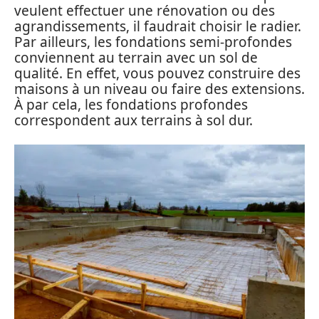
veulent effectuer une rénovation ou des
agrandissements, il faudrait choisir le radier.
Par ailleurs, les fondations semi-profondes
conviennent au terrain avec un sol de
qualité. En effet, vous pouvez construire des
maisons à un niveau ou faire des extensions.
À par cela, les fondations profondes
correspondent aux terrains à sol dur.