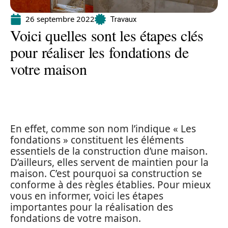
26 septembre 2022
Travaux
Voici quelles sont les étapes clés
pour réaliser les fondations de
votre maison
En effet, comme son nom l’indique « Les
fondations » constituent les éléments
essentiels de la construction d’une maison.
D’ailleurs, elles servent de maintien pour la
maison. C’est pourquoi sa construction se
conforme à des règles établies. Pour mieux
vous en informer, voici les étapes
importantes pour la réalisation des
fondations de votre maison.