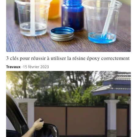
3 clés pour réussir à utiliser la résine époxy correctement
Travaux
15 février 2023