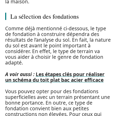
la maison.
La sélection des fondations
Comme déjà mentionné ci-dessous, le type
de fondation à construire dépendra des
résultats de l’analyse du sol. En fait, la nature
du sol est avant le point important à
considérer. En effet, le type de terrain va
vous aider à choisir le genre de fondation
adapté.
A voir aussi :
Les étapes clés pour réaliser
un schéma du toit plat bac acier efficace
Vous pouvez opter pour des fondations
superficielles avec un terrain présentant une
bonne portance. En outre, ce type de
fondation convient bien aux petites
constructions non élevées. Pour ceux qui