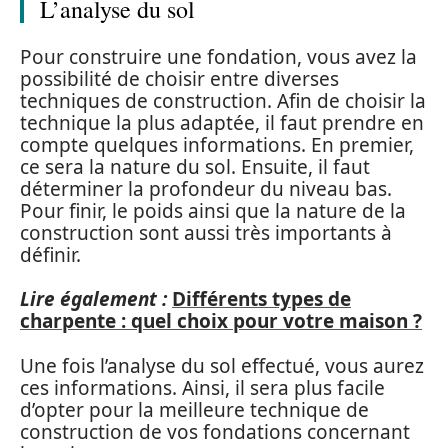
L’analyse du sol
Pour construire une fondation, vous avez la
possibilité de choisir entre diverses
techniques de construction. Afin de choisir la
technique la plus adaptée, il faut prendre en
compte quelques informations. En premier,
ce sera la nature du sol. Ensuite, il faut
déterminer la profondeur du niveau bas.
Pour finir, le poids ainsi que la nature de la
construction sont aussi très importants à
définir.
Lire également :
Différents types de
charpente : quel choix pour votre maison ?
Une fois l’analyse du sol effectué, vous aurez
ces informations. Ainsi, il sera plus facile
d’opter pour la meilleure technique de
construction de vos fondations concernant