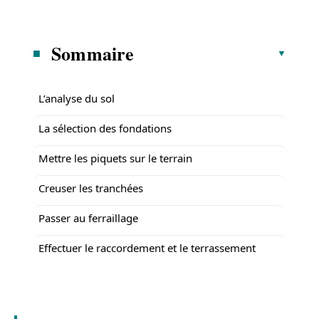
Sommaire
L’analyse du sol
La sélection des fondations
Mettre les piquets sur le terrain
Creuser les tranchées
Passer au ferraillage
Effectuer le raccordement et le terrassement