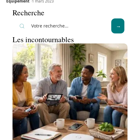
Equipement
1 mars 2023
Recherche
Les incontournables