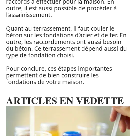
raccords à effectuer pour la maison. En
outre, il est aussi possible de procéder à
l’assainissement.
Quant au terrassement, il faut couler le
béton sur les fondations d’acier et de fer. En
outre, les raccordements ont aussi besoin
du béton. Ce terrassement dépend aussi du
type de fondation choisi.
Pour conclure, ces étapes importantes
permettent de bien construire les
fondations de votre maison.
ARTICLES EN VEDETTE