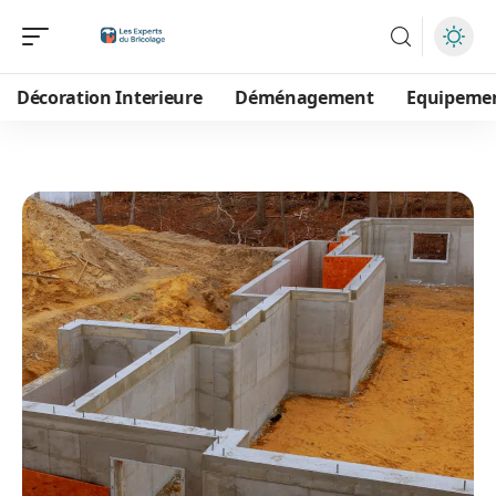
Décoration Interieure
Déménagement
Equipeme