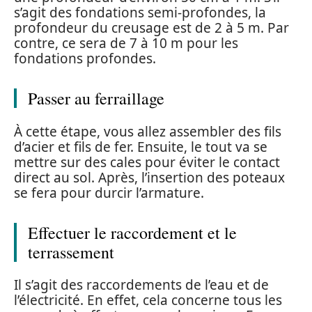
s’agit des fondations semi-profondes, la
profondeur du creusage est de 2 à 5 m. Par
contre, ce sera de 7 à 10 m pour les
fondations profondes.
Passer au ferraillage
À cette étape, vous allez assembler des fils
d’acier et fils de fer. Ensuite, le tout va se
mettre sur des cales pour éviter le contact
direct au sol. Après, l’insertion des poteaux
se fera pour durcir l’armature.
Effectuer le raccordement et le
terrassement
Il s’agit des raccordements de l’eau et de
l’électricité. En effet, cela concerne tous les