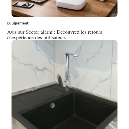
Equipement
Avis sur Sector alarm : Découvrez les retours
d’expérience des utilisateurs