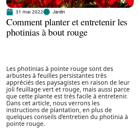
31 mai 2022
Jardin
Comment planter et entretenir les
photinias à bout rouge
Les photinias à pointe rouge sont des
arbustes à feuilles persistantes très
appréciés des paysagistes en raison de leur
joli feuillage vert et rouge, mais aussi parce
que cette plante est très facile à entretenir.
Dans cet article, nous verrons les
instructions de plantation, en plus de
quelques conseils d’entretien du photinia à
pointe rouge.