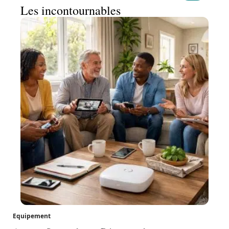
Les incontournables
Equipement