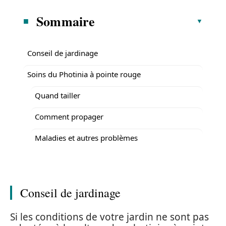
Sommaire
Conseil de jardinage
Soins du Photinia à pointe rouge
Quand tailler
Comment propager
Maladies et autres problèmes
Conseil de jardinage
Si les conditions de votre jardin ne sont pas