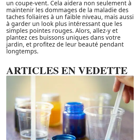
un coupe-vent. Cela aidera non seulement à
maintenir les dommages de la maladie des
taches foliaires à un faible niveau, mais aussi
à garder un look plus intéressant que les
simples pointes rouges. Alors, allez-y et
plantez ces buissons uniques dans votre
jardin, et profitez de leur beauté pendant
longtemps.
ARTICLES EN VEDETTE