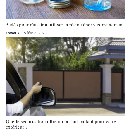
3 clés pour réussir à utiliser la résine époxy correctement
Travaux
15 février 2023
Quelle sécurisation offre un portail battant pour votre
extérieur ?