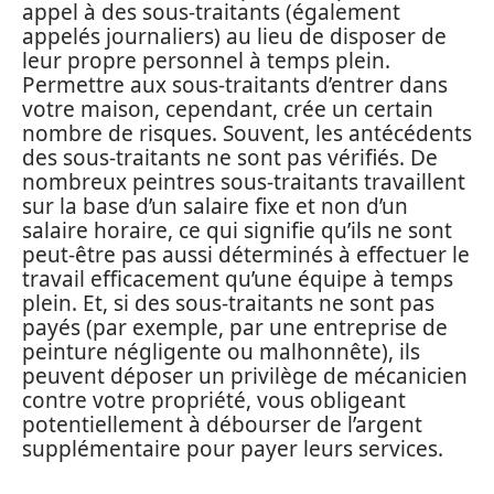
appel à des sous-traitants (également
appelés journaliers) au lieu de disposer de
leur propre personnel à temps plein.
Permettre aux sous-traitants d’entrer dans
votre maison, cependant, crée un certain
nombre de risques. Souvent, les antécédents
des sous-traitants ne sont pas vérifiés. De
nombreux peintres sous-traitants travaillent
sur la base d’un salaire fixe et non d’un
salaire horaire, ce qui signifie qu’ils ne sont
peut-être pas aussi déterminés à effectuer le
travail efficacement qu’une équipe à temps
plein. Et, si des sous-traitants ne sont pas
payés (par exemple, par une entreprise de
peinture négligente ou malhonnête), ils
peuvent déposer un privilège de mécanicien
contre votre propriété, vous obligeant
potentiellement à débourser de l’argent
supplémentaire pour payer leurs services.