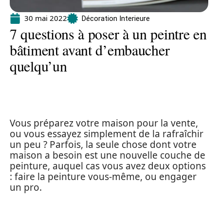
30 mai 2022
Décoration Interieure
7 questions à poser à un peintre en
bâtiment avant d’embaucher
quelqu’un
Vous préparez votre maison pour la vente,
ou vous essayez simplement de la rafraîchir
un peu ? Parfois, la seule chose dont votre
maison a besoin est une nouvelle couche de
peinture, auquel cas vous avez deux options
: faire la peinture vous-même, ou engager
un pro.