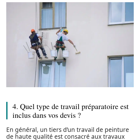
4. Quel type de travail préparatoire est
inclus dans vos devis ?
En général, un tiers d’un travail de peinture
de haute qualité est consacré aux travaux