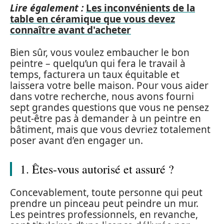
Lire également :
Les inconvénients de la
table en céramique que vous devez
connaître avant d'acheter
Bien sûr, vous voulez embaucher le bon
peintre – quelqu’un qui fera le travail à
temps, facturera un taux équitable et
laissera votre belle maison. Pour vous aider
dans votre recherche, nous avons fourni
sept grandes questions que vous ne pensez
peut-être pas à demander à un peintre en
bâtiment, mais que vous devriez totalement
poser avant d’en engager un.
1. Êtes-vous autorisé et assuré ?
Concevablement, toute personne qui peut
prendre un pinceau peut peindre un mur.
Les peintres professionnels, en revanche,