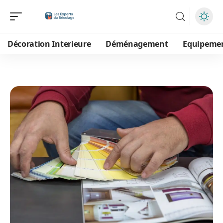
Décoration Interieure
Déménagement
Equipeme