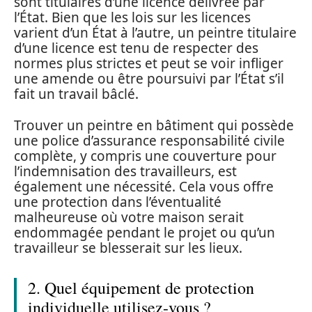
sont titulaires d’une licence délivrée par
l’État. Bien que les lois sur les licences
varient d’un État à l’autre, un peintre titulaire
d’une licence est tenu de respecter des
normes plus strictes et peut se voir infliger
une amende ou être poursuivi par l’État s’il
fait un travail bâclé.
Trouver un peintre en bâtiment qui possède
une police d’assurance responsabilité civile
complète, y compris une couverture pour
l’indemnisation des travailleurs, est
également une nécessité. Cela vous offre
une protection dans l’éventualité
malheureuse où votre maison serait
endommagée pendant le projet ou qu’un
travailleur se blesserait sur les lieux.
2. Quel équipement de protection
individuelle utilisez-vous ?