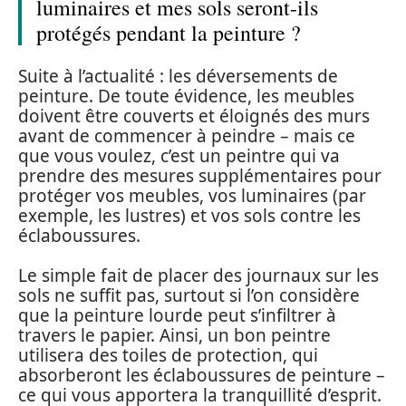
luminaires et mes sols seront-ils
protégés pendant la peinture ?
Suite à l’actualité : les déversements de
peinture. De toute évidence, les meubles
doivent être couverts et éloignés des murs
avant de commencer à peindre – mais ce
que vous voulez, c’est un peintre qui va
prendre des mesures supplémentaires pour
protéger vos meubles, vos luminaires (par
exemple, les lustres) et vos sols contre les
éclaboussures.
Le simple fait de placer des journaux sur les
sols ne suffit pas, surtout si l’on considère
que la peinture lourde peut s’infiltrer à
travers le papier. Ainsi, un bon peintre
utilisera des toiles de protection, qui
absorberont les éclaboussures de peinture –
ce qui vous apportera la tranquillité d’esprit.