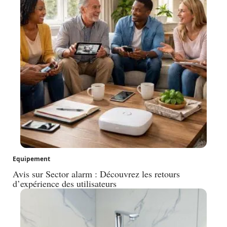
Equipement
Avis sur Sector alarm : Découvrez les retours
d’expérience des utilisateurs