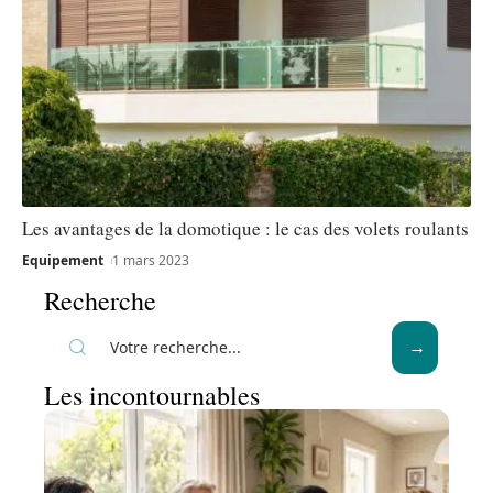
Les avantages de la domotique : le cas des volets roulants
Equipement
1 mars 2023
Recherche
Les incontournables