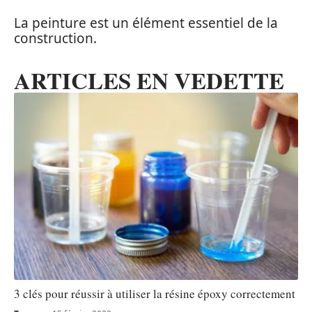
La peinture est un élément essentiel de la
construction.
ARTICLES EN VEDETTE
3 clés pour réussir à utiliser la résine époxy correctement