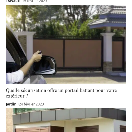
Travaux
15 février 2023
Quelle sécurisation offre un portail battant pour votre
extérieur ?
Jardin
24 février 2023