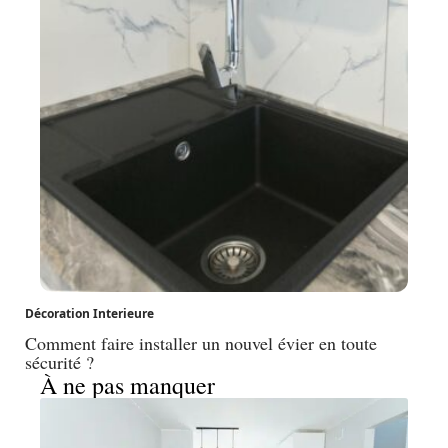
Décoration Interieure
Comment faire installer un nouvel évier en toute
sécurité ?
À ne pas manquer