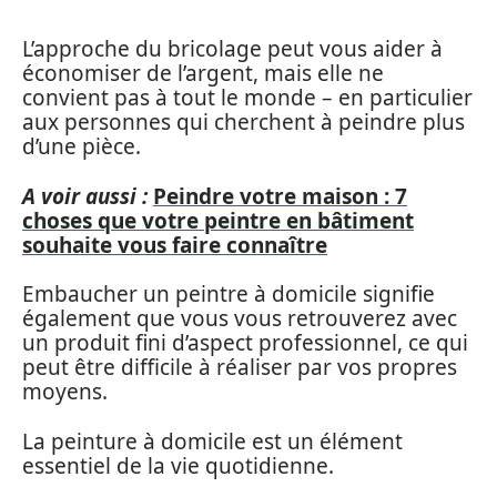
L’approche du bricolage peut vous aider à
économiser de l’argent, mais elle ne
convient pas à tout le monde – en particulier
aux personnes qui cherchent à peindre plus
d’une pièce.
A voir aussi :
Peindre votre maison : 7
choses que votre peintre en bâtiment
souhaite vous faire connaître
Embaucher un peintre à domicile signifie
également que vous vous retrouverez avec
un produit fini d’aspect professionnel, ce qui
peut être difficile à réaliser par vos propres
moyens.
La peinture à domicile est un élément
essentiel de la vie quotidienne.