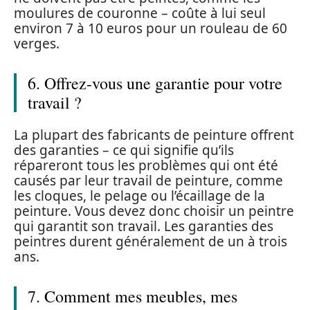
moulures de couronne – coûte à lui seul
environ 7 à 10 euros pour un rouleau de 60
verges.
6. Offrez-vous une garantie pour votre
travail ?
La plupart des fabricants de peinture offrent
des garanties – ce qui signifie qu’ils
répareront tous les problèmes qui ont été
causés par leur travail de peinture, comme
les cloques, le pelage ou l’écaillage de la
peinture. Vous devez donc choisir un peintre
qui garantit son travail. Les garanties des
peintres durent généralement de un à trois
ans.
7. Comment mes meubles, mes