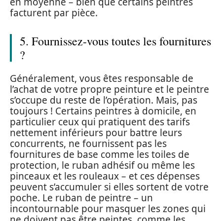
en moyenne – bien que certains peintres
facturent par pièce.
5. Fournissez-vous toutes les fournitures
?
Généralement, vous êtes responsable de
l’achat de votre propre peinture et le peintre
s’occupe du reste de l’opération. Mais, pas
toujours ! Certains peintres à domicile, en
particulier ceux qui pratiquent des tarifs
nettement inférieurs pour battre leurs
concurrents, ne fournissent pas les
fournitures de base comme les toiles de
protection, le ruban adhésif ou même les
pinceaux et les rouleaux – et ces dépenses
peuvent s’accumuler si elles sortent de votre
poche. Le ruban de peintre – un
incontournable pour masquer les zones qui
ne doivent pas être peintes, comme les