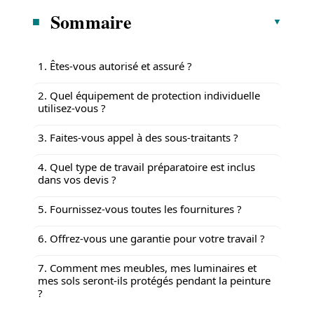
Sommaire
1. Êtes-vous autorisé et assuré ?
2. Quel équipement de protection individuelle
utilisez-vous ?
3. Faites-vous appel à des sous-traitants ?
4. Quel type de travail préparatoire est inclus
dans vos devis ?
5. Fournissez-vous toutes les fournitures ?
6. Offrez-vous une garantie pour votre travail ?
7. Comment mes meubles, mes luminaires et
mes sols seront-ils protégés pendant la peinture
?