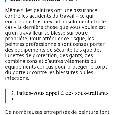
Même si les peintres ont une assurance
contre les accidents du travail – ce qui,
encore une fois, devrait absolument être le
cas – la dernière chose que vous voulez est
qu’un travailleur se blesse sur votre
propriété. Pour atténuer ce risque, les
peintres professionnels sont censés porter
des équipements de sécurité tels que des
lunettes de protection, des gants, des
combinaisons et d’autres vêtements ou
équipements conçus pour protéger le corps
du porteur contre les blessures ou les
infections.
3. Faites-vous appel à des sous-traitants
?
De nombreuses entreprises de peinture font