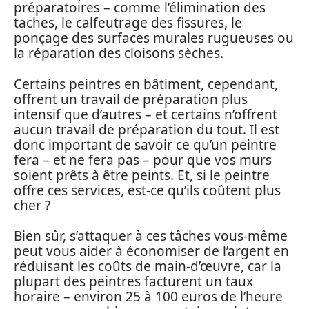
préparatoires – comme l’élimination des
taches, le calfeutrage des fissures, le
ponçage des surfaces murales rugueuses ou
la réparation des cloisons sèches.
Certains peintres en bâtiment, cependant,
offrent un travail de préparation plus
intensif que d’autres – et certains n’offrent
aucun travail de préparation du tout. Il est
donc important de savoir ce qu’un peintre
fera – et ne fera pas – pour que vos murs
soient prêts à être peints. Et, si le peintre
offre ces services, est-ce qu’ils coûtent plus
cher ?
Bien sûr, s’attaquer à ces tâches vous-même
peut vous aider à économiser de l’argent en
réduisant les coûts de main-d’œuvre, car la
plupart des peintres facturent un taux
horaire – environ 25 à 100 euros de l’heure