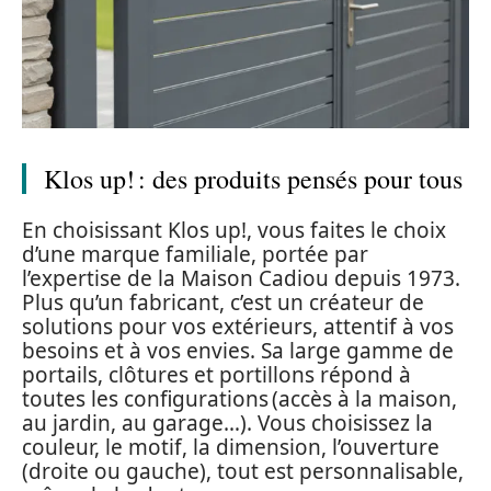
Klos up! : des produits pensés pour tous
En choisissant Klos up!, vous faites le choix
d’une marque familiale, portée par
l’expertise de la Maison Cadiou depuis 1973.
Plus qu’un fabricant, c’est un créateur de
solutions pour vos extérieurs, attentif à vos
besoins et à vos envies. Sa large gamme de
portails, clôtures et portillons répond à
toutes les configurations (accès à la maison,
au jardin, au garage…). Vous choisissez la
couleur, le motif, la dimension, l’ouverture
(droite ou gauche), tout est personnalisable,