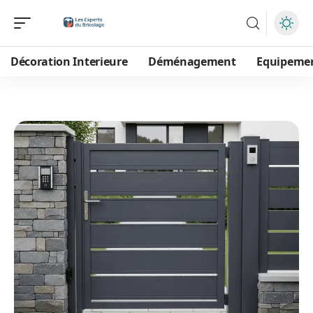
Décoration Interieure
Déménagement
Equipeme