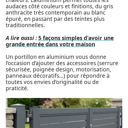
chaleurs. L’aluminium permet toutes les
audaces côté couleurs et finitions, du gris
anthracite très contemporain au blanc
épuré, en passant par des teintes plus
traditionnelles.
A lire aussi :
5 façons simples d'avoir une
grande entrée dans votre maison
Un portillon en aluminium vous donne
l’occasion d’ajouter des accessoires (serrure
sécurisée, poignée design, motorisation,
panneaux décoratifs…) pour répondre à
toutes vos envies d’originalité ou de
praticité.