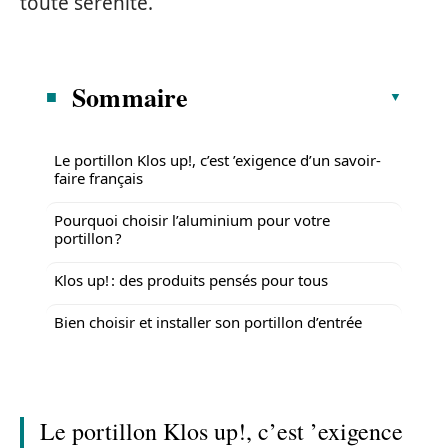
toute sérénité.
Sommaire
Le portillon Klos up!, c’est ’exigence d’un savoir-
faire français
Pourquoi choisir l’aluminium pour votre
portillon ?
Klos up! : des produits pensés pour tous
Bien choisir et installer son portillon d’entrée
Le portillon Klos up!, c’est ’exigence