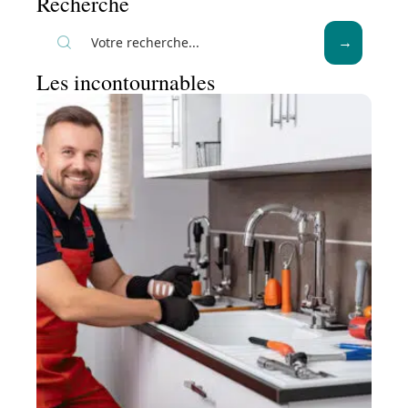
Recherche
Les incontournables