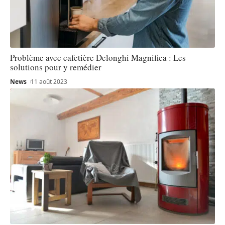
Problème avec cafetière Delonghi Magnifica : Les
solutions pour y remédier
News
11 août 2023