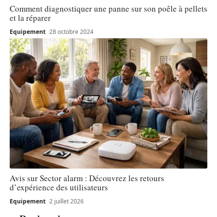
Comment diagnostiquer une panne sur son poêle à pellets
et la réparer
Equipement
28 octobre 2024
Avis sur Sector alarm : Découvrez les retours
d’expérience des utilisateurs
Equipement
2 juillet 2026