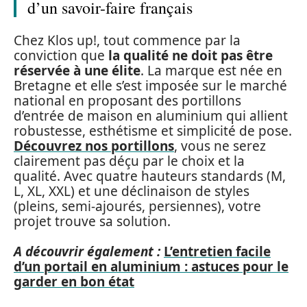
d’un savoir-faire français
Chez Klos up!, tout commence par la
conviction que
la qualité ne doit pas être
réservée à une élite
. La marque est née en
Bretagne et elle s’est imposée sur le marché
national en proposant des portillons
d’entrée de maison en aluminium qui allient
robustesse, esthétisme et simplicité de pose.
Découvrez nos portillons
, vous ne serez
clairement pas déçu par le choix et la
qualité. Avec quatre hauteurs standards (M,
L, XL, XXL) et une déclinaison de styles
(pleins, semi-ajourés, persiennes), votre
projet trouve sa solution.
A découvrir également :
L’entretien facile
d’un portail en aluminium : astuces pour le
garder en bon état