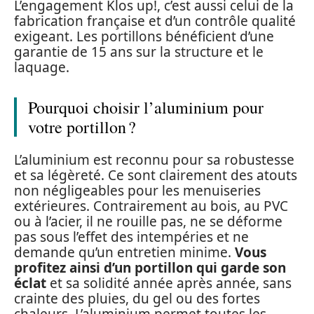
L’engagement Klos up!, c’est aussi celui de la
fabrication française et d’un contrôle qualité
exigeant. Les portillons bénéficient d’une
garantie de 15 ans sur la structure et le
laquage.
Pourquoi choisir l’aluminium pour
votre portillon ?
L’aluminium est reconnu pour sa robustesse
et sa légèreté. Ce sont clairement des atouts
non négligeables pour les menuiseries
extérieures. Contrairement au bois, au PVC
ou à l’acier, il ne rouille pas, ne se déforme
pas sous l’effet des intempéries et ne
demande qu’un entretien minime.
Vous
profitez ainsi d’un portillon qui garde son
éclat
et sa solidité année après année, sans
crainte des pluies, du gel ou des fortes