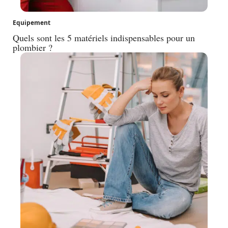
Equipement
Quels sont les 5 matériels indispensables pour un
plombier ?