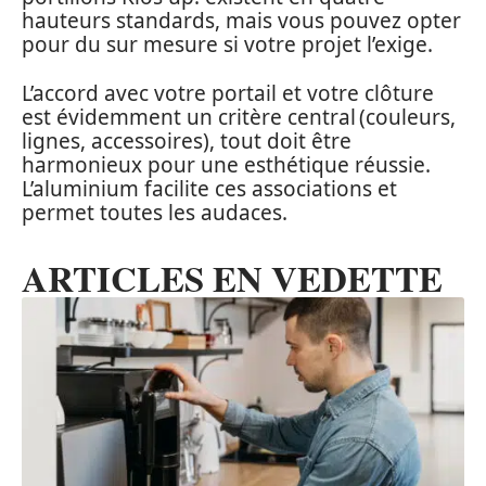
hauteurs standards, mais vous pouvez opter
pour du sur mesure si votre projet l’exige.
L’accord avec votre portail et votre clôture
est évidemment un critère central (couleurs,
lignes, accessoires), tout doit être
harmonieux pour une esthétique réussie.
L’aluminium facilite ces associations et
permet toutes les audaces.
ARTICLES EN VEDETTE