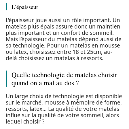
L’épaisseur
L’épaisseur joue aussi un rôle important. Un
matelas plus épais assure donc un maintien
plus important et un confort de sommeil.
Mais l’épaisseur du matelas dépend aussi de
sa technologie. Pour un matelas en mousse
ou latex, choisissez entre 18 et 25cm, au-
delà choisissez un matelas à ressorts.
Quelle technologie de matelas choisir
quand on a mal au dos ?
Un large choix de technologie est disponible
sur le marché, mousse à mémoire de forme,
ressorts, latex… La qualité de votre matelas
influe sur la qualité de votre sommeil, alors
lequel choisir ?