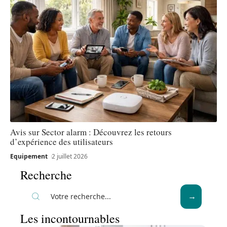
Avis sur Sector alarm : Découvrez les retours
d’expérience des utilisateurs
Equipement
2 juillet 2026
Recherche
Les incontournables