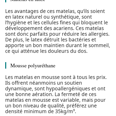
Les avantages de ces matelas, qu’ils soient
en latex naturel ou synthétique, sont
l’hygiène et les cellules fines qui bloquent le
développement des acariens. Ces matelas
sont donc parfaits pour réduire les allergies.
De plus, le latex détruit les bactéries et
apporte un bon maintien durant le sommeil,
ce qui atténue les douleurs du dos.
Mousse polyuréthane
Les matelas en mousse sont à tous les prix.
Ils offrent néanmoins un soutien
dynamique, sont hypoallergéniques et ont
une bonne aération. La fermeté de ces
matelas en mousse est variable, mais pour
un bon niveau de qualité, préférez une
densité minimum de 35kg/m³.