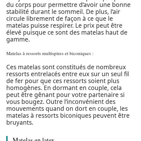
du corps pour permettre d’avoir une bonne
stabilité durant le sommeil. De plus, l’air
circule librement de façon à ce que le
matelas puisse respirer. Le prix peut être
élevé puisque ce sont des matelas haut de
gamme.
Matelas à ressorts multispires et biconiques :
Ces matelas sont constitués de nombreux
ressorts entrelacés entre eux sur un seul fil
de fer pour que ces ressorts soient plus
homogènes. En dormant en couple, cela
peut être gênant pour votre partenaire si
vous bougez. Outre l’inconvénient des
mouvements quand on dort en couple, les
matelas à ressorts biconiques peuvent être
bruyants.
Matelas en latex