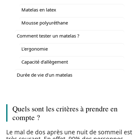
Matelas en latex
Mousse polyuréthane
Comment tester un matelas ?
L’ergonomie
Capacité d’allègement
Durée de vie d’un matelas
Quels sont les critères à prendre en
compte ?
Le mal de dos après une nuit de sommeil est
très courant. En effet, 90% des personnes