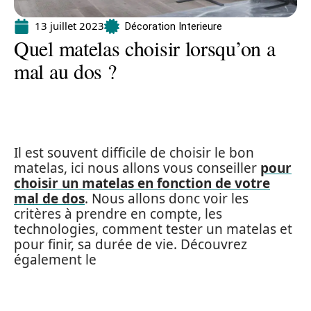
13 juillet 2023
Décoration Interieure
Quel matelas choisir lorsqu’on a
mal au dos ?
Il est souvent difficile de choisir le bon
matelas, ici nous allons vous conseiller
pour
choisir un matelas en fonction de votre
mal de dos
. Nous allons donc voir les
critères à prendre en compte, les
technologies, comment tester un matelas et
pour finir, sa durée de vie. Découvrez
également le