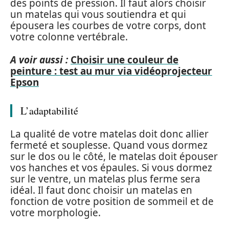
des points de pression. Il faut alors choisir
un matelas qui vous soutiendra et qui
épousera les courbes de votre corps, dont
votre colonne vertébrale.
A voir aussi :
Choisir une couleur de
peinture : test au mur via vidéoprojecteur
Epson
L’adaptabilité
La qualité de votre matelas doit donc allier
fermeté et souplesse. Quand vous dormez
sur le dos ou le côté, le matelas doit épouser
vos hanches et vos épaules. Si vous dormez
sur le ventre, un matelas plus ferme sera
idéal. Il faut donc choisir un matelas en
fonction de votre position de sommeil et de
votre morphologie.