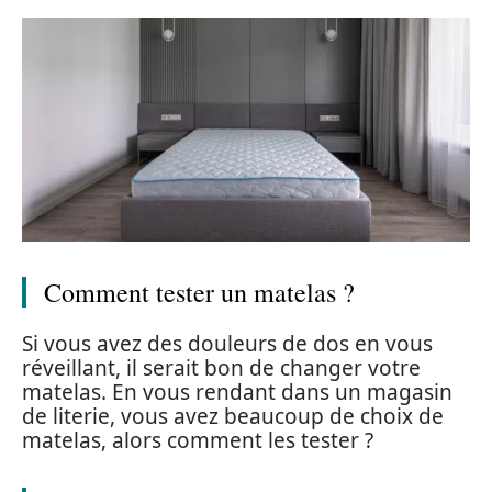
Comment tester un matelas ?
Si vous avez des douleurs de dos en vous
réveillant, il serait bon de changer votre
matelas. En vous rendant dans un magasin
de literie, vous avez beaucoup de choix de
matelas, alors comment les tester ?