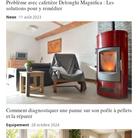
Problème avec cafetière Delonghi Magnifica : Les
solutions pour y remédier
News
11 août 2023
Comment diagnostiquer une panne sur son poêle à pellets
et la réparer
Equipement
28 octobre 2024