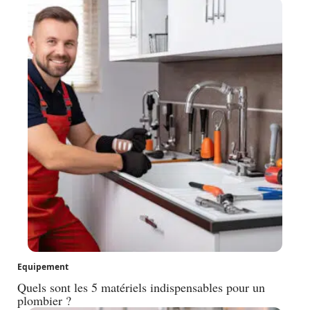
Equipement
Quels sont les 5 matériels indispensables pour un
plombier ?