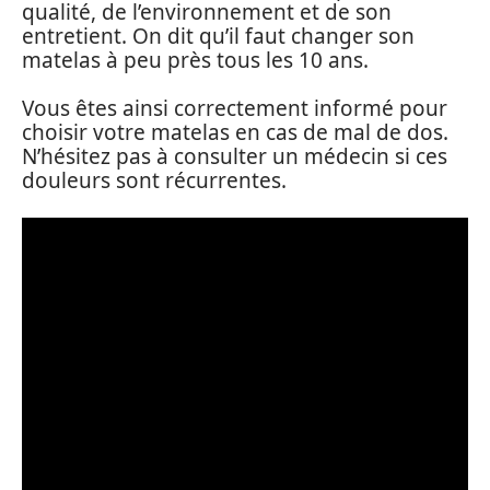
qualité, de l’environnement et de son
entretient. On dit qu’il faut changer son
matelas à peu près tous les 10 ans.
Vous êtes ainsi correctement informé pour
choisir votre matelas en cas de mal de dos.
N’hésitez pas à consulter un médecin si ces
douleurs sont récurrentes.