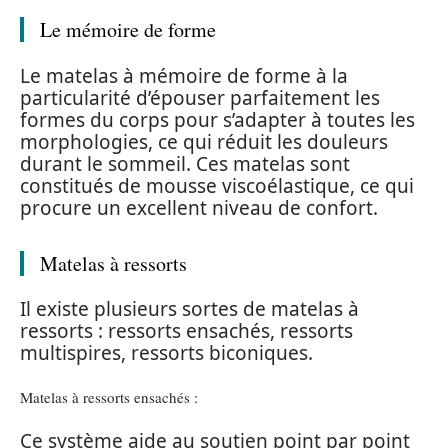
Le mémoire de forme
Le matelas à mémoire de forme à la
particularité d’épouser parfaitement les
formes du corps pour s’adapter à toutes les
morphologies, ce qui réduit les douleurs
durant le sommeil. Ces matelas sont
constitués de mousse viscoélastique, ce qui
procure un excellent niveau de confort.
Matelas à ressorts
Il existe plusieurs sortes de matelas à
ressorts : ressorts ensachés, ressorts
multispires, ressorts biconiques.
Matelas à ressorts ensachés :
Ce système aide au soutien point par point