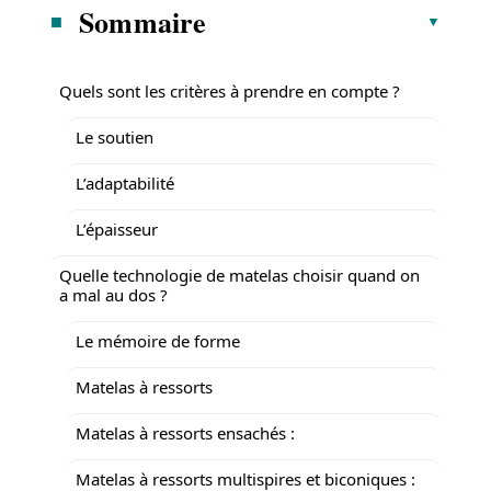
Sommaire
Quels sont les critères à prendre en compte ?
Le soutien
L’adaptabilité
L’épaisseur
Quelle technologie de matelas choisir quand on
a mal au dos ?
Le mémoire de forme
Matelas à ressorts
Matelas à ressorts ensachés :
Matelas à ressorts multispires et biconiques :