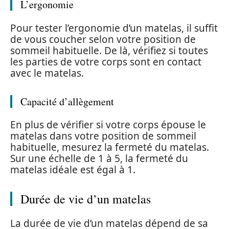
L’ergonomie
Pour tester l’ergonomie d’un matelas, il suffit
de vous coucher selon votre position de
sommeil habituelle. De là, vérifiez si toutes
les parties de votre corps sont en contact
avec le matelas.
Capacité d’allègement
En plus de vérifier si votre corps épouse le
matelas dans votre position de sommeil
habituelle, mesurez la fermeté du matelas.
Sur une échelle de 1 à 5, la fermeté du
matelas idéale est égal à 1.
Durée de vie d’un matelas
La durée de vie d’un matelas dépend de sa