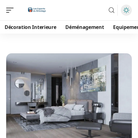
Décoration Interieure
Déménagement
Equipeme