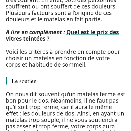
souffrent ou ont souffert de ces douleurs.
Plusieurs facteurs sont à l’origine de ces
douleurs et le matelas en fait partie.
A lire en complément :
Quel est le prix des
vitres teintées ?
Voici les critères à prendre en compte pour
choisir un matelas en fonction de votre
corps et habitude de sommeil.
Le soutien
On nous dit souvent qu’un matelas ferme est
bon pour le dos. Néanmoins, il ne faut pas
qu’il soit trop ferme, car il aura le même
effet : les douleurs de dos. Ainsi, en ayant un
matelas trop souple, il ne vous soutiendra
pas assez et trop ferme, votre corps aura