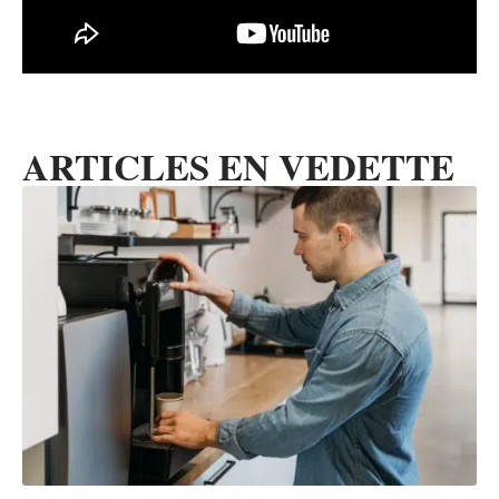
ARTICLES EN VEDETTE