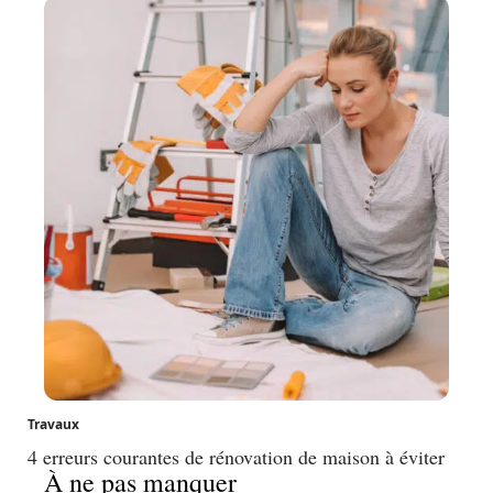
Travaux
4 erreurs courantes de rénovation de maison à éviter
À ne pas manquer