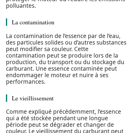
polluantes.
La contamination
La contamination de l’essence par de l’eau,
des particules solides ou d’autres substances
peut modifier sa couleur. Cette
contamination peut se produire lors de la
production, du transport ou du stockage du
carburant. Une essence contaminée peut
endommager le moteur et nuire à ses
performances.
Le vieillissement
Comme expliqué précédemment, l’essence
qui a été stockée pendant une longue
période peut se dégrader et changer de
couleur. Le vieillissement du carburant peut