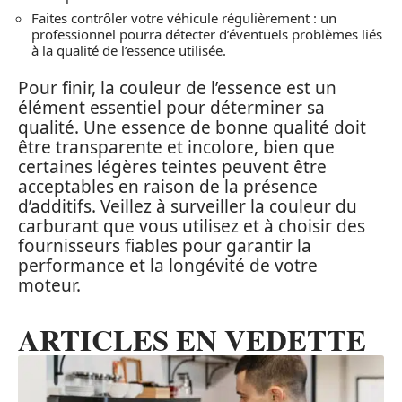
Faites contrôler votre véhicule régulièrement : un
professionnel pourra détecter d’éventuels problèmes liés
à la qualité de l’essence utilisée.
Pour finir, la couleur de l’essence est un
élément essentiel pour déterminer sa
qualité. Une essence de bonne qualité doit
être transparente et incolore, bien que
certaines légères teintes peuvent être
acceptables en raison de la présence
d’additifs. Veillez à surveiller la couleur du
carburant que vous utilisez et à choisir des
fournisseurs fiables pour garantir la
performance et la longévité de votre
moteur.
ARTICLES EN VEDETTE