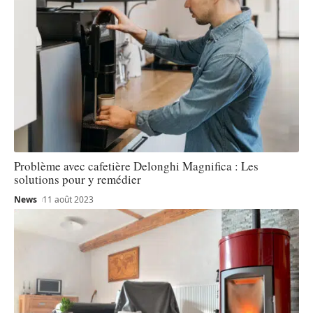
Problème avec cafetière Delonghi Magnifica : Les
solutions pour y remédier
News
11 août 2023