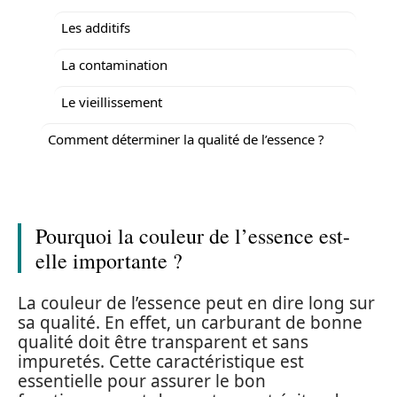
Les additifs
La contamination
Le vieillissement
Comment déterminer la qualité de l’essence ?
Pourquoi la couleur de l’essence est-
elle importante ?
La couleur de l’essence peut en dire long sur
sa qualité. En effet, un carburant de bonne
qualité doit être transparent et sans
impuretés. Cette caractéristique est
essentielle pour assurer le bon