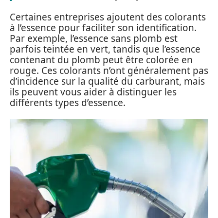
Certaines entreprises ajoutent des colorants
à l’essence pour faciliter son identification.
Par exemple, l’essence sans plomb est
parfois teintée en vert, tandis que l’essence
contenant du plomb peut être colorée en
rouge. Ces colorants n’ont généralement pas
d’incidence sur la qualité du carburant, mais
ils peuvent vous aider à distinguer les
différents types d’essence.