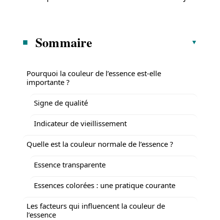
Sommaire
Pourquoi la couleur de l’essence est-elle
importante ?
Signe de qualité
Indicateur de vieillissement
Quelle est la couleur normale de l’essence ?
Essence transparente
Essences colorées : une pratique courante
Les facteurs qui influencent la couleur de
l’essence