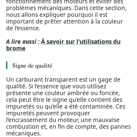
fonctionnement des moteurs et éviter des
problèmes mécaniques. Dans cette section,
nous allons expliquer pourquoi il est
important de prêter attention à la couleur
de l’essence.
A lire aussi :
À savoir sur l'utilisations du
brome
Signe de qualité
Un carburant transparent est un gage de
qualité. Si l’essence que vous utilisez
présente une couleur ambrée ou foncée,
cela peut être le signe qu’elle contient des
impuretés ou qu’elle a été contaminée. Ces
impuretés peuvent provoquer
l’encrassement du moteur, une mauvaise
combustion et, en fin de compte, des pannes
mécaniques.