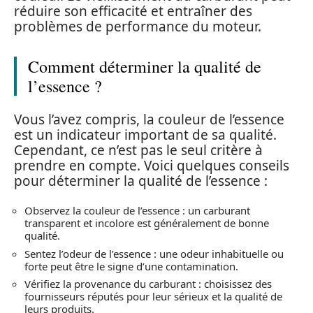
réduire son efficacité et entraîner des
problèmes de performance du moteur.
Comment déterminer la qualité de
l’essence ?
Vous l’avez compris, la couleur de l’essence
est un indicateur important de sa qualité.
Cependant, ce n’est pas le seul critère à
prendre en compte. Voici quelques conseils
pour déterminer la qualité de l’essence :
Observez la couleur de l’essence : un carburant
transparent et incolore est généralement de bonne
qualité.
Sentez l’odeur de l’essence : une odeur inhabituelle ou
forte peut être le signe d’une contamination.
Vérifiez la provenance du carburant : choisissez des
fournisseurs réputés pour leur sérieux et la qualité de
leurs produits.