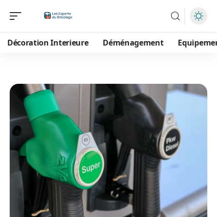
Décoration Interieure
Déménagement
Equipeme