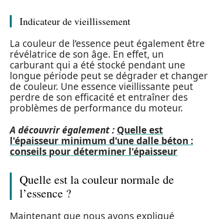
Indicateur de vieillissement
La couleur de l’essence peut également être
révélatrice de son âge. En effet, un
carburant qui a été stocké pendant une
longue période peut se dégrader et changer
de couleur. Une essence vieillissante peut
perdre de son efficacité et entraîner des
problèmes de performance du moteur.
A découvrir également :
Quelle est
l'épaisseur minimum d'une dalle béton :
conseils pour déterminer l'épaisseur
Quelle est la couleur normale de
l’essence ?
Maintenant que nous avons expliqué