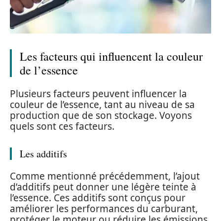
Les facteurs qui influencent la couleur
de l’essence
Plusieurs facteurs peuvent influencer la
couleur de l’essence, tant au niveau de sa
production que de son stockage. Voyons
quels sont ces facteurs.
Les additifs
Comme mentionné précédemment, l’ajout
d’additifs peut donner une légère teinte à
l’essence. Ces additifs sont conçus pour
améliorer les performances du carburant,
protéger le moteur ou réduire les émissions