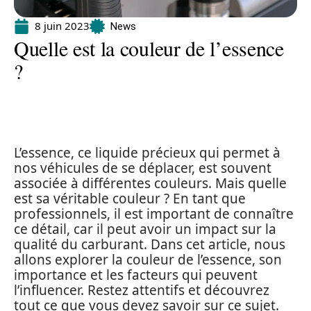
8 juin 2023
News
Quelle est la couleur de l’essence
?
L’essence, ce liquide précieux qui permet à
nos véhicules de se déplacer, est souvent
associée à différentes couleurs. Mais quelle
est sa véritable couleur ? En tant que
professionnels, il est important de connaître
ce détail, car il peut avoir un impact sur la
qualité du carburant. Dans cet article, nous
allons explorer la couleur de l’essence, son
importance et les facteurs qui peuvent
l’influencer. Restez attentifs et découvrez
tout ce que vous devez savoir sur ce sujet.