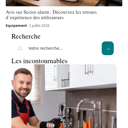
Avis sur Sector alarm : Découvrez les retours
d’expérience des utilisateurs
Equipement
2 juillet 2026
Recherche
Les incontournables