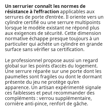
Un serrurier connaît les normes de
résistance à l’effraction
applicables aux
serrures de porte d’entrée. Il oriente vers un
cylindre certifié ou une serrure multipoints
lorsque le modèle existant ne répond plus
aux exigences de sécurité. Cette dimension
normative échappe presque toujours à un
particulier qui achète un cylindre en grande
surface sans vérifier sa certification.
Le professionnel propose aussi un regard
global sur les points d’accès du logement.
Une serrure réparée sur une porte dont les
paumelles sont fragiles ou dont le dormant
présente du jeu ne protège qu’en
apparence. Un artisan expérimenté signale
ces faiblesses et peut recommander des
compléments : verrou supplémentaire,
cornière anti-pince, renfort de gâche.