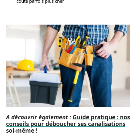
coûte parfois plus cher
A découvrir également :
Guide pratique : nos
conseils pour déboucher ses canalisations
soi-même !