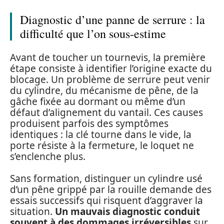
Diagnostic d’une panne de serrure : la
difficulté que l’on sous-estime
Avant de toucher un tournevis, la première
étape consiste à identifier l’origine exacte du
blocage. Un problème de serrure peut venir
du cylindre, du mécanisme de pêne, de la
gâche fixée au dormant ou même d’un
défaut d’alignement du vantail. Ces causes
produisent parfois des symptômes
identiques : la clé tourne dans le vide, la
porte résiste à la fermeture, le loquet ne
s’enclenche plus.
Sans formation, distinguer un cylindre usé
d’un pêne grippé par la rouille demande des
essais successifs qui risquent d’aggraver la
situation.
Un mauvais diagnostic conduit
souvent à des dommages irréversibles
sur