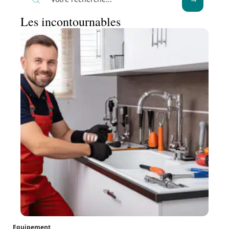
Les incontournables
Equipement