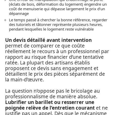
(éclats de bois, déformation du logement) engendre un
coût de menuiserie qui dépasse largement le prix d’un
dépannage
Le temps passé à chercher la bonne référence, regarder
des tutoriels et tâtonner représente plusieurs heures,
pendant lesquelles le logement reste vulnérable
Un devis détaillé avant intervention
permet de comparer ce que coûte
réellement le recours à un professionnel par
rapport au risque financier d’une tentative
ratée. La plupart des artisans établis
proposent ce devis sans engagement et
détaillent le prix des pièces séparément de
la main-d’œuvre.
La question n’oppose pas le bricolage au
professionnalisme de manière absolue.
Lubrifier un barillet ou resserrer une
poignée relève de l’entretien courant
et ne
justifie pas un appel. Dès que le mécanisme