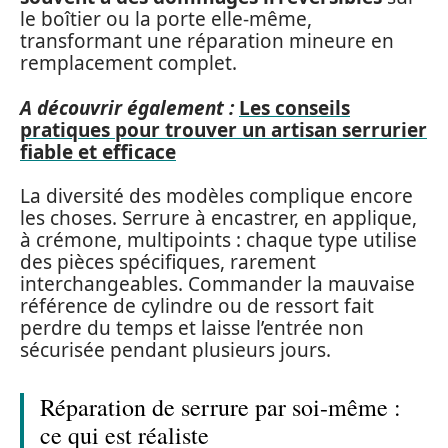
le boîtier ou la porte elle-même,
transformant une réparation mineure en
remplacement complet.
A découvrir également :
Les conseils
pratiques pour trouver un artisan serrurier
fiable et efficace
La diversité des modèles complique encore
les choses. Serrure à encastrer, en applique,
à crémone, multipoints : chaque type utilise
des pièces spécifiques, rarement
interchangeables. Commander la mauvaise
référence de cylindre ou de ressort fait
perdre du temps et laisse l’entrée non
sécurisée pendant plusieurs jours.
Réparation de serrure par soi-même :
ce qui est réaliste