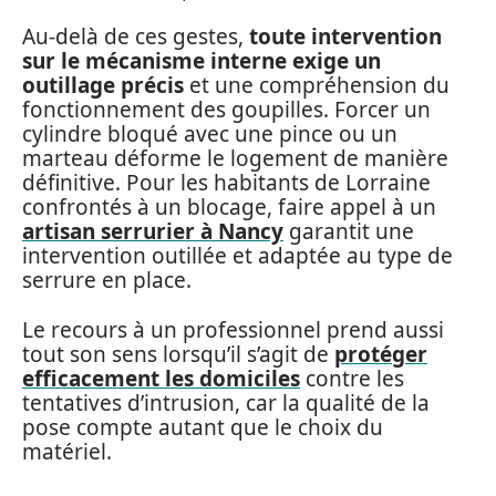
Au-delà de ces gestes,
toute intervention
sur le mécanisme interne exige un
outillage précis
et une compréhension du
fonctionnement des goupilles. Forcer un
cylindre bloqué avec une pince ou un
marteau déforme le logement de manière
définitive. Pour les habitants de Lorraine
confrontés à un blocage, faire appel à un
artisan serrurier à Nancy
garantit une
intervention outillée et adaptée au type de
serrure en place.
Le recours à un professionnel prend aussi
tout son sens lorsqu’il s’agit de
protéger
efficacement les domiciles
contre les
tentatives d’intrusion, car la qualité de la
pose compte autant que le choix du
matériel.