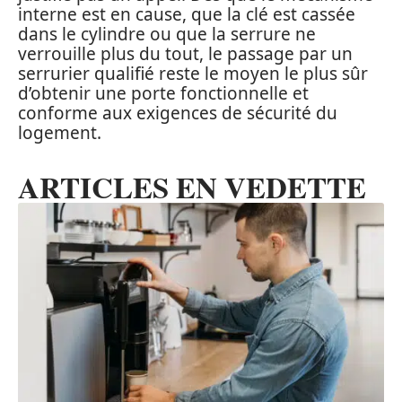
interne est en cause, que la clé est cassée
dans le cylindre ou que la serrure ne
verrouille plus du tout, le passage par un
serrurier qualifié reste le moyen le plus sûr
d’obtenir une porte fonctionnelle et
conforme aux exigences de sécurité du
logement.
ARTICLES EN VEDETTE