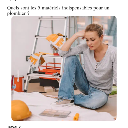
Quels sont les 5 matériels indispensables pour un
plombier ?
Travaux