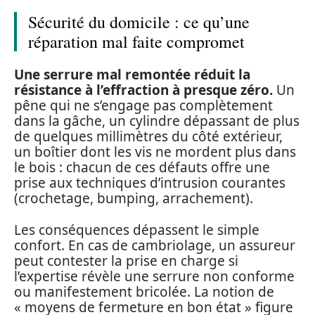
Sécurité du domicile : ce qu’une
réparation mal faite compromet
Une serrure mal remontée réduit la
résistance à l’effraction à presque zéro.
Un
pêne qui ne s’engage pas complètement
dans la gâche, un cylindre dépassant de plus
de quelques millimètres du côté extérieur,
un boîtier dont les vis ne mordent plus dans
le bois : chacun de ces défauts offre une
prise aux techniques d’intrusion courantes
(crochetage, bumping, arrachement).
Les conséquences dépassent le simple
confort. En cas de cambriolage, un assureur
peut contester la prise en charge si
l’expertise révèle une serrure non conforme
ou manifestement bricolée. La notion de
« moyens de fermeture en bon état » figure