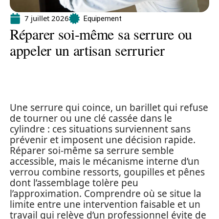
7 juillet 2026
Equipement
Réparer soi-même sa serrure ou
appeler un artisan serrurier
Une serrure qui coince, un barillet qui refuse
de tourner ou une clé cassée dans le
cylindre : ces situations surviennent sans
prévenir et imposent une décision rapide.
Réparer soi-même sa serrure semble
accessible, mais le mécanisme interne d’un
verrou combine ressorts, goupilles et pênes
dont l’assemblage tolère peu
l’approximation. Comprendre où se situe la
limite entre une intervention faisable et un
travail qui relève d’un professionnel évite de