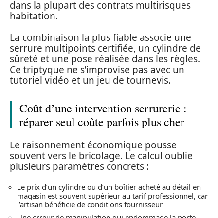
dans la plupart des contrats multirisques
habitation.
La combinaison la plus fiable associe une
serrure multipoints certifiée, un cylindre de
sûreté et une pose réalisée dans les règles.
Ce triptyque ne s’improvise pas avec un
tutoriel vidéo et un jeu de tournevis.
Coût d’une intervention serrurerie :
réparer seul coûte parfois plus cher
Le raisonnement économique pousse
souvent vers le bricolage. Le calcul oublie
plusieurs paramètres concrets :
Le prix d’un cylindre ou d’un boîtier acheté au détail en
magasin est souvent supérieur au tarif professionnel, car
l’artisan bénéficie de conditions fournisseur
Une erreur de manipulation qui endommage la porte