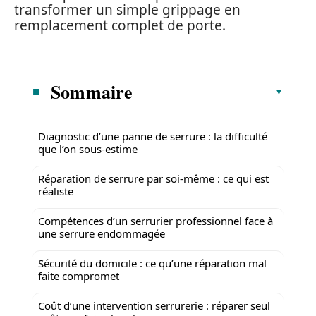
transformer un simple grippage en
remplacement complet de porte.
Sommaire
Diagnostic d’une panne de serrure : la difficulté
que l’on sous-estime
Réparation de serrure par soi-même : ce qui est
réaliste
Compétences d’un serrurier professionnel face à
une serrure endommagée
Sécurité du domicile : ce qu’une réparation mal
faite compromet
Coût d’une intervention serrurerie : réparer seul