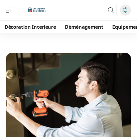
Décoration Interieure
Déménagement
Equipeme