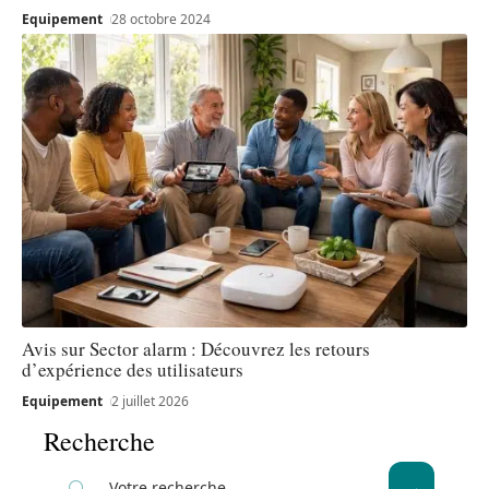
Equipement
28 octobre 2024
Avis sur Sector alarm : Découvrez les retours
d’expérience des utilisateurs
Equipement
2 juillet 2026
Recherche