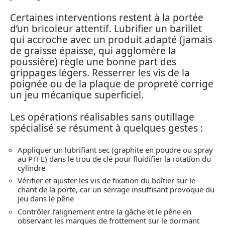
Certaines interventions restent à la portée
d’un bricoleur attentif. Lubrifier un barillet
qui accroche avec un produit adapté (jamais
de graisse épaisse, qui agglomère la
poussière) règle une bonne part des
grippages légers. Resserrer les vis de la
poignée ou de la plaque de propreté corrige
un jeu mécanique superficiel.
Les opérations réalisables sans outillage
spécialisé se résument à quelques gestes :
Appliquer un lubrifiant sec (graphite en poudre ou spray
au PTFE) dans le trou de clé pour fluidifier la rotation du
cylindre
Vérifier et ajuster les vis de fixation du boîtier sur le
chant de la porte, car un serrage insuffisant provoque du
jeu dans le pêne
Contrôler l’alignement entre la gâche et le pêne en
observant les marques de frottement sur le dormant