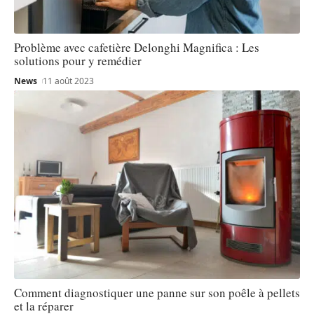
Problème avec cafetière Delonghi Magnifica : Les
solutions pour y remédier
News
11 août 2023
Comment diagnostiquer une panne sur son poêle à pellets
et la réparer