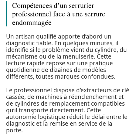
Compétences d’un serrurier
professionnel face à une serrure
endommagée
Un artisan qualifié apporte d’abord un
diagnostic fiable. En quelques minutes, il
identifie si le problème vient du cylindre, du
mécanisme ou de la menuiserie. Cette
lecture rapide repose sur une pratique
quotidienne de dizaines de modèles
différents, toutes marques confondues.
Le professionnel dispose d’extracteurs de clé
cassée, de machines à réenclenchement et
de cylindres de remplacement compatibles
qu’il transporte directement. Cette
autonomie logistique réduit le délai entre le
diagnostic et la remise en service de la
porte.