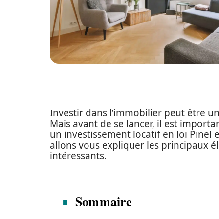
Investir dans l’immobilier peut être u
Mais avant de se lancer, il est importa
un investissement locatif en loi Pinel
allons vous expliquer les principaux 
intéressants.
Sommaire