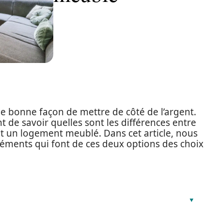
ne bonne façon de mettre de côté de l’argent.
nt de savoir quelles sont les différences entre
 et un logement meublé. Dans cet article, nous
éléments qui font de ces deux options des choix