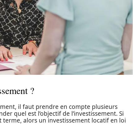
issement ?
ement, il faut prendre en compte plusieurs
der quel est l’objectif de l’investissement. Si
rt terme, alors un investissement locatif en loi