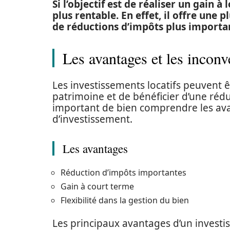
Si l’objectif est de réaliser un gain
plus rentable. En effet, il offre une 
de réductions d’impôts plus importa
Les avantages et les inconv
Les investissements locatifs peuvent 
patrimoine et de bénéficier d’une réduc
important de bien comprendre les ava
d’investissement.
Les avantages
Réduction d’impôts importantes
Gain à court terme
Flexibilité dans la gestion du bien
Les principaux avantages d’un investis