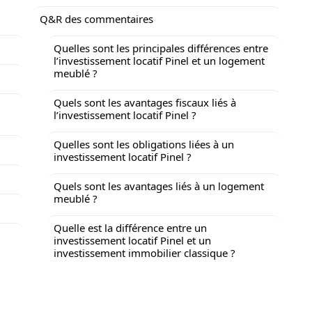
Q&R des commentaires
Quelles sont les principales différences entre
l’investissement locatif Pinel et un logement
meublé ?
Quels sont les avantages fiscaux liés à
l’investissement locatif Pinel ?
Quelles sont les obligations liées à un
investissement locatif Pinel ?
Quels sont les avantages liés à un logement
meublé ?
Quelle est la différence entre un
investissement locatif Pinel et un
investissement immobilier classique ?