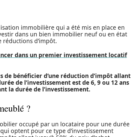
calisation immobilière qui a été mis en place en
nvestir dans un bien immobilier neuf ou en état
e réductions d’impôt.
cer dans un premier investissement locatif
s de bénéficier d’une réduction d’impôt allant
urée de l’investissement est de 6, 9 ou 12 ans
ant la durée de l’investissement.
meublé ?
bilier occupé par un locataire pour une durée
 qui optent pour ce type d’investissement