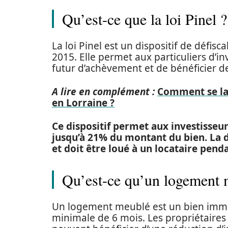
Qu’est-ce que la loi Pinel ?
La loi Pinel est un dispositif de défis
2015. Elle permet aux particuliers d’i
futur d’achèvement et de bénéficier d
A lire en complément :
Comment se lan
en Lorraine ?
Ce dispositif permet aux investisseur
jusqu’à 21% du montant du bien. La d
et doit être loué à un locataire pend
Qu’est-ce qu’un logement 
Un logement meublé est un bien immo
minimale de 6 mois. Les propriétaires