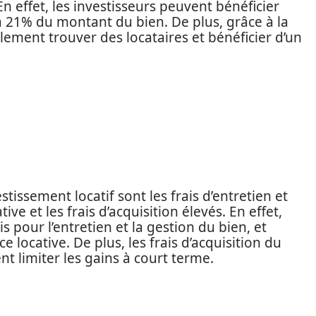
n effet, les investisseurs peuvent bénéficier
à 21% du montant du bien. De plus, grâce à la
cilement trouver des locataires et bénéficier d’un
tissement locatif sont les frais d’entretien et
ive et les frais d’acquisition élevés. En effet,
s pour l’entretien et la gestion du bien, et
locative. De plus, les frais d’acquisition du
nt limiter les gains à court terme.