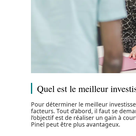
Quel est le meilleur invest
Pour déterminer le meilleur investiss
facteurs. Tout d’abord, il faut se deman
l’objectif est de réaliser un gain à cou
Pinel peut être plus avantageux.