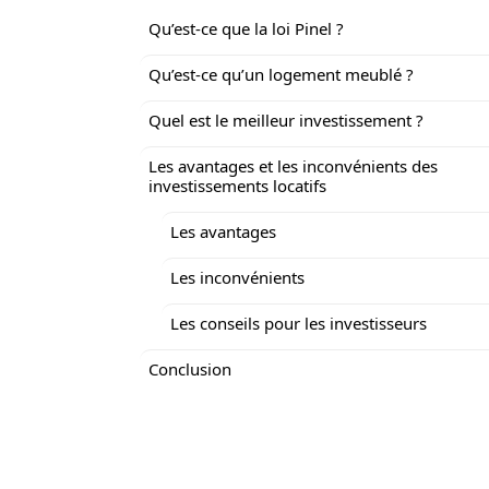
Qu’est-ce que la loi Pinel ?
Qu’est-ce qu’un logement meublé ?
Quel est le meilleur investissement ?
Les avantages et les inconvénients des
investissements locatifs
Les avantages
Les inconvénients
Les conseils pour les investisseurs
Conclusion