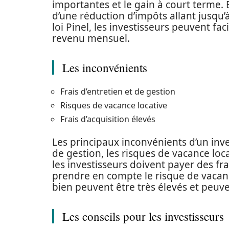
importantes et le gain à court terme. E
d’une réduction d’impôts allant jusqu’
loi Pinel, les investisseurs peuvent fa
revenu mensuel.
Les inconvénients
Frais d’entretien et de gestion
Risques de vacance locative
Frais d’acquisition élevés
Les principaux inconvénients d’un inves
de gestion, les risques de vacance locat
les investisseurs doivent payer des frai
prendre en compte le risque de vacance 
bien peuvent être très élevés et peuve
Les conseils pour les investisseurs