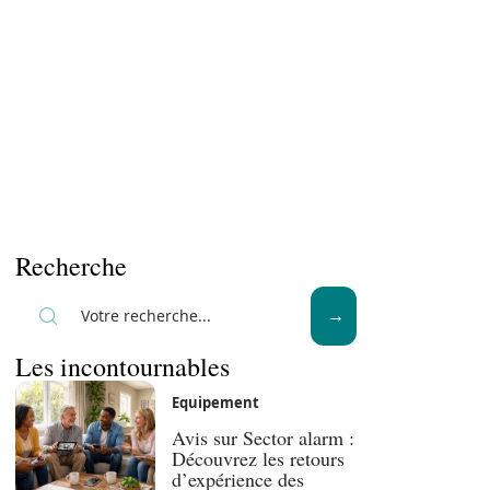
Recherche
Les incontournables
Equipement
Avis sur Sector alarm :
Découvrez les retours
d’expérience des