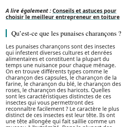
A lire également :
Conseils et astuces pour
choisir le meilleur entrepreneur en toiture
Qu’est-ce que les punaises charançons ?
Les punaises charançons sont des insectes
qui infestent diverses cultures et denrées
alimentaires et constituent la plupart du
temps une nuisance pour chaque ménage.
On en trouve différents types comme le
charançon des capsules, le charançon de la
farine, le charançon du blé, le charançon des
roses, le charançon des haricots. Quelles
sont les caractéristiques distinctes de ces
insectes qui vous permettront des
reconnaître facilement ? Le caractère le plus
distinct de ces insectes est leur tête. Ils ont
une tête allongée qui fait saillie comme un