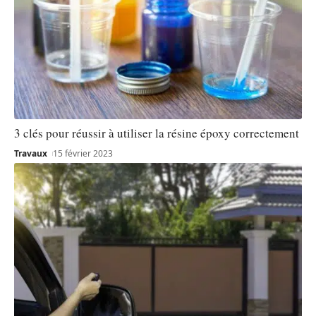
3 clés pour réussir à utiliser la résine époxy correctement
Travaux
15 février 2023