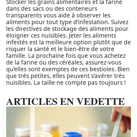
Stocker les grains alimentaires et la farine
dans des sacs ou des conteneurs
transparents vous aide à observer les
aliments pour tout type d’infestation. Suivez
les directives de stockage des aliments pour
éloigner ces nuisibles. Jeter les aliments
infestés est la meilleure option plutôt que de
risquer la santé et le bien-être de votre
famille. La prochaine fois que vous achetez
de la farine ou des céréales, assurez-vous
qu’elles sont exemptes de ces bestioles. Bien
que très petites, elles peuvent s’avérer très
nuisibles. La taille ne compte pas toujours !
ARTICLES EN VEDETTE