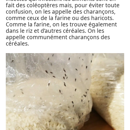
fait des coléoptères mais, pour éviter toute
confusion, on les appelle des charançons,
comme ceux de la farine ou des haricots.
Comme la farine, on les trouve également
dans le riz et d’autres céréales. On les
appelle communément charançons des
céréales.