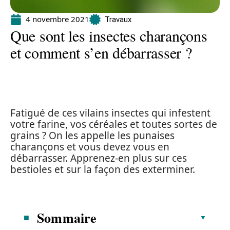
4 novembre 2021
Travaux
Que sont les insectes charançons
et comment s’en débarrasser ?
Fatigué de ces vilains insectes qui infestent
votre farine, vos céréales et toutes sortes de
grains ? On les appelle les punaises
charançons et vous devez vous en
débarrasser. Apprenez-en plus sur ces
bestioles et sur la façon des exterminer.
Sommaire