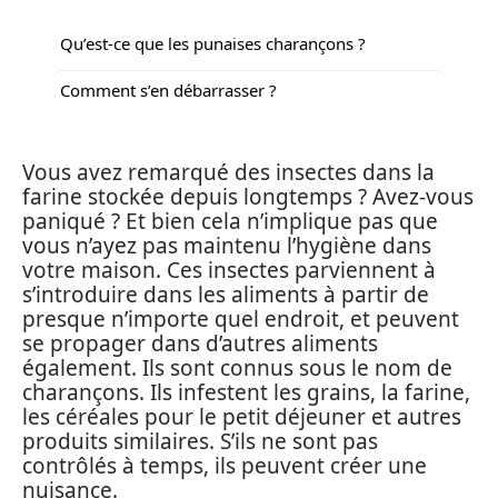
Qu’est-ce que les punaises charançons ?
Comment s’en débarrasser ?
Vous avez remarqué des insectes dans la
farine stockée depuis longtemps ? Avez-vous
paniqué ? Et bien cela n’implique pas que
vous n’ayez pas maintenu l’hygiène dans
votre maison. Ces insectes parviennent à
s’introduire dans les aliments à partir de
presque n’importe quel endroit, et peuvent
se propager dans d’autres aliments
également. Ils sont connus sous le nom de
charançons. Ils infestent les grains, la farine,
les céréales pour le petit déjeuner et autres
produits similaires. S’ils ne sont pas
contrôlés à temps, ils peuvent créer une
nuisance.