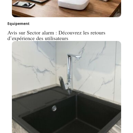
Equipement
Avis sur Sector alarm : Découvrez les retours
d’expérience des utilisateurs