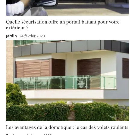
Quelle sécurisation offre un portail battant pour votre
extérieur ?
Jardin
24 février 2023
Les avantages de la domotique : le cas des volets roulants