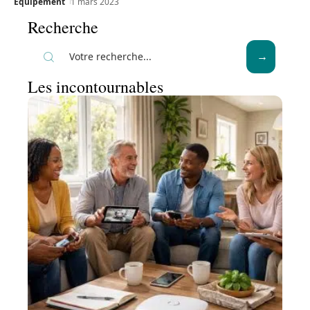
Equipement
1 mars 2023
Recherche
Les incontournables