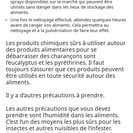
sprays disponibles sur le marché qui peuvent être
utilisés sans danger dans les lieux de stockage des
aliments.
Une fois le nettoyage effectué, attendez quelques heures
avant de ranger vos aliments. Cela permettra au
nettoyage et à la pulvérisation de faire leur effet.
Les produits chimiques sûrs à utiliser autour
des produits alimentaires pour se
débarrasser des charançons sont
l’eucalyptus et les pyréthrines. Il faut
toujours s’assurer que ces produits peuvent
être utilisés en toute sécurité autour des
aliments.
Il y a d’autres précautions à prendre.
Les autres précautions que vous devez
prendre sont l’humidité dans les aliments.
C’est l’un des moyens les plus sûrs pour les
insectes et autres nuisibles de l’infester.