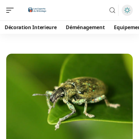
Décoration Interieure
Déménagement
Equipeme