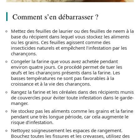
Comment s’en débarrasser ?
Mettez des feuilles de laurier ou des feuilles de neem à la
base du récipient dans lequel vous stockez les aliments
ou les grains. Ces feuilles agissent comme des
insecticides naturels et empêchent l’infestation par les
charançons.
Congeler la farine que vous avez achetée pendant
environ quatre jours. Ce procédé permet de tuer les
œufs et les charançons présents dans la farine. Les
basses températures ne sont pas favorables à la
croissance et à la vie des charançons.
Rangez la farine et les céréales dans des récipients munis
de couvercles pour éviter toute infestation dans le garde-
manger.
Ne stockez pas les aliments comme les grains et la farine
pendant une très longue période, car cela augmente le
risque d’infestation.
Nettoyez soigneusement les espaces de rangement.
Bouchez toutes les fissures et les crevasses, utilisez des