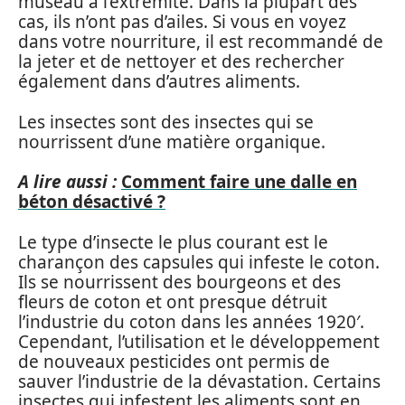
museau à l’extrémité. Dans la plupart des
cas, ils n’ont pas d’ailes. Si vous en voyez
dans votre nourriture, il est recommandé de
la jeter et de nettoyer et des rechercher
également dans d’autres aliments.
Les insectes sont des insectes qui se
nourrissent d’une matière organique.
A lire aussi :
Comment faire une dalle en
béton désactivé ?
Le type d’insecte le plus courant est le
charançon des capsules qui infeste le coton.
Ils se nourrissent des bourgeons et des
fleurs de coton et ont presque détruit
l’industrie du coton dans les années 1920′.
Cependant, l’utilisation et le développement
de nouveaux pesticides ont permis de
sauver l’industrie de la dévastation. Certains
insectes qui infestent les aliments sont en