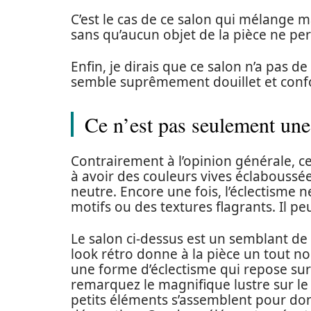
C’est le cas de ce salon qui mélange m
sans qu’aucun objet de la pièce ne per
Enfin, je dirais que ce salon n’a pas de
semble suprêmement douillet et confort
Ce n’est pas seulement une
Contrairement à l’opinion générale, c
à avoir des couleurs vives éclaboussée
neutre. Encore une fois, l’éclectisme
motifs ou des textures flagrants. Il peu
Le salon ci-dessus est un semblant de
look rétro donne à la pièce un tout n
une forme d’éclectisme qui repose sur 
remarquez le magnifique lustre sur l
petits éléments s’assemblent pour do