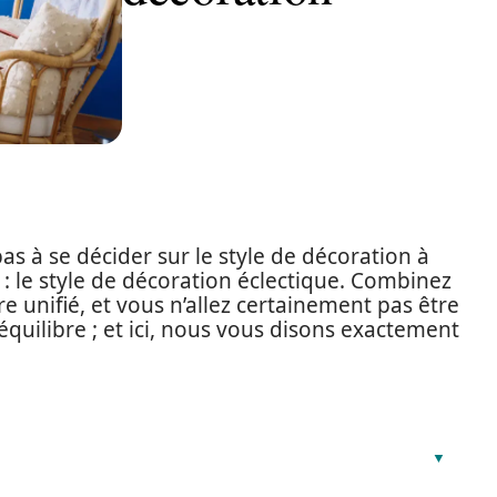
as à se décider sur le style de décoration à
: le style de décoration éclectique. Combinez
e unifié, et vous n’allez certainement pas être
équilibre ; et ici, nous vous disons exactement