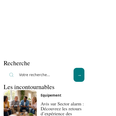
Recherche
Les incontournables
Equipement
Avis sur Sector alarm :
Découvrez les retours
d’expérience des