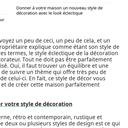
Donner à votre maison un nouveau style de
décoration avec le look éclectique
eur
oyez un peu de ceci, un peu de cela, et un
ropriétaire explique comme étant son style de
es termes, le style éclectique de la décoration
corateur. Tout ne doit pas être parfaitement
sé. Oui, il faut trouver un équilibre et une
 de suivre un thème qui offre très peu de
 celui-ci. En fait, ce style de décor vous
 et de créer cette maison parfaitement
r votre style de décoration
ne, rétro et contemporain, rustique et
e deux ou plusieurs styles de design est ce qui