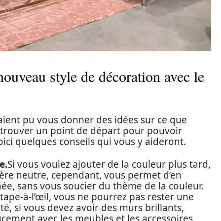
ouveau style de décoration avec le
ient pu vous donner des idées sur ce que
 trouver un point de départ pour pouvoir
oici quelques conseils qui vous y aideront.
e.
Si vous voulez ajouter de la couleur plus tard,
ère neutre, cependant, vous permet d’en
e, sans vous soucier du thème de la couleur.
tape-à-l’œil, vous ne pourrez pas rester une
té, si vous devez avoir des murs brillants,
ucement avec les meubles et les accessoires