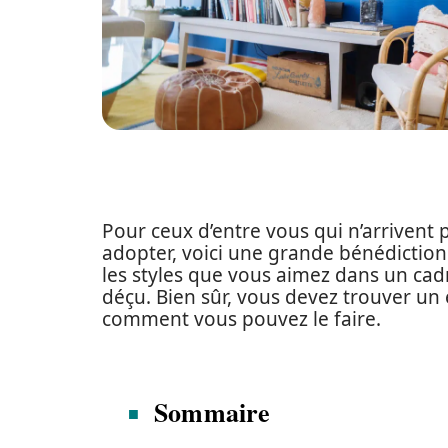
Pour ceux d’entre vous qui n’arrivent p
adopter, voici une grande bénédiction 
les styles que vous aimez dans un cadr
déçu. Bien sûr, vous devez trouver un 
comment vous pouvez le faire.
Sommaire