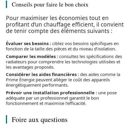
Conseils pour faire le bon choix
Pour maximiser les économies tout en
profitant d’un chauffage efficient, il convient
de tenir compte des éléments suivants :
Évaluer ses besoins :
ciblez vos besoins spécifiques en
fonction de la taille des pièces et du niveau d’isolation.
Comparer les modèles :
consultez les spécifications des
radiateurs pour comprendre les technologies utilisées et
les avantages proposés.
Considérer les aides financières :
des aides comme la
Prime Énergie peuvent alléger le coût des appareils
énergétiquement performants.
Prévoir une installation professionnelle :
une pose
adéquate par un professionnel garantit le bon
fonctionnement et maximise l’efficacité.
Foire aux questions