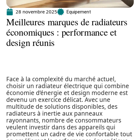
28 novembre 2025
Equipement
Meilleures marques de radiateurs
économiques : performance et
design réunis
Face à la complexité du marché actuel,
choisir un radiateur électrique qui combine
économie d’énergie et design moderne est
devenu un exercice délicat. Avec une
multitude de solutions disponibles, des
radiateurs à inertie aux panneaux
rayonnants, nombre de consommateurs
veulent investir dans des appareils qui
promettent un cadre de vie confortable tout