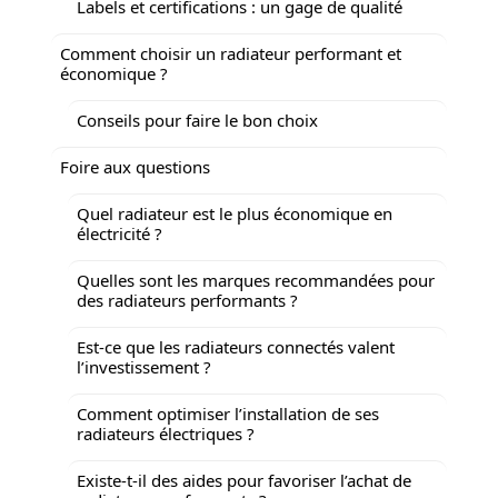
Labels et certifications : un gage de qualité
Comment choisir un radiateur performant et
économique ?
Conseils pour faire le bon choix
Foire aux questions
Quel radiateur est le plus économique en
électricité ?
Quelles sont les marques recommandées pour
des radiateurs performants ?
Est-ce que les radiateurs connectés valent
l’investissement ?
Comment optimiser l’installation de ses
radiateurs électriques ?
Existe-t-il des aides pour favoriser l’achat de