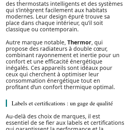
des thermostats intelligents et des systèmes
qui s’intègrent facilement aux habitats
modernes. Leur design épuré trouve sa
place dans chaque intérieur, qu’il soit
classique ou contemporain.
Autre marque notable,
Thermor
, qui
propose des radiateurs à double cœur,
combinant rayonnement et inertie pour un
confort et une efficacité énergétique
inégalés. Ces appareils sont idéaux pour
ceux qui cherchent à optimiser leur
consommation énergétique tout en
profitant d’un confort thermique optimal.
Labels et certifications : un gage de qualité
Au-delà des choix de marques, il est
essentiel de se fier aux labels et certifications
qui garantissent la performance et la