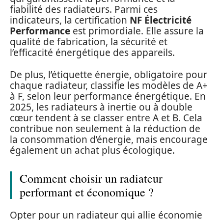
fiabilité des radiateurs. Parmi ces
indicateurs, la certification
NF Électricité
Performance
est primordiale. Elle assure la
qualité de fabrication, la sécurité et
l’efficacité énergétique des appareils.
De plus, l’étiquette énergie, obligatoire pour
chaque radiateur, classifie les modèles de A+
à F, selon leur performance énergétique. En
2025, les radiateurs à inertie ou à double
cœur tendent à se classer entre A et B. Cela
contribue non seulement à la réduction de
la consommation d’énergie, mais encourage
également un achat plus écologique.
Comment choisir un radiateur
performant et économique ?
Opter pour un radiateur qui allie économie