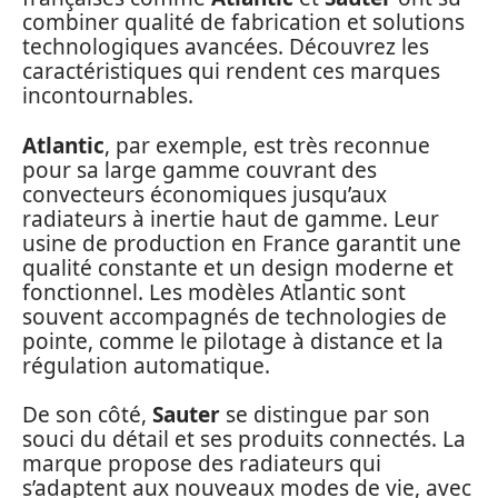
combiner qualité de fabrication et solutions
technologiques avancées. Découvrez les
caractéristiques qui rendent ces marques
incontournables.
Atlantic
, par exemple, est très reconnue
pour sa large gamme couvrant des
convecteurs économiques jusqu’aux
radiateurs à inertie haut de gamme. Leur
usine de production en France garantit une
qualité constante et un design moderne et
fonctionnel. Les modèles Atlantic sont
souvent accompagnés de technologies de
pointe, comme le pilotage à distance et la
régulation automatique.
De son côté,
Sauter
se distingue par son
souci du détail et ses produits connectés. La
marque propose des radiateurs qui
s’adaptent aux nouveaux modes de vie, avec