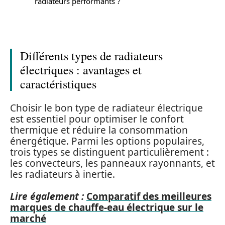
radiateurs performants ?
Différents types de radiateurs
électriques : avantages et
caractéristiques
Choisir le bon type de radiateur électrique
est essentiel pour optimiser le confort
thermique et réduire la consommation
énergétique. Parmi les options populaires,
trois types se distinguent particulièrement :
les convecteurs, les panneaux rayonnants, et
les radiateurs à inertie.
Lire également :
Comparatif des meilleures
marques de chauffe-eau électrique sur le
marché