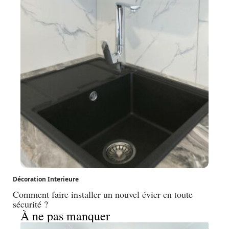
Décoration Interieure
Comment faire installer un nouvel évier en toute
sécurité ?
À ne pas manquer