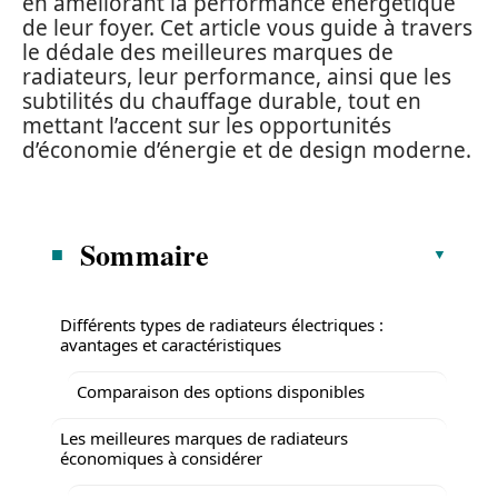
en améliorant la performance énergétique
de leur foyer. Cet article vous guide à travers
le dédale des meilleures marques de
radiateurs, leur performance, ainsi que les
subtilités du chauffage durable, tout en
mettant l’accent sur les opportunités
d’économie d’énergie et de design moderne.
Sommaire
Différents types de radiateurs électriques :
avantages et caractéristiques
Comparaison des options disponibles
Les meilleures marques de radiateurs
économiques à considérer