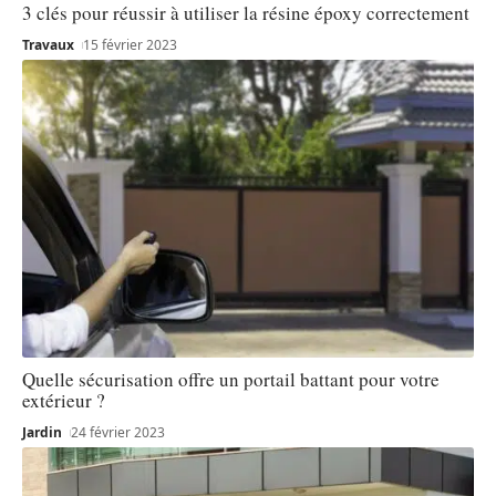
3 clés pour réussir à utiliser la résine époxy correctement
Travaux
15 février 2023
Quelle sécurisation offre un portail battant pour votre
extérieur ?
Jardin
24 février 2023