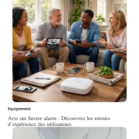
Equipement
Avis sur Sector alarm : Découvrez les retours
d’expérience des utilisateurs