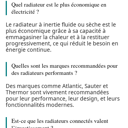
Quel radiateur est le plus économique en
électricité ?
Le radiateur à inertie fluide ou sèche est le
plus économique grâce à sa capacité à
emmagasiner la chaleur et à la restituer
progressivement, ce qui réduit le besoin en
énergie continue.
Quelles sont les marques recommandées pour
des radiateurs performants ?
Des marques comme Atlantic, Sauter et
Thermor sont vivement recommandées
pour leur performance, leur design, et leurs
fonctionnalités modernes.
Est-ce que les radiateurs connectés valent
l’investissement ?