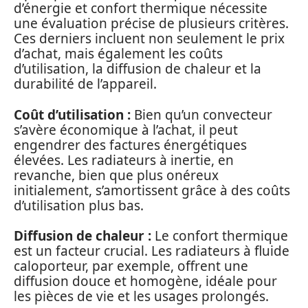
d’énergie et confort thermique nécessite
une évaluation précise de plusieurs critères.
Ces derniers incluent non seulement le prix
d’achat, mais également les coûts
d’utilisation, la diffusion de chaleur et la
durabilité de l’appareil.
Coût d’utilisation :
Bien qu’un convecteur
s’avère économique à l’achat, il peut
engendrer des factures énergétiques
élevées. Les radiateurs à inertie, en
revanche, bien que plus onéreux
initialement, s’amortissent grâce à des coûts
d’utilisation plus bas.
Diffusion de chaleur :
Le confort thermique
est un facteur crucial. Les radiateurs à fluide
caloporteur, par exemple, offrent une
diffusion douce et homogène, idéale pour
les pièces de vie et les usages prolongés.