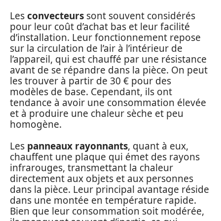
Les
convecteurs
sont souvent considérés
pour leur coût d’achat bas et leur facilité
d’installation. Leur fonctionnement repose
sur la circulation de l’air à l’intérieur de
l’appareil, qui est chauffé par une résistance
avant de se répandre dans la pièce. On peut
les trouver à partir de 30 € pour des
modèles de base. Cependant, ils ont
tendance à avoir une consommation élevée
et à produire une chaleur sèche et peu
homogène.
Les
panneaux rayonnants
, quant à eux,
chauffent une plaque qui émet des rayons
infrarouges, transmettant la chaleur
directement aux objets et aux personnes
dans la pièce. Leur principal avantage réside
dans une montée en température rapide.
Bien que leur consommation soit modérée,