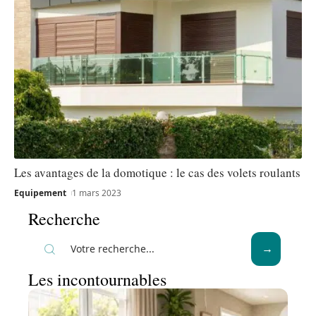
Les avantages de la domotique : le cas des volets roulants
Equipement
1 mars 2023
Recherche
Les incontournables