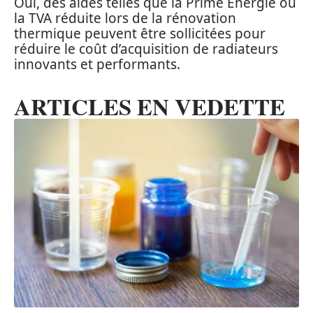
Oui, des aides telles que la Prime Énergie ou
la TVA réduite lors de la rénovation
thermique peuvent être sollicitées pour
réduire le coût d’acquisition de radiateurs
innovants et performants.
ARTICLES EN VEDETTE