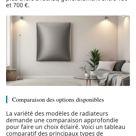
et 700 €.
Comparaison des options disponibles
La variété des modèles de radiateurs
demande une comparaison approfondie
pour faire un choix éclairé. Voici un tableau
comparatif des principaux types de