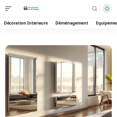
Décoration Interieure
Déménagement
Equipeme