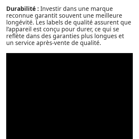
Durabilité :
Investir dans une marque
reconnue garantit souvent une meilleure
longévité. Les labels de qualité assurent que
l’appareil est conçu pour durer, ce qui se
reflète dans des garanties plus longues et
un service après-vente de qualité.