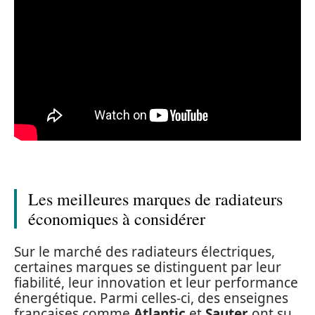
Les meilleures marques de radiateurs
économiques à considérer
Sur le marché des radiateurs électriques,
certaines marques se distinguent par leur
fiabilité, leur innovation et leur performance
énergétique. Parmi celles-ci, des enseignes
françaises comme
Atlantic
et
Sauter
ont su