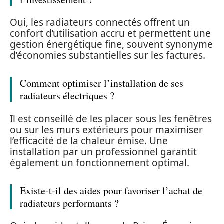
Oui, les radiateurs connectés offrent un
confort d’utilisation accru et permettent une
gestion énergétique fine, souvent synonyme
d’économies substantielles sur les factures.
Comment optimiser l’installation de ses
radiateurs électriques ?
Il est conseillé de les placer sous les fenêtres
ou sur les murs extérieurs pour maximiser
l’efficacité de la chaleur émise. Une
installation par un professionnel garantit
également un fonctionnement optimal.
Existe-t-il des aides pour favoriser l’achat de
radiateurs performants ?